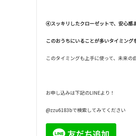
④スッキリしたクローゼットで、安心感
このおうちにいることが多いタイミング
このタイミングも上手に使って、未来の
お申し込みは下記のLINEより！
@zzu6183bで検索してみてください