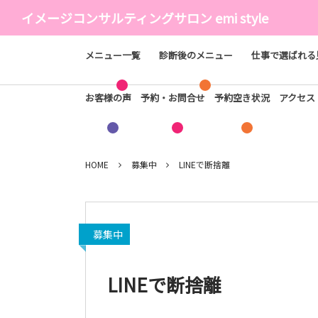
イメージコンサルティングサロン emi style
メニュー一覧
診断後のメニュー
仕事で選ばれる
お客様の声
予約・お問合せ
予約空き状況
アクセ
HOME
募集中
LINEで断捨離
募集中
LINEで断捨離