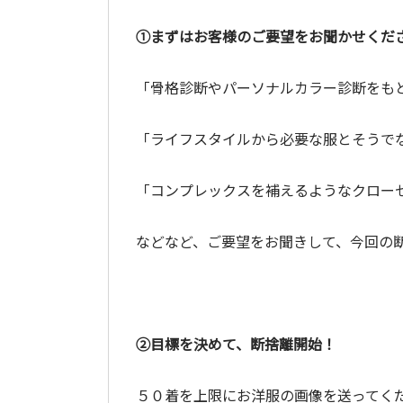
①まずはお客様のご要望をお聞かせくだ
「骨格診断やパーソナルカラー診断をも
「ライフスタイルから必要な服とそうで
「コンプレックスを補えるようなクロー
などなど、ご要望をお聞きして、今回の
②目標を決めて、断捨離開始！
５０着を上限にお洋服の画像を送ってく