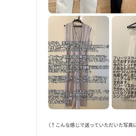
（↑こんな感じで送っていただいた写真