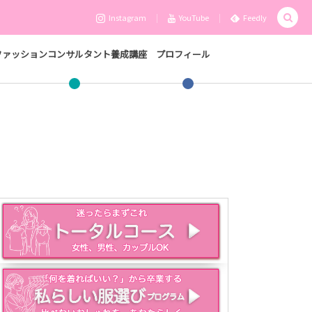
Instagram
YouTube
Feedly
ファッションコンサルタント養成講座
プロフィール