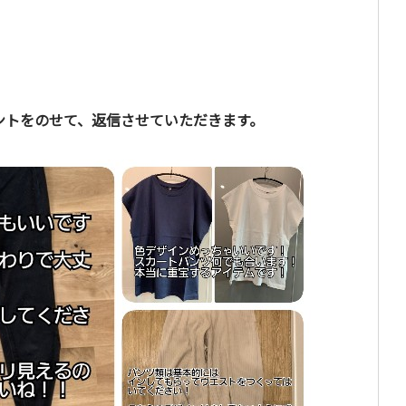
ントをのせて、返信させていただきます。