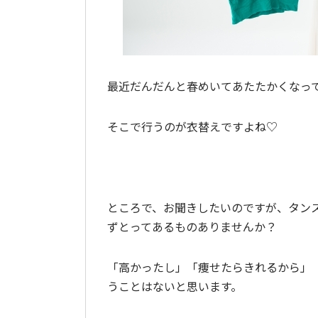
最近だんだんと春めいてあたたかくなっ
そこで行うのが衣替えですよね♡
ところで、お聞きしたいのですが、タン
ずとってあるものありませんか？
「高かったし」「痩せたらきれるから」
うことはないと思います。