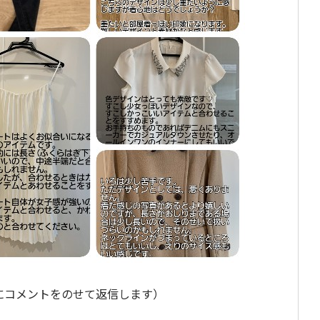
にコメントをのせて返信します）