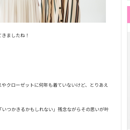
てきましたね！
スやクローゼットに何年も着ていないけど、とりあえ
「いつかきるかもしれない」残念ながらその思いが叶