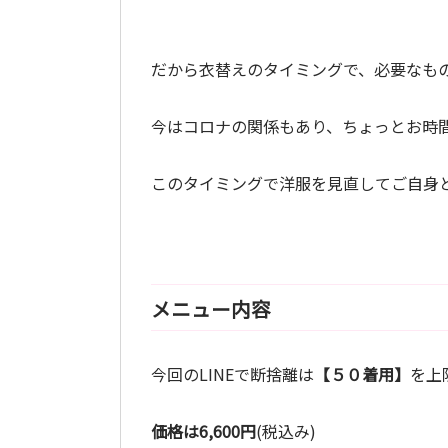
だから衣替えのタイミングで、必要なも
今はコロナの関係もあり、ちょっとお時
このタイミングで洋服を見直してご自身
メニュー内容
今回のLINEで断捨離は
【５０着用】
を上
価格は6,600円
(税込み)