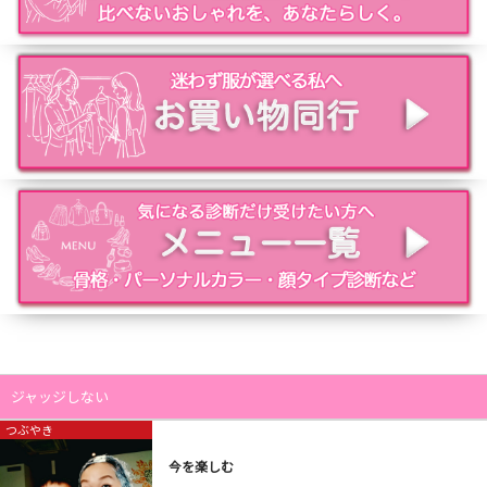
ジャッジしない
つぶやき
今を楽しむ