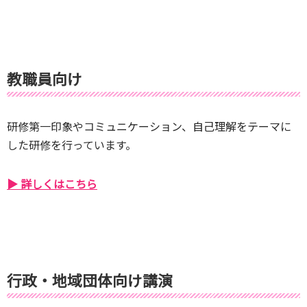
教職員向け
研修第一印象やコミュニケーション、自己理解をテーマに
した研修を行っています。
▶ 詳しくはこちら
行政・地域団体向け講演