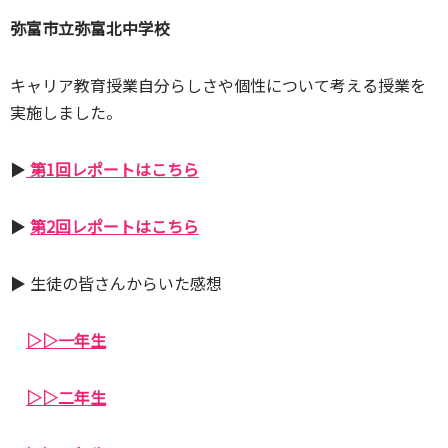
弥富市立弥富北中学校
キャリア教育授業自分らしさや個性について考える授業を
実施しました。
▶
第1回レポートはこちら
▶
第2回レポートはこちら
▶ 生徒の皆さんからいた感想
▷▷一年生
▷▷二年生