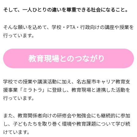
そして、一人ひとりの違いを尊重できる社会になること。
そんな願いを込めて、学校・PTA・行政向けの講座や授業を
行っています。
教育現場とのつながり
学校での授業や講演活動に加え、名古屋市キャリア教育支
援事業「ミラトラ」に登録し、教育現場と連携した活動を
行っています。
また、教育関係者向けの研修会や勉強会にも継続的に参加
し、子どもたちを取り巻く環境や教育課題について学び続
けています。