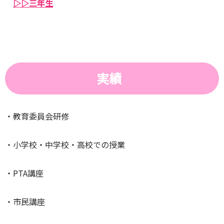
▷▷三年生
実績
・教育委員会研修
・小学校・中学校・高校での授業
・PTA講座
・市民講座