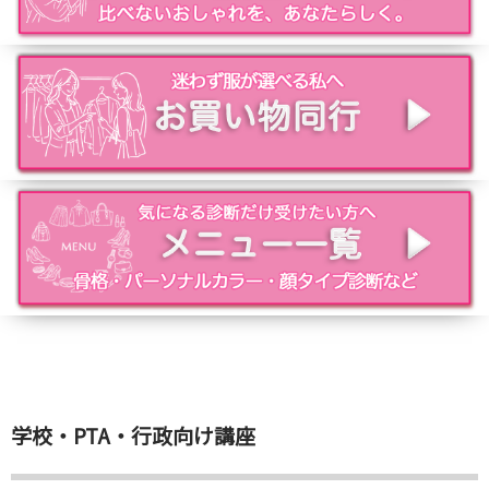
学校・PTA・行政向け講座