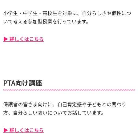
小学生・中学生・高校生を対象に、自分らしさや個性につ
いて考える参加型授業を行っています。
▶ 詳しくはこちら
PTA向け講座
保護者の皆さま向けに、自己肯定感や子どもとの関わり
方、自分らしい装いについてお話しています。
▶ 詳しくはこちら