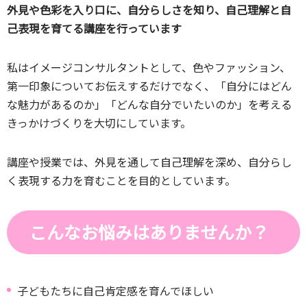
外見や色彩を入り口に、自分らしさを知り、自己理解と自
己表現を育てる講座を行っています
私はイメージコンサルタントとして、色やファッション、
第一印象についてお伝えするだけでなく、「自分にはどん
な魅力があるのか」「どんな自分でいたいのか」を考える
きっかけづくりを大切にしています。
講座や授業では、外見を通して自己理解を深め、自分らし
く表現する力を育むことを目的としています。
こんなお悩みはありませんか？
子どもたちに自己肯定感を育んでほしい