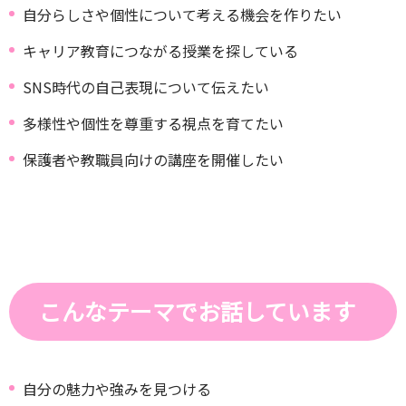
自分らしさや個性について考える機会を作りたい
キャリア教育につながる授業を探している
SNS時代の自己表現について伝えたい
多様性や個性を尊重する視点を育てたい
保護者や教職員向けの講座を開催したい
こんなテーマでお話しています
自分の魅力や強みを見つける