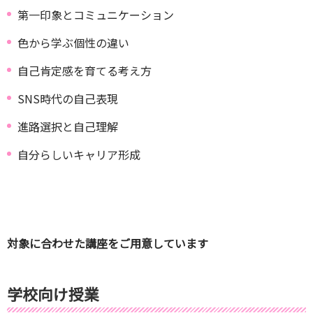
第一印象とコミュニケーション
色から学ぶ個性の違い
自己肯定感を育てる考え方
SNS時代の自己表現
進路選択と自己理解
自分らしいキャリア形成
対象に合わせた講座をご用意しています
学校向け授業