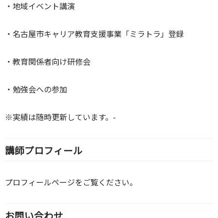
・地域イベント講演
・名古屋市キャリア教育支援事業「ミラトラ」登録
・教育関係者向け研修会
・勉強会への参加
※実績は随時更新しています。-
講師プロフィール
プロフィールページをご覧ください。
お問い合わせ