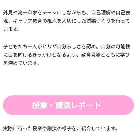
外見や第一印象をテーマにしながらも、自己理解や自己表
現、キャリア教育の視点を大切にした授業づくりを行って
います。
子どもたち一人ひとりが自分らしさを認め、自分の可能性
に目を向けるきっかけとなるよう、教育現場とともに学び
を深めています。
授業・講演レポート
実際に行った授業や講演の様子をご紹介しています。