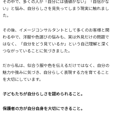
その中で、多くの人が「自分には価値がない」「自信がな
い」と悩み、自分らしさを見失ってしまう現実に触れまし
た。
その後、イメージコンサルタントとして多くのお客様と関
わる中で、洋服や色選びの悩みも、実は外見だけの問題で
はなく、「自分をどう見ているか」という自己理解と深く
つながっていることに気づきました。
だから私は、似合う服や色を伝えるだけではなく、自分の
魅力や強みに気づき、自分らしく表現する力を育てること
を大切にしています。
子どもたちが自分らしさを認められること。
保護者の方が自分自身を大切にできること。