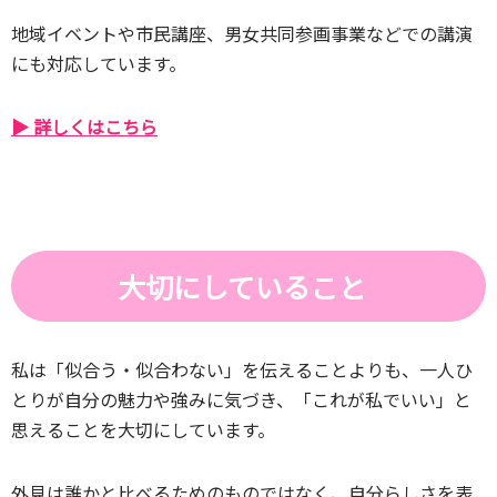
地域イベントや市民講座、男女共同参画事業などでの講演
にも対応しています。
▶ 詳しくはこちら
大切にしていること
私は「似合う・似合わない」を伝えることよりも、一人ひ
とりが自分の魅力や強みに気づき、「これが私でいい」と
思えることを大切にしています。
外見は誰かと比べるためのものではなく、自分らしさを表