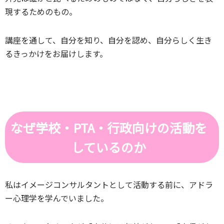
現するためのもの。
講座を通して、自分を知り、自分を認め、自分らしく生き
るきっかけをお届けします。
なぜ学校・PTA・行政向けの活動を
しているのか
私はイメージコンサルタントとして活動する前に、アドラ
ー心理学を学んでいました。