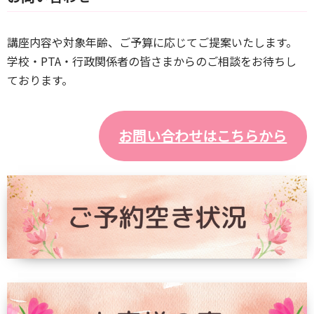
講座内容や対象年齢、ご予算に応じてご提案いたします。
学校・PTA・行政関係者の皆さまからのご相談をお待ちし
ております。
お問い合わせはこちらから