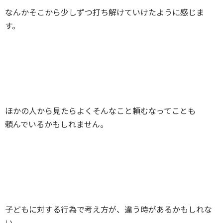
なんかそこから少しずつ打ち解けていけたように感じま
す。
ほかの人から見たらよくそんなこと頼むなってことも
頼んでいるかもしれません。
子どもに対する行為で考え方が、違う時があるかもしれな
い。