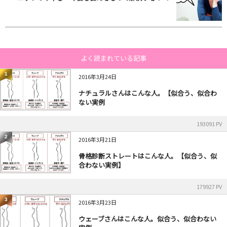
よく読まれている記事
1
2016年3月24日
ナチュラルさんはこんな人。【似合う、似合わ
ない実例
193091 PV
2
2016年3月21日
骨格診断ストレートはこんな人。【似合う、似
合わない実例】
179927 PV
3
2016年3月23日
ウェーブさんはこんな人。似合う、似合わない