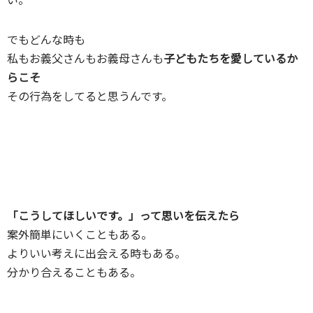
でもどんな時も
私もお義父さんもお義母さんも
子どもたちを愛しているか
らこそ
その行為をしてると思うんです。
「こうしてほしいです。」って思いを伝えたら
案外簡単にいくこともある。
よりいい考えに出会える時もある。
分かり合えることもある。