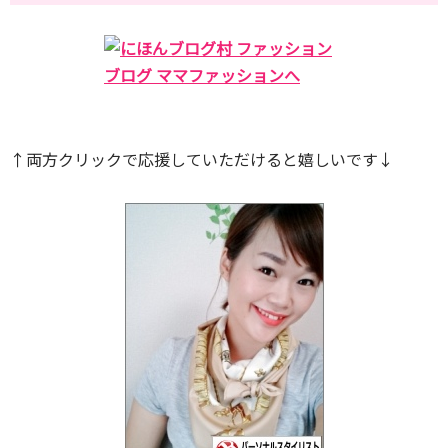
↑両方クリックで応援していただけると嬉しいです↓