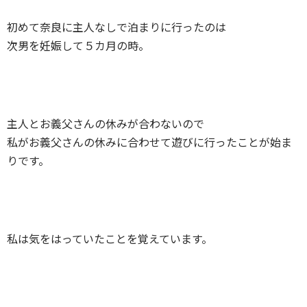
初めて奈良に主人なしで泊まりに行ったのは
次男を妊娠して５カ月の時。
主人とお義父さんの休みが合わないので
私がお義父さんの休みに合わせて遊びに行ったことが始ま
りです。
私は気をはっていたことを覚えています。