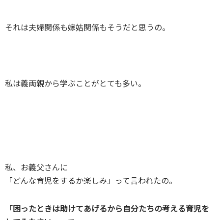
それは夫婦関係も嫁姑関係もそうだと思うの。
私は義両親から学ぶことがとても多い。
私、お義父さんに
「どんな育児をするか楽しみ」って言われたの。
「困ったときは助けてあげるから自分たちの考える育児を