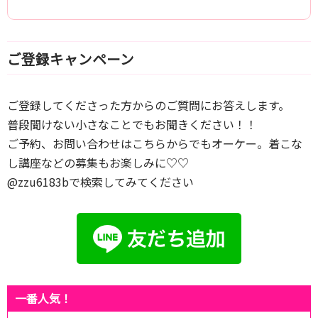
ご登録キャンペーン
ご登録してくださった方からのご質問にお答えします。
普段聞けない小さなことでもお聞きください！！
ご予約、お問い合わせはこちらからでもオーケー。着こな
し講座などの募集もお楽しみに♡♡
@zzu6183bで検索してみてください
一番人気！