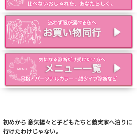
初めから 意気揚々と子どもたちと義実家へ泊りに
行けたわけじゃない。