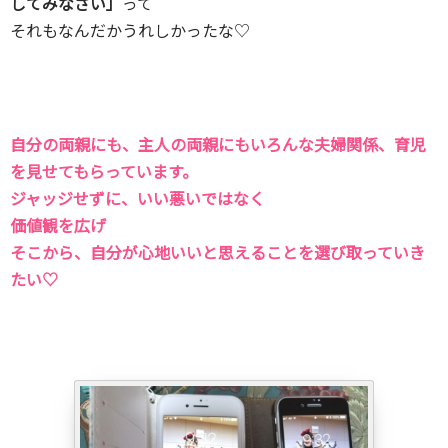
してみなさい」
って
それもなんだかうれしかったな♡
自分の両親にも、主人の両親にもいろんな夫婦関係、育児
を見せてもらっています。
ジャッジせずに、いい悪いではなく
価値観を広げ
そこから、自分が心地いいと思えることを選び取っていき
たい♡