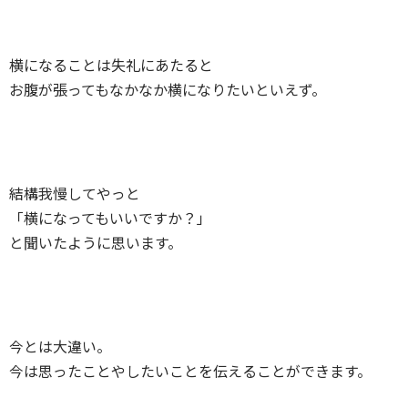
横になることは失礼にあたると
お腹が張ってもなかなか横になりたいといえず。
結構我慢してやっと
「横になってもいいですか？」
と聞いたように思います。
今とは大違い。
今は思ったことやしたいことを伝えることができます。