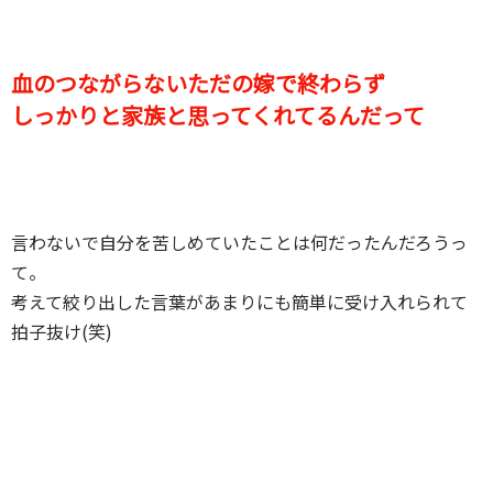
血のつながらないただの嫁で終わらず
しっかりと家族と思ってくれてるんだって
言わないで自分を苦しめていたことは何だったんだろうっ
て。
考えて絞り出した言葉があまりにも簡単に受け入れられて
拍子抜け(笑)