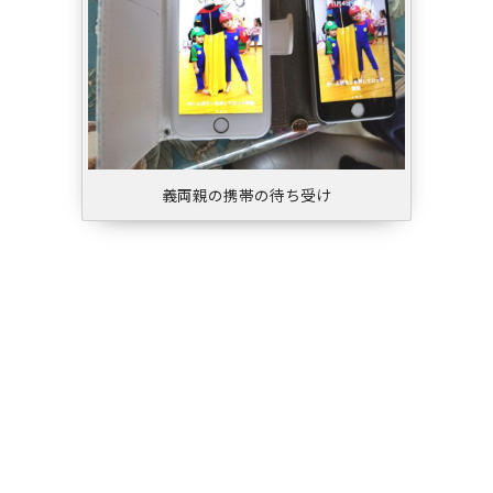
義両親の携帯の待ち受け