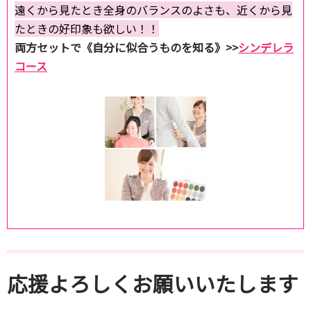
遠くから見たとき全身のバランスのよさも、近くから見
たときの好印象も欲しい！！
両方セットで《自分に似合うものを知る》>>
シンデレラ
コース
応援よろしくお願いいたします