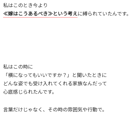
私はこのとき今より
≪嫁はこうあるべき≫という考え
に縛られていたんです。
私はこの時に
「横になってもいいですか？」と聞いたときに
どんな姿でも受け入れてくれる家族なんだって
心底感じられたんです。
言葉だけじゃなく、その時の雰囲気や行動で。