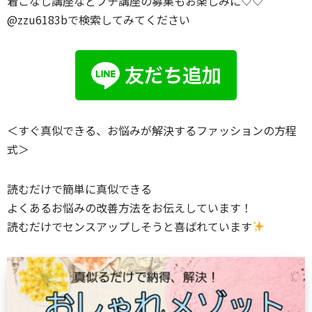
着こなし講座などプチ講座の募集もお楽しみに♡♡
@zzu6183bで検索してみてください
＜すぐ真似できる、お悩みが解決するファッションの方程
式＞
読むだけで簡単に真似できる
よくあるお悩みの改善方法をお伝えしています！
読むだけでセンスアップしそうと喜ばれています