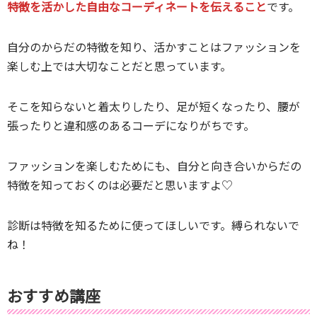
特徴を活かした自由なコーディネートを伝えること
です。
自分のからだの特徴を知り、活かすことはファッションを
楽しむ上では大切なことだと思っています。
そこを知らないと着太りしたり、足が短くなったり、腰が
張ったりと違和感のあるコーデになりがちです。
ファッションを楽しむためにも、自分と向き合いからだの
特徴を知っておくのは必要だと思いますよ♡
診断は特徴を知るために使ってほしいです。縛られないで
ね！
おすすめ講座