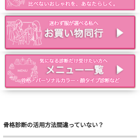
骨格診断の活用方法間違っていない？