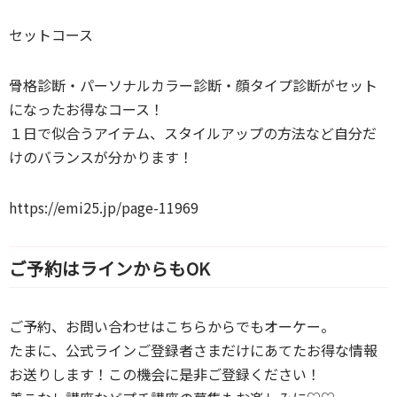
セットコース
骨格診断・パーソナルカラー診断・顔タイプ診断がセット
になったお得なコース！
１日で似合うアイテム、スタイルアップの方法など自分だ
けのバランスが分かります！
https://emi25.jp/page-11969
ご予約はラインからもOK
ご予約、お問い合わせはこちらからでもオーケー。
たまに、公式ラインご登録者さまだけにあてたお得な情報
お送りします！この機会に是非ご登録ください！