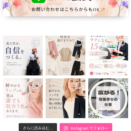
Instagram でフォロー
さらに読み込む...