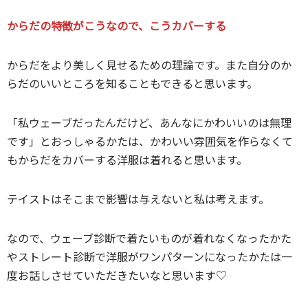
からだの特徴がこうなので、こうカバーする
からだをより美しく見せるための理論です。また自分のか
らだのいいところを知ることもできると思います。
「私ウェーブだったんだけど、あんなにかわいいのは無理
です」とおっしゃるかたは、かわいい雰囲気を作らなくて
もからだをカバーする洋服は着れると思います。
テイストはそこまで影響は与えないと私は考えます。
なので、ウェーブ診断で着たいものが着れなくなったかた
やストレート診断で洋服がワンパターンになったかたは一
度お話しさせていただきたいなと思います♡