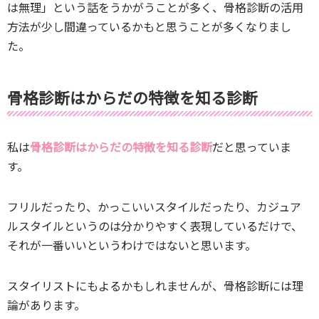
は無理」という話をうかがうことが多く、骨格診断の活用
方法が少し間違っているかもと思うことが多くなりまし
た。
骨格診断はからだの特徴を知る診断
私は
骨格診断はからだの特徴を知る診断
だと思っていま
す。
フリルだったり、かっこいいスタイルだったり、カジュア
ルスタイルというのは分かりやすく表現しているだけで、
それが一番いいというわけではないと思います。
スタイリストにもよるかもしれませんが、骨格診断には理
論があります。