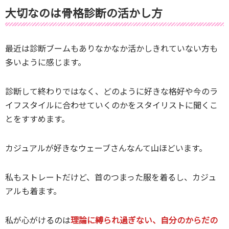
大切なのは骨格診断の活かし方
最近は診断ブームもありなかなか活かしきれていない方も
多いように感じます。
診断して終わりではなく、どのように好きな格好や今のラ
イフスタイルに合わせていくのかをスタイリストに聞くこ
とをすすめます。
カジュアルが好きなウェーブさんなんて山ほどいます。
私もストレートだけど、首のつまった服を着るし、カジュ
アルも着ます。
私が心がけるのは
理論に縛られ過ぎない、自分のからだの