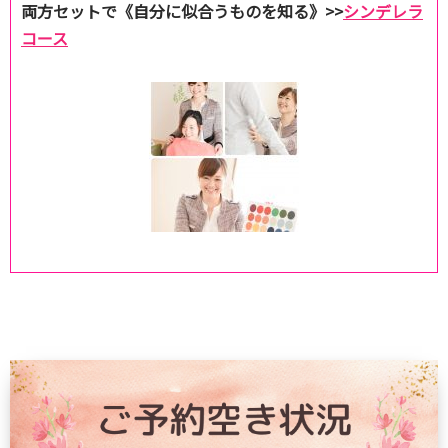
両方セットで《自分に似合うものを知る》>>
シンデレラ
コース