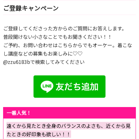
ご登録キャンペーン
ご登録してくださった方からのご質問にお答えします。
普段聞けない小さなことでもお聞きください！！
ご予約、お問い合わせはこちらからでもオーケー。着こな
し講座などの募集もお楽しみに♡♡
@zzu6183bで検索してみてください
一番人気！
遠くから見たとき全身のバランスのよさも、近くから見
たときの好印象も欲しい！！