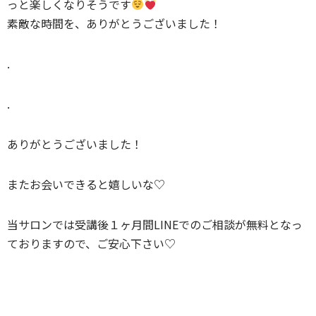
っと楽しくなりそうです
素敵な時間を、ありがとうございました！
.
.
ありがとうございました！
またお会いできると嬉しいな♡
当サロンでは受講後１ヶ月間LINEでのご相談が無料となっ
ておりますので、ご安心下さい♡