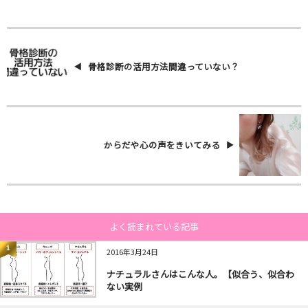
骨格診断の活用方法間違っていない？
からだや心の声をきいてみる
よく読まれている記事
1
2016年3月24日
ナチュラルさんはこんな人。【似合う、似合わ
ない実例