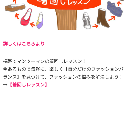
詳しくはこちらより
携帯でマンツーマンの着回しレッスン！
今あるもので気軽に、楽しく【自分だけのファッションバ
ランス】を見つけて、ファッションの悩みを解決しよう！
→
【着回しレッスン】