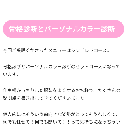
骨格診断とパーソナルカラー診断
今回ご受講くださったメニューはシンデレラコース。
骨格診断とパーソナルカラー診断のセットコースになって
います。
仕事柄かっちりした服装をよくするお客様で、たくさんの
疑問点を書き出してきてくださいました。
個人的にはそういう前向きな姿勢がとってもうれしくて、
何でも任せて！何でも聞いて！！って気持ちになっちゃい