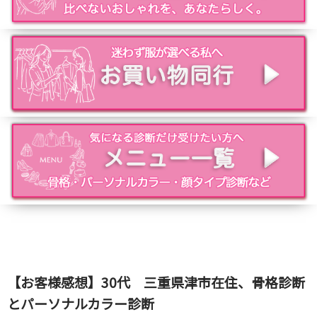
【お客様感想】30代 三重県津市在住、骨格診断
とパーソナルカラー診断