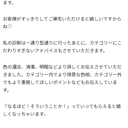
ます。
お客様がすっきりしてご帰宅いただけると嬉しいですから
ね♡
私の診断は一通り型通りに行ったあとに、カテゴリーにこ
だわりすぎないアドバイスもさせていただきます。
色の濃淡、清濁、明暗などより詳しくお伝えさせていただ
きました。カテゴリー内でより得意な色相、カテゴリー外
でもより重視してほしいポイントなどもお伝えしていま
す。
「なるほど！そういうことか！」っていってもらえると嬉
しくなっちゃいます。