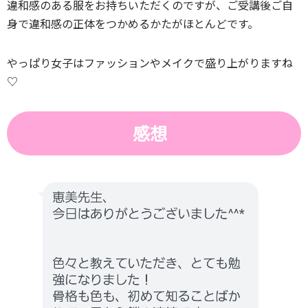
違和感のある服をお持ちいただくのですが、ご受講後ご自
身で違和感の正体をつかめるかたがほとんどです。
やっぱり女子はファッションやメイクで盛り上がりますね
♡
感想