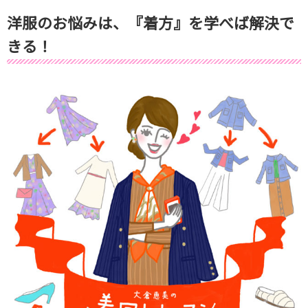
洋服のお悩みは、『着方』を学べば解決で
きる！