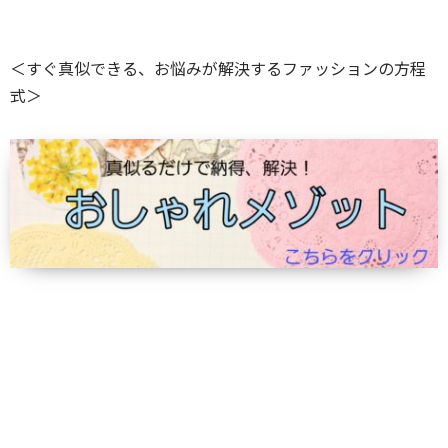
＜すぐ真似できる、お悩みが解決するファッションの方程
式＞