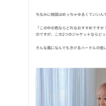
ちなみに相談はめっちゃゆるくていいん
「この中の色ならどれなおすすめですか？
のですが、この2つのジャケットならどっ
そんな風になんでもきけるハードルの低