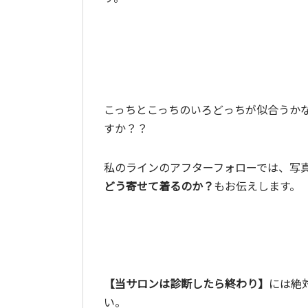
こっちとこっちのいろどっちが似合うか
すか？？
私のラインのアフターフォローでは、写
どう寄せて着るのか？
もお伝えします。
【当サロンは診断したら終わり】
には絶
い。