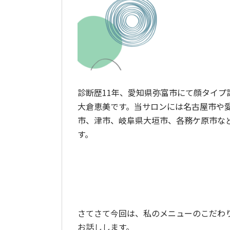
診断歴11年、愛知県弥富市にて顔タイ
大倉恵美です。当サロンには名古屋市や
市、津市、岐阜県大垣市、各務ケ原市な
す。
さてさて今回は、私のメニューのこだわ
お話しします。