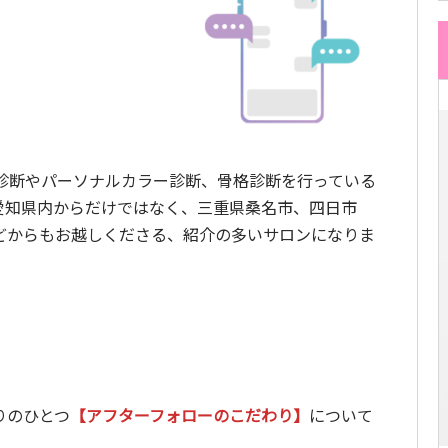
プ診断やパーソナルカラー診断、骨格診断を行っている
愛知県内からだけではなく、三重県桑名市、四日市
どからもお越しくださる、紹介の多いサロンになりま
りのひとつ
【アフターフォローのこだわり】
について