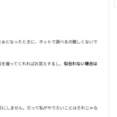
なぁとなったときに、ネットで調べるの難しくないで
真を撮ってくれればお答えするし、
似合わない場合は
対にしません。だって私がやりたいことはそれじゃな