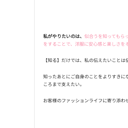
私がやりたいのは、
似合うを知ってもら
をすることで、洋服に安心感と楽しさを
【知る】だけでは、私の伝えたいことは
知ったあとにご自身のことをよりすきに
ころまで支えたい。
お客様のファッションライフに寄り添わ