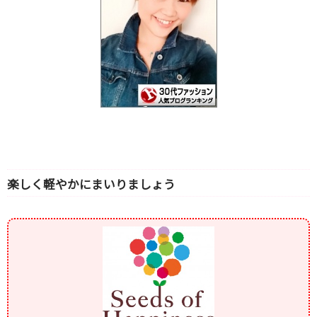
楽しく軽やかにまいりましょう