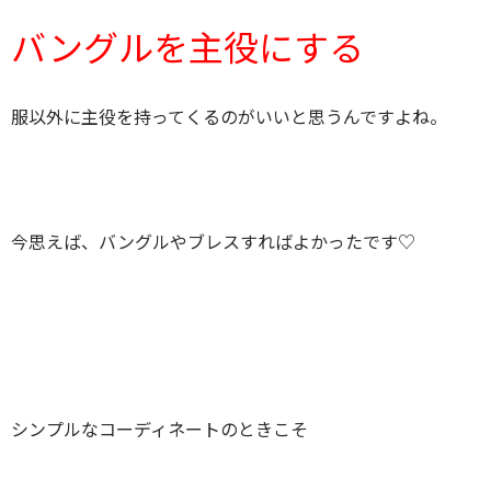
バングルを主役にする
服以外に主役を持ってくるのがいいと思うんですよね。
今思えば、バングルやブレスすればよかったです♡
シンプルなコーディネートのときこそ