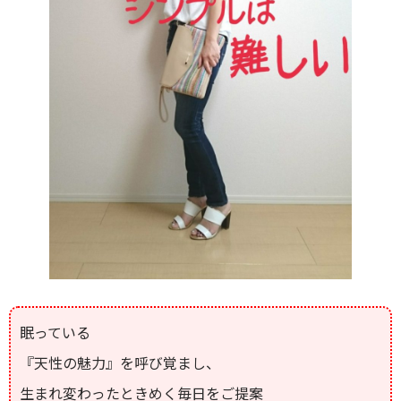
眠っている
『天性の魅力』を呼び覚まし、
生まれ変わったときめく毎日をご提案