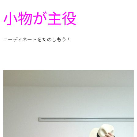
小物が主役
コーディネートをたのしもう！