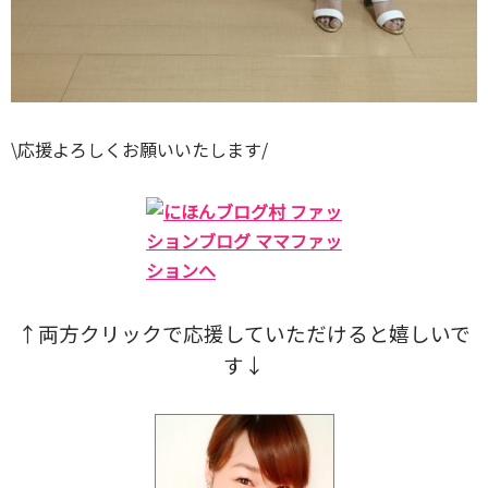
\応援よろしくお願いいたします/
↑両方クリックで応援していただけると
嬉しいで
す↓