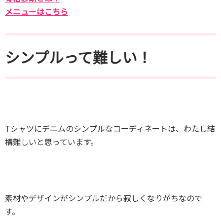
メニューはこちら
シンプルって難しい！
Tシャツにデニムのシンプルなコーディネートは、わたし結
構難しいと思っています。
素材やデザインがシンプルだから寂しくなりがちなので
す。