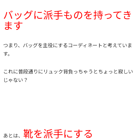
バッグに派手ものを持ってき
ます
つまり、バッグを主役にするコーディネートと考えていま
す。
これに普段通りにリュック背負っちゃうとちょっと寂しい
じゃない？
靴を派手にする
あとは、