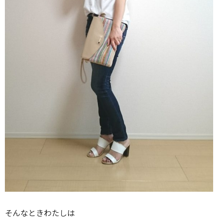
そんなときわたしは