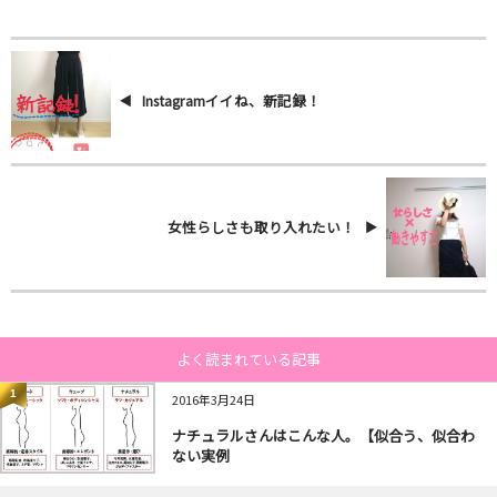
Instagramイイね、新記録！
女性らしさも取り入れたい！
よく読まれている記事
1
2016年3月24日
ナチュラルさんはこんな人。【似合う、似合わ
ない実例