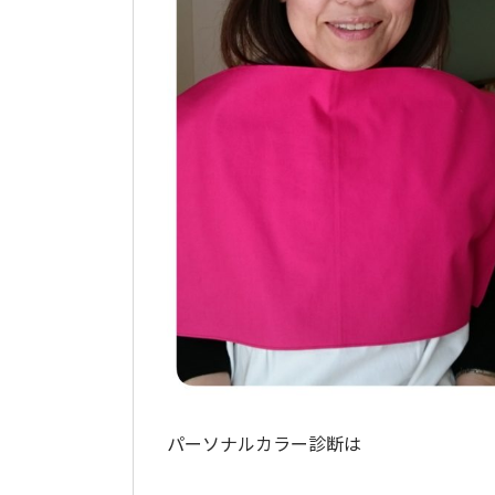
パーソナルカラー診断は