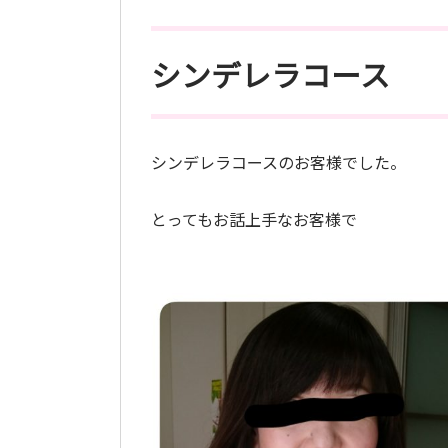
シンデレラコース
シンデレラコースのお客様でした。
とってもお話上手なお客様で