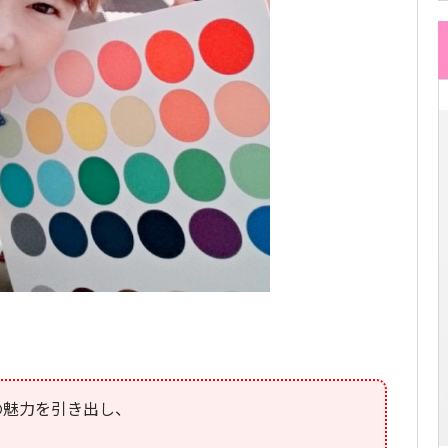
の魅力を引き出し、