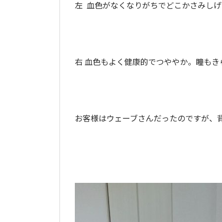
左 血色がなくなりがちでどこかさみしげ
右 血色もよく健康的でつややか。瞳もき
お客様はウェーブさんだったのですが、