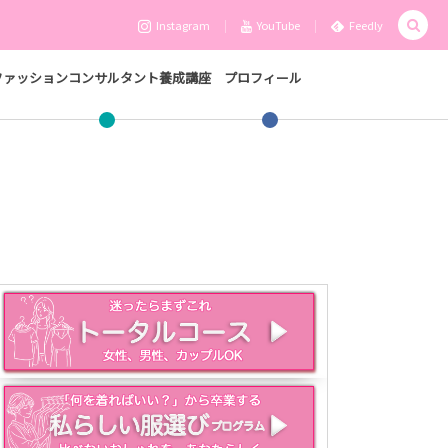
Instagram
YouTube
Feedly
ファッションコンサルタント養成講座
プロフィール