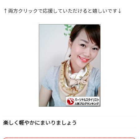
↑両方クリックで応援していただけると嬉しいです↓
楽しく軽やかにまいりましょう