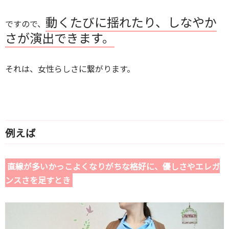
動くたびに揺れたり、しなやか
ですので、
さが演出できます。
それは、女性らしさに繋がります。
例えば
直線が多いかっこよくなりがちな格好に、優しさやエレガ
ンスさを足すとき