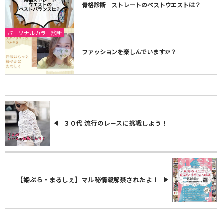
骨格診断 ストレートのベストウエストは？
パーソナルカラー診断
ファッションを楽しんでいますか？
３０代 流行のレースに挑戦しよう！
【姫ぷら・まるしぇ】マル秘情報解禁されたよ！