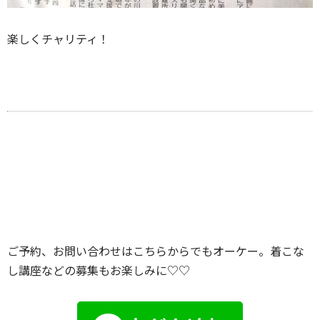
楽しくチャリティ！
ご予約、お問い合わせはこちらからでもオーケー。着こな
し講座などの募集もお楽しみに♡♡