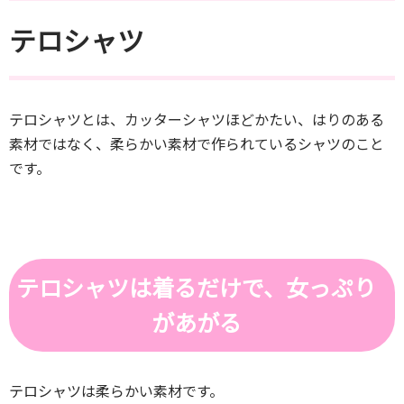
テロシャツ
テロシャツとは、カッターシャツほどかたい、はりのある
素材ではなく、柔らかい素材で作られているシャツのこと
です。
テロシャツは着るだけで、女っぷり
があがる
テロシャツは柔らかい素材です。