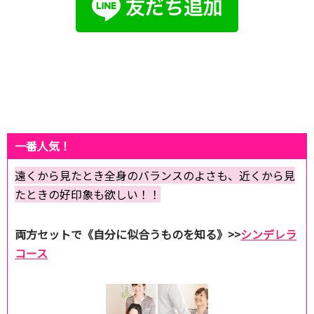
一番人気！
遠くから見たとき全身のバランスのよさも、近くから見
たときの好印象も欲しい！！
両方セットで《自分に似合うものを知る》>>
シンデレラ
コース