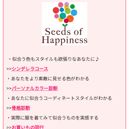
・似合う色もスタイルも欲張りなあなたに♪
>>
シンデレラコース
・あなたをより素敵に見せる色がわかる
>>
パーソナルカラー診断
・あなたに似合うコーディネートスタイルがわかる
>>
骨格診断
・実際に服を着てみて似合うものを実感する
>>
お買いもの同行