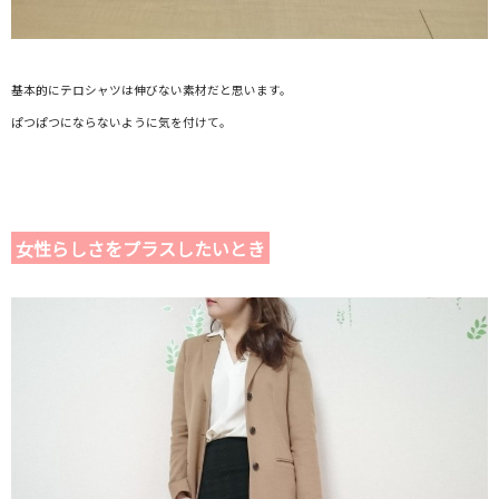
基本的にテロシャツは伸びない素材だと思います。
ぱつぱつにならないように気を付けて。
女性らしさをプラスしたいとき