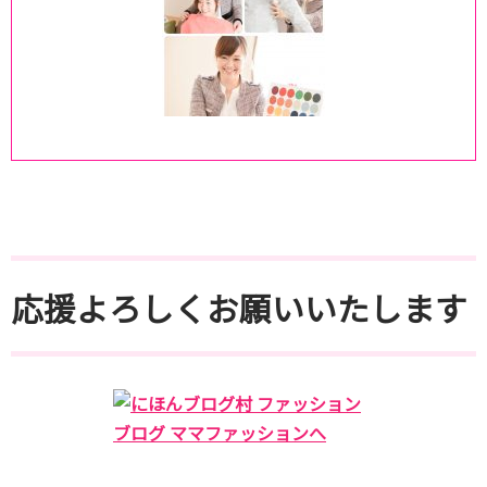
応援よろしくお願いいたします