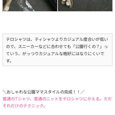
テロシャツは、ティシャツよりカジュアル度合いが低い
ので、スニーカーなどに合わせても「公園行くの？」っ
ていう、がっつりカジュアルな格好にはなりにくいで
す。
＼おしゃれな公園ママスタイルの完成！！／
普通のTシャツ、普通のニットをテロシャツにかえる。ただ
それだけのテクニック。