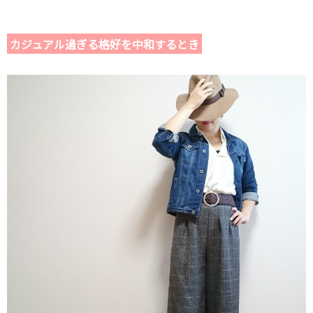
カジュアル過ぎる格好を中和するとき