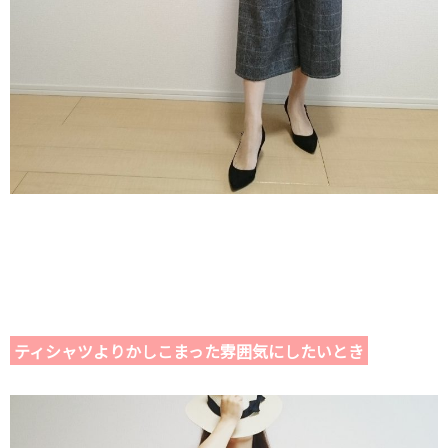
ティシャツよりかしこまった雰囲気にしたいとき