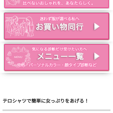
テロシャツで簡単に女っぷりをあげる！