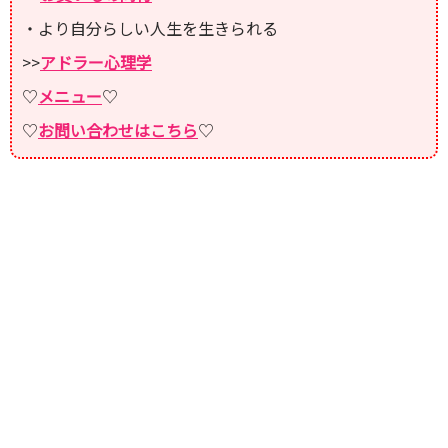
・より自分らしい人生を生きられる
>>
アドラー心理学
♡
メニュー
♡
♡
お問い合わせはこちら
♡