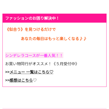
ファッションのお困り解決中！
《似合う》を見つけるだけで
あなたの毎日はもっと楽しくなる♪♪
シンデレラコースが一番人気！！
お買い物同行がオススメ！《５月受付中》
>>
メニュー 一覧はこちら♡
>>
感想はこちら
♡