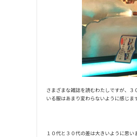
さまざまな雑誌を読むわたしですが、３
いる服はあまり変わらないように感じま
１０代と３０代の差は大きいように思い