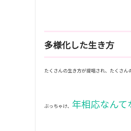
多様化した生き方
たくさんの生き方が提唱され、たくさん
年相応なんて
ぶっちゃけ、