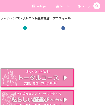
Instagram
YouTube
Feedly
ファッションコンサルタント養成講座
プロフィール