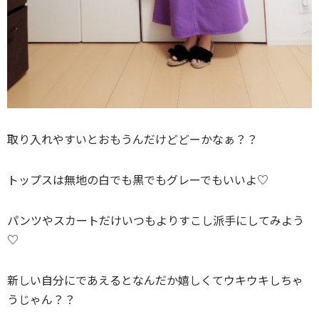
取り入れやすいとおもうんだけどどーかなぁ？？
トップスは無地の白でも黒でもグレーでもいいよ♡
パンツやスカートだけいつもよりすこし派手にしてみよう
♡
新しい自分にであえるとなんだか嬉しくてウキウキしちゃ
うじゃん？？