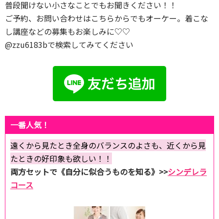
普段聞けない小さなことでもお聞きください！！
ご予約、お問い合わせはこちらからでもオーケー。着こな
し講座などの募集もお楽しみに♡♡
@zzu6183bで検索してみてください
一番人気！
遠くから見たとき全身のバランスのよさも、近くから見
たときの好印象も欲しい！！
両方セットで《自分に似合うものを知る》>>
シンデレラ
コース