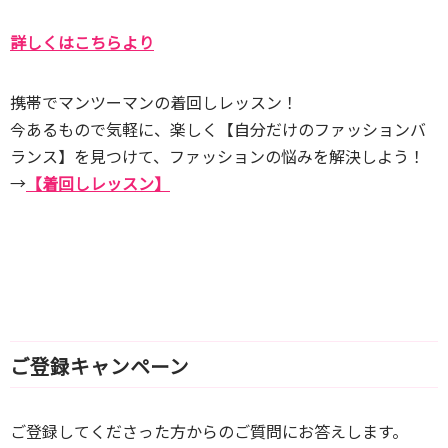
詳しくはこちらより
携帯でマンツーマンの着回しレッスン！
今あるもので気軽に、楽しく【自分だけのファッションバ
ランス】を見つけて、ファッションの悩みを解決しよう！
→
【着回しレッスン】
ご登録キャンペーン
ご登録してくださった方からのご質問にお答えします。