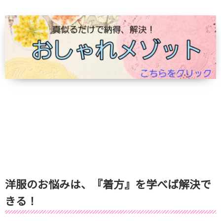
洋服のお悩みは、『着方』を学べば解決で
きる！