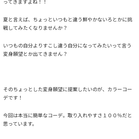
ってきますよね！！
夏と言えば、ちょっといつもと違う鮮やかないろとかに挑
戦してみたくなりませんか？
いつもの自分よりすこし違う自分になってみたいって言う
変身願望とか出てきません？
そのちょっとした変身願望に提案したいのが、カラーコー
デです！
今回は本当に簡単なコーデ。取り入れやすさ１００％だと
思っています。