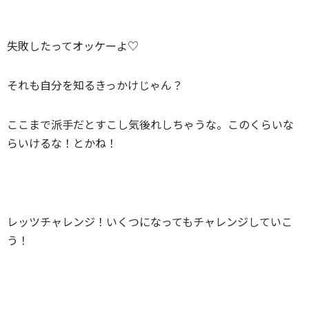
失敗したってオッケーよ♡
それも自分を知るきっかけじゃん？
ここまで派手だとすこし気後れしちゃうな。このくらいな
らいけるな！とかね！
レッツチャレンジ！いくつになってもチャレンジしていこ
う！