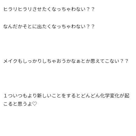
ヒラリヒラリさせたくなっちゃわない？？
なんだかそとに出たくなっちゃわない？？
メイクもしっかりしちゃおうかなぁとか思えてこない？？
１ついつもより新しいことをするとどんどん化学変化が起
こると思うよ♡