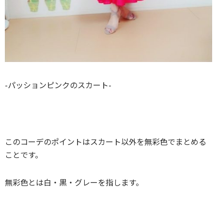
-パッションピンクのスカート-
このコーデのポイントはスカート以外を無彩色でまとめる
ことです。
無彩色とは白・黒・グレーを指します。