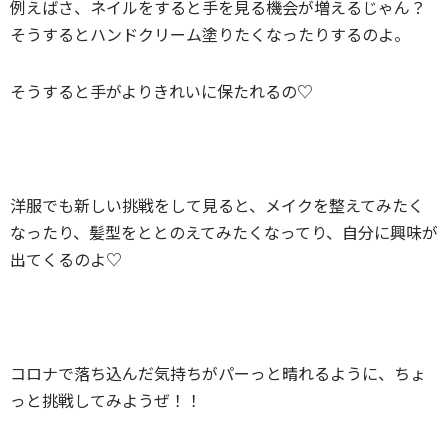
例えばさ、ネイルをすると手を見る機会が増えるじゃん？
そうするとハンドクリーム塗りたくなったりするのよ。
そうすると手がよりきれいに保たれるの♡
洋服でも新しい挑戦をして見ると、メイクを整えてみたく
なったり、髪型をととのえてみたくなってり、自分に興味が
出てくるのよ♡
コロナで落ち込んだ気持ちがパーっと晴れるように、ちょ
っと挑戦してみようぜ！！