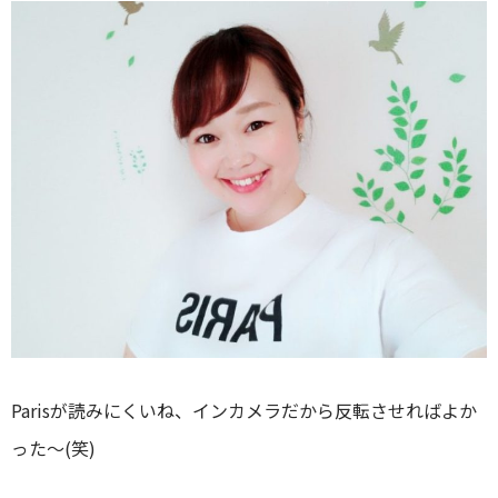
Parisが読みにくいね、インカメラだから反転させればよか
った～(笑)