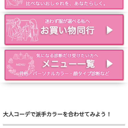
大人コーデで派手カラーを合わせてみよう！