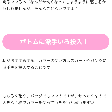
明るいいろってなんだか幼くなってしまうように感じるか
もしれませんが、そんなことないですよ♡
ボトムに派手いろ投入！
私がおすすめする、カラーの使い方はスカートやパンツに
派手色を投入することです。
もちろん靴や、バッグでもいいのですが、せっかくなので
大きな面積でカラーを使っていきたいと思います♡