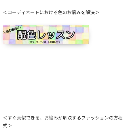
＜コーディネートにおける色のお悩みを解決＞
＜すぐ真似できる、お悩みが解決するファッションの方程
式＞