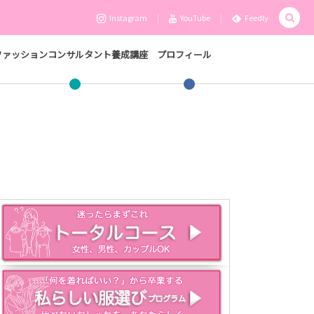
Instagram
YouTube
Feedly
ファッションコンサルタント養成講座
プロフィール