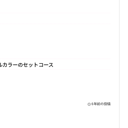
ルカラーのセットコース
6年前の投稿