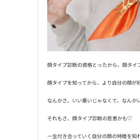
顔タイプ診断の資格とったから、顔タイ
顔タイプを知ってから、より自分の顔が
なんかさ、いい悪いじゃなくて、なんか
それもさ、顔タイプ診断の恩恵かも♡
一生付き合っていく自分の顔の特徴を知