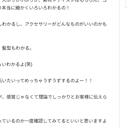
り本当に細かくいろいろわかるの！
んわかるし、アクセサリーがどんなものがいいのかも
、髪型もわかる。
いわかるよ(笑)
伝いたいってめっちゃうずうずするのよー！！
が、感覚じゃなくて理論でしっかりとお客様に伝えら
っているのか一度確認してみてるといいと思いますよ