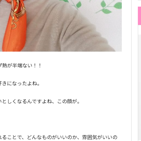
プ熱が半端ない！！
好きになったよね。
いとしくなるんですよね、この顔が。
れることで、どんなものがいいのか、雰囲気がいいの