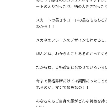
ートのえりだったり、柄の大きさだった
スカートの長さやコートの長さももちろ
わかる！！
メガネのフレームのデザインもわかるし
ほんとね、わからんことあるのかってくら
だからね、骨格診断と合わせていろいろ
今まで骨格診断だけては疑問だったこと
れるのが、マジで最高なの！！
みなさんもご自身の顔がどんな特徴を持