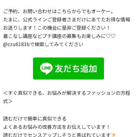
ご予約、お問い合わせはこちらからでもオーケー。
たまに、公式ラインご登録者さまだけにあてたお得な情報
お送りします！この機会に是非ご登録ください！
着こなし講座などプチ講座の募集もお楽しみに♡♡
@zzu6183bで検索してみてください
＜すぐ真似できる、お悩みが解決するファッションの方程
式＞
読むだけで簡単に真似できる
よくあるお悩みの改善方法をお伝えしています！
読むだけでセンスアップしそうと喜ばれています