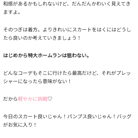
和感があるかもしれないけど、だんだんかわいく見えてき
ますよ。
そのつぎは着方。よりきれいにスカートをはくにはどうし
たら良いのか考えていきましょう！
はじめから特大ホームランは狙わない。
どんなコーデもそこに行けたら最高だけど、それがプレッ
シャーになったら意味がない！
だから
軽やかに挑戦
♡
今日のスカート良いじゃん！パンプス良いじゃん！バッグ
がお気に入り！