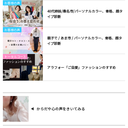
お客様の声
40代姉妹/桑名市/パーソナルカラー、骨格、顔タ
イプ診断
お客様の声
親子で / あま市 / パーソナルカラー、骨格、顔タ
イプ診断
トータルコース
アラフォー「ご自愛」ファッションのすすめ
からだや心の声をきいてみる