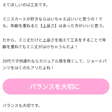
えてほしいのは工夫です。
ミニスカートが好きならはいちゃえばいいと思うの！で
も、年齢を重ねると【上品さ】はあった方がいいと思う。
だから、ミニ丈だけと上品さを加えて工夫をすることで年
齢を重ねてもミニ丈がはけちゃうんだよ！
30代で子供連れならカジュアル感を強くして、ショートパ
ンツをはくのもアリだよね！
バランスを大切に
バランスも大切です。