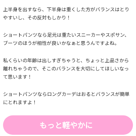
上半身を出すなら、下半身は重くした方がバランスはとり
やすいし、その反対もしかり！
ショートパンツなら足元は重たいスニーカーやスポサン、
ブーツのほうが相性が良いかなぁと思うんですよね。
私くらいの年齢は出しすぎちゃうと、ちょっと上品さから
離れちゃうので、そこのバランスを大切にしてほしいなっ
て思います！
ショートパンツならロングカーデはおるとバランスが簡単
にとれますよ！
もっと軽やかに