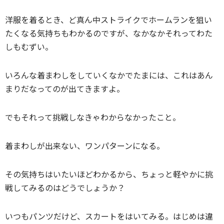
洋服を着るとき、ど真ん中ストライクでホームランを狙い
たくなる気持ちもわかるのですが、なかなかそれってわた
しもむずい。
いろんな着まわしをしていくなかでたまには、これはあん
まりだなってのが出てきますよ。
でもそれって挑戦しなきゃわからなかったこと。
着まわしが出来ない、ワンパターンになる。
その気持ちはいたいほどわかるから、ちょっと軽やかに挑
戦してみるのはどうでしょうか？
いつもパンツだけど、スカートをはいてみる。はじめは違