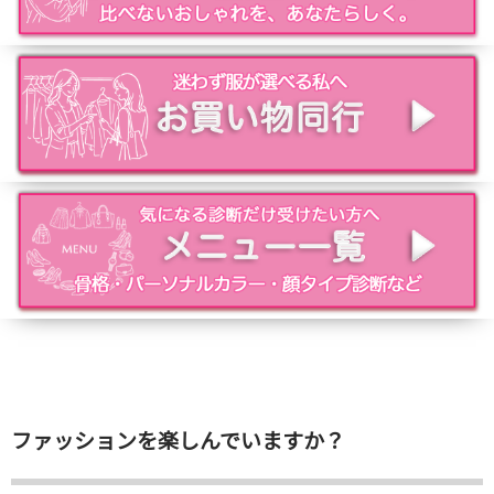
ファッションを楽しんでいますか？