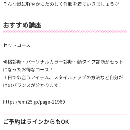
そんな風に軽やかにたのしく洋服を着ていきましょう♡
おすすめ講座
セットコース
骨格診断・パーソナルカラー診断・顔タイプ診断がセット
になったお得なコース！
１日で似合うアイテム、スタイルアップの方法など自分だ
けのバランスが分かります！
https://emi25.jp/page-11969
ご予約はラインからもOK