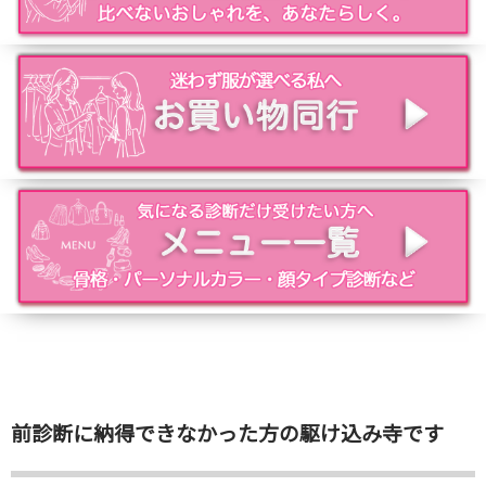
前診断に納得できなかった方の駆け込み寺です