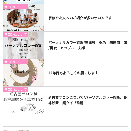
サロンについて
家族や友人へのご紹介が多いサロンです
サロンについて
パーソナルカラー診断/三重県 桑名 四日市 津
/男女 カップル 夫婦
サロンについて
10年目もよろしくお願いします
サロンについて
名古屋サロンについて/パーソナルカラー診断、骨
格診断、顔タイプ診断