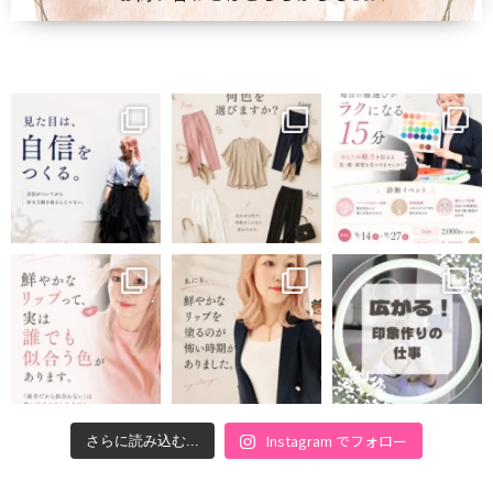
Instagram でフォロー
さらに読み込む...