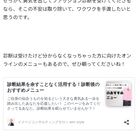
せっかく勇気を出してファッション診断を受けてくださる
なら、そこの不安は取り除いて、ワクワクを手渡したいと
思うのです。
診断は受けたけど分からなくなっちゃった方に向けたオン
ラインのメニューもあるので、ぜひ頼ってくださいね！