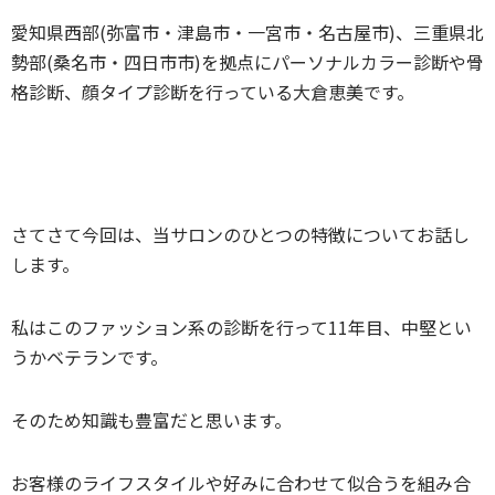
愛知県西部(弥富市・津島市・一宮市・名古屋市)、三重県北
勢部(桑名市・四日市市)を拠点にパーソナルカラー診断や骨
格診断、顔タイプ診断を行っている大倉恵美です。
さてさて今回は、当サロンのひとつの特徴についてお話し
します。
私はこのファッション系の診断を行って11年目、中堅とい
うかベテランです。
そのため知識も豊富だと思います。
お客様のライフスタイルや好みに合わせて似合うを組み合