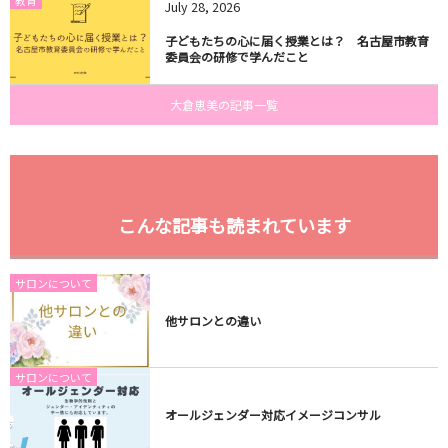
July
28
,
2026
子どもたちの心に届く授業とは？ 名古屋市教育
委員会の研修で学んだこと
大倉恵美の記事一覧
こんな記事も読まれています
サロンについて
他サロンとの違い
サロンについて
オールジェンダー対応イメージコンサル