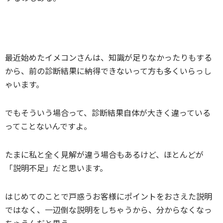
最近始めたイメコンさんは、知識が足りなかったりもする
から、前の診断結果に納得できないって方も多くいらっし
ゃいます。
でもそういう場合って、診断結果自体が大きく違っている
ってことないんですよ。
たまに私と全く見解が違う場合もあるけど、ほとんどが
「説明不足」だと思います。
はじめてのことで戸惑うお客様にポイントをおさえた説明
ではなく、一辺倒な説明をしちゃうから、分からなくなっ
ちゃうんだと思う。