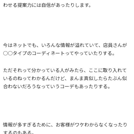
わせる提案力には自信があったりします。
今はネットでも、いろんな情報が溢れていて、店員さんが
○○タイプのコーディネートってやっていたりする。
ただそれって分かっている人がみたら、ここに取り入れて
いるのねってわかるんだけど、まんま真似したらたぶん似
合わないだろうなっていうコーデもあったりする。
情報が多すぎるために、お客様がワケわからなくなったり
するのもある。