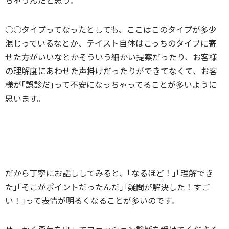
○○タイプってなったとしても、ここはこのタイプが多少
混じっているなとか、テイスト自体はこっちのタイプに寄
せた方がいいなとかそういう細かい提案だったり、お客様
の理解度にあわせた声掛けだったりができてなくて、お客
様が｢誤診だ｣って不安になっちゃってることが多いように
思います。
だから丁寧にお話ししてみると、｢なるほど！｣｢理解でき
た｣｢そこがポイントだったんだ｣｢疑問が解決した！すご
い！｣って表情が明るくなることが多いのです。