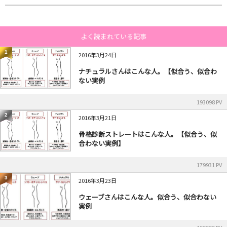
よく読まれている記事
1
2016年3月24日
ナチュラルさんはこんな人。【似合う、似合わ
ない実例
193098 PV
2
2016年3月21日
骨格診断ストレートはこんな人。【似合う、似
合わない実例】
179931 PV
3
2016年3月23日
ウェーブさんはこんな人。似合う、似合わない
実例