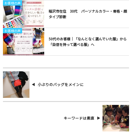
お客様の声
稲沢市在住 30代 パーソナルカラー・骨格・顔
タイプ診断
お客様の声
50代のお客様｜「なんとなく選んでいた服」から
「自信を持って選べる服」へ
小ぶりのバッグをメインに
キーワードは素直