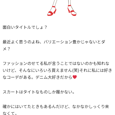
面白いタイトルでしょ？
最近よく思うのよね、バリエーション豊かじゃないとダ
メ？
ファッションのせてる私が言うことではないのかも知れな
いけど、そんなにいろいろ買えません(笑)それに私には好き
なコーデがある。デニム大好きだから
スカートはタイトなものしか履かない。
確かにはいてたときもあるんだけど、なかなかしっくり来
なくて。