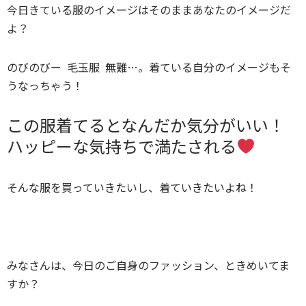
今日きている服のイメージはそのままあなたのイメージだ
よ？
のびのびー 毛玉服 無難…。着ている自分のイメージもそ
うなっちゃう！
この服着てるとなんだか気分がいい！
ハッピーな気持ちで満たされる
そんな服を買っていきたいし、着ていきたいよね！
みなさんは、今日のご自身のファッション、ときめいてま
すか？