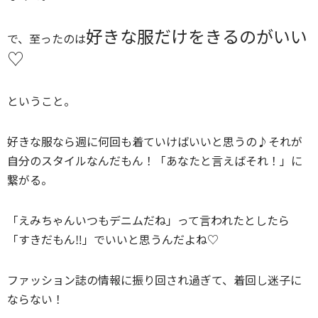
好きな服だけをきるのがいい
で、至ったのは
♡
ということ。
好きな服なら週に何回も着ていけばいいと思うの♪それが
自分のスタイルなんだもん！「あなたと言えばそれ！」に
繋がる。
「えみちゃんいつもデニムだね」って言われたとしたら
「すきだもん‼」でいいと思うんだよね♡
ファッション誌の情報に振り回され過ぎて、着回し迷子に
ならない！