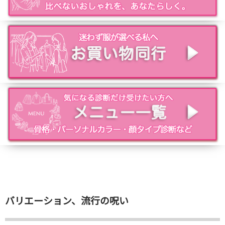
バリエーション、流行の呪い