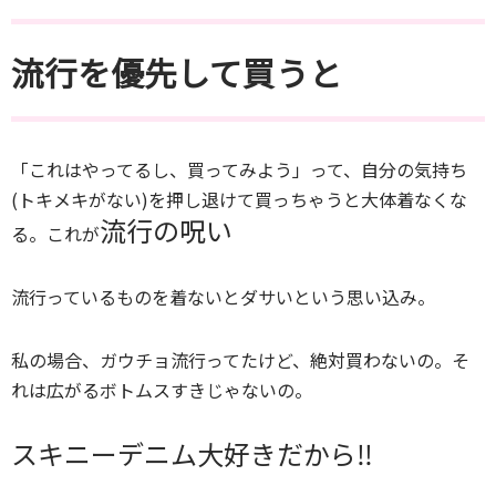
流行を優先して買うと
「これはやってるし、買ってみよう」って、自分の気持ち
(トキメキがない)を押し退けて買っちゃうと大体着なくな
流行の呪い
る。これが
流行っているものを着ないとダサいという思い込み。
私の場合、ガウチョ流行ってたけど、絶対買わないの。そ
れは広がるボトムスすきじゃないの。
スキニーデニム大好きだから‼