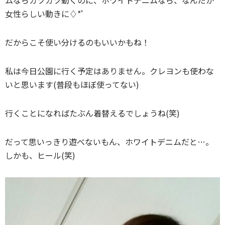
ムならガツガツ動くのに、ホワイトデニムなら、なんだか
女性らしい動きに♢*ﾟ
だからこそ使い分けるのもいいかもね！
私は今日公園に行く予定はありません。クレヨンも使わな
いと思います(普段もほぼ使ってない)
行くことになればたぶん着替えるでしょうね(笑)
だって思いっきり遊べないもん、ホワイトデニムだと…。
しかも、ヒール(笑)