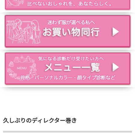
久しぶりのディレクター巻き