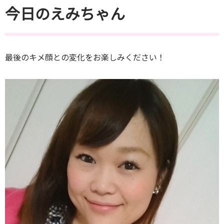
今日のえみちゃん
最後のキメ顔との変化をお楽しみください！