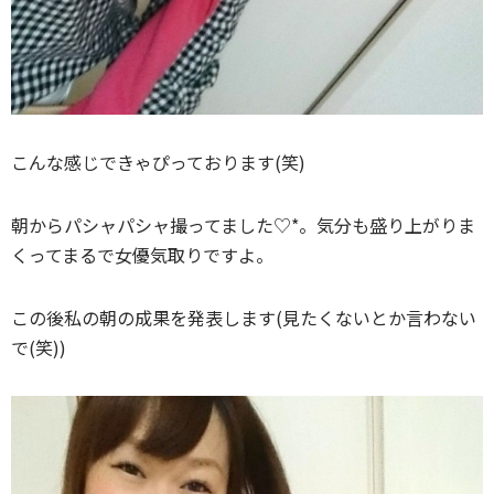
こんな感じできゃぴっております(笑)
朝からパシャパシャ撮ってました♡*。気分も盛り上がりま
くってまるで女優気取りですよ。
この後私の朝の成果を発表します(見たくないとか言わない
で(笑))