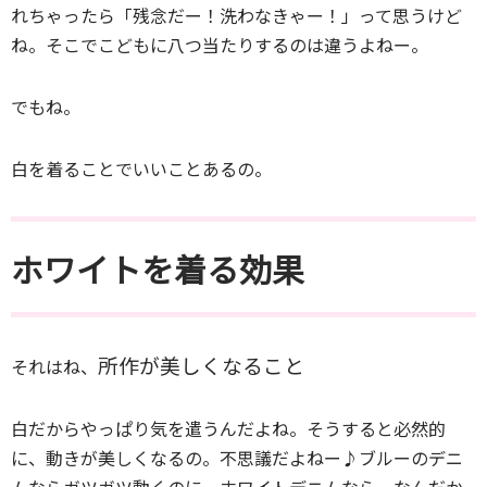
れちゃったら「残念だー！洗わなきゃー！」って思うけど
ね。そこでこどもに八つ当たりするのは違うよねー。
でもね。
白を着ることでいいことあるの。
ホワイトを着る効果
所作が美しくなること
それはね、
白だからやっぱり気を遣うんだよね。そうすると必然的
に、動きが美しくなるの。不思議だよねー♪ブルーのデニ