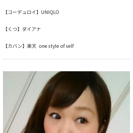
【コーデュロイ】UNIQLO
【くつ】ダイアナ
【カバン】楽天 one style of self