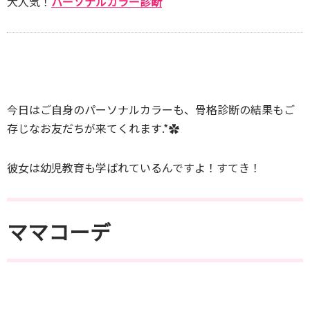
大人気！
パーソナルカラー診断
今日はご自身のパーソナルカラーも、骨格診断の結果もご
存じなお友だちが来てくれます.*✿
彼女は幼児教育も学ばれているんですよ！すてき！
ママコーデ