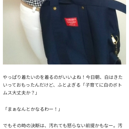
やっぱり着たいのを着るのがいいよね！今日朝、白はきた
いっておもったんだけど、ふとよぎる「子育てに白のボト
ムス大丈夫か？」
「まぁなんとかなるわー！」
でもその時の決断は、汚れても怒らない前提かもなー。汚