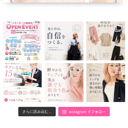
Instagram でフォロー
さらに読み込む...