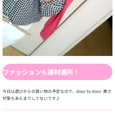
ファッションも適材適所！
今日は遊びからの買い物の予定なので、door to door 寒さ
対策もあんまりしてないです♪