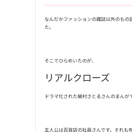
なんだかファッションの雑誌以外のもの
た。
そこでひらめいたのが、
リアルクローズ
ドラマ化された槇村さとるさんのまんが
主人公は百貨店の社員さんです。それも