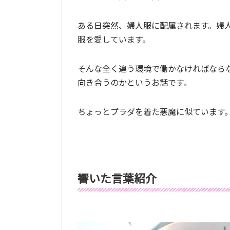
ある日突然、婦人服に配属されます。婦
服を愛しています。
そんな全く違う環境で働かなければなら
向き合うのかというお話です。
ちょっとプラダを着た悪魔に似ています
響いた言葉紹介