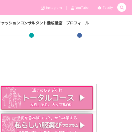
Instagram
YouTube
Feedly
ファッションコンサルタント養成講座
プロフィール