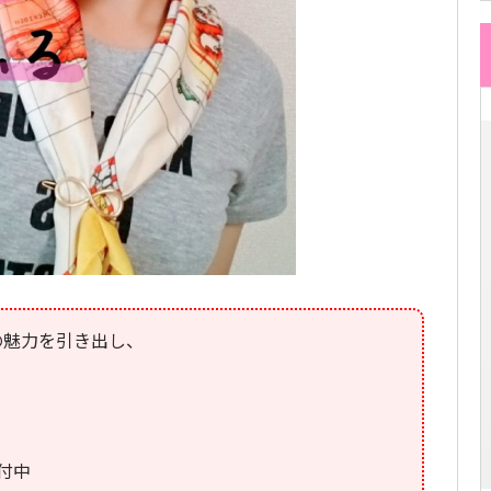
の魅力を引き出し、
付中