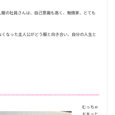
人服の社員さんは、自己意識も高く、勉強家、とても
なくなった主人公がどう服と向き合い、自分の人生と
。
むっちゃ
ドキッと