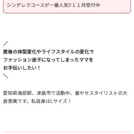
シンデレラコースが一番人気‼１１月受付中
／
産後の体型変化やライフスタイルの変化で
ファッション迷子になってしまったママを
お手伝いしたい！
＼
愛知県海部郡、津島市で活動中、着やせスタイリストの大
倉恵美です。私自身はLサイズ！