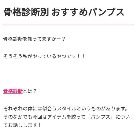
骨格診断別 おすすめパンプス
骨格診断を知ってますかー？
そうそう私がやっているやつです！！
骨格診断
とは？
それぞれの体には似合うスタイルというものがあります。
そのなかでも今回はアイテムを絞って「パンプス」につい
てお話しします！