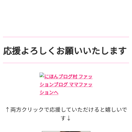
応援よろしくお願いいたします
↑両方クリックで応援していただけると
嬉しいで
す↓