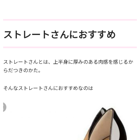
ストレートさんにおすすめ
ストレートさんとは、上半身に厚みのある肉感を感じるか
らだつきのかた。
そんなストレートさんにおすすめなのは