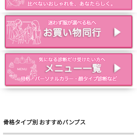
骨格タイプ別 おすすめパンプス