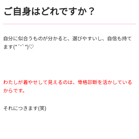
ご自身はどれですか？
自分に似合うものが分かると、選びやすいし、自信も持て
ます(*´˘`*)♡
わたしが着やせして見えるのは、骨格診断を活かしている
からです。
それにつきます(笑)