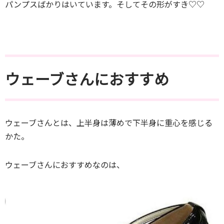
パンプスばかりはいています。そしてその形がすき♡♡
ウェーブさんにおすすめ
ウェーブさんとは、上半身は薄めで下半身に重心を感じる
かた。
ウェーブさんにおすすめなのは、