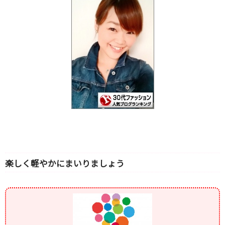
楽しく軽やかにまいりましょう