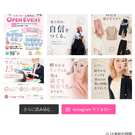
Instagram でフォロー
さらに読み込む...
10年前の投稿