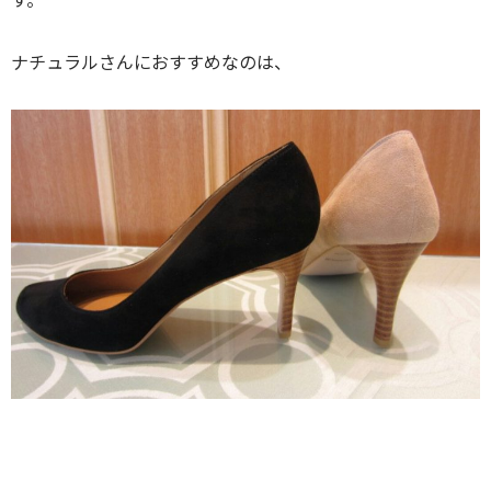
ナチュラルさんにおすすめなのは、