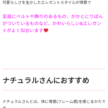
可愛らしさを生かしたエレガントスタイルが得意で
足首にベルトや飾りのあるもの、かかとにりぼん
がついているものなど、かわいらしい&エレガン
トがよく似合います
ナチュラルさんにおすすめ
ナチュラルさんとは、体に骨感(フレーム感)を感じるかたで
す。