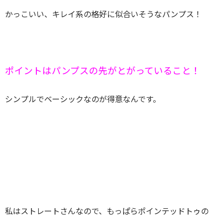
かっこいい、キレイ系の格好に似合いそうなパンプス！
ポイントはパンプスの先がとがっていること！
シンプルでベーシックなのが得意なんです。
私はストレートさんなので、もっぱらポインテッドトゥの