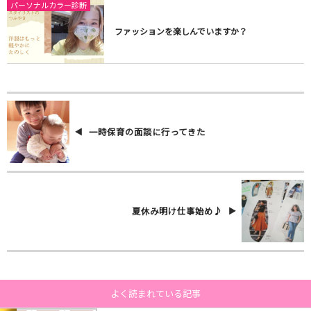
パーソナルカラー診断
ファッションを楽しんでいますか？
一時保育の面談に行ってきた
夏休み明け仕事始め♪
よく読まれている記事