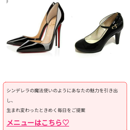
シンデレラの魔法使いのようにあなたの魅力を引き出
し、
生まれ変わったときめく毎日をご提案
メニューはこちら♡