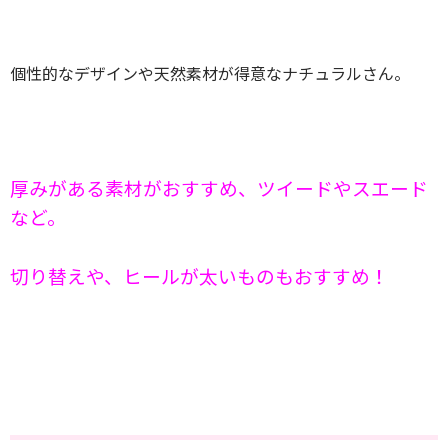
個性的なデザインや天然素材が得意なナチュラルさん。
厚みがある素材がおすすめ、ツイードやスエード
など。
切り替えや、ヒールが太いものもおすすめ！