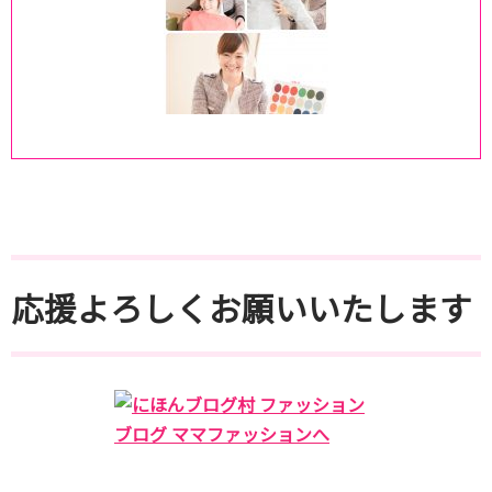
応援よろしくお願いいたします