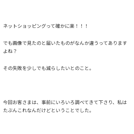
ネットショッピングって確かに楽！！！
でも画像で見たのと届いたものがなんか違うってあります
よね？
その失敗を少しでも減らしたいとのこと。
今回お客さまは、事前にいろいろ調べてきて下さり、私は
たぶんこれなんだけどということでした。