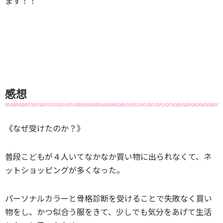
ます！！
感想
《なぜ受けたのか？》
普段こどもが４人いてなかなか買い物に出られなくて、ネ
ットショッピングが多くなった。
パーソナルカラーと骨格診断を受けることで失敗なく買い
物をし、かつ似合う服をきて、少しでも気分をあげて生活