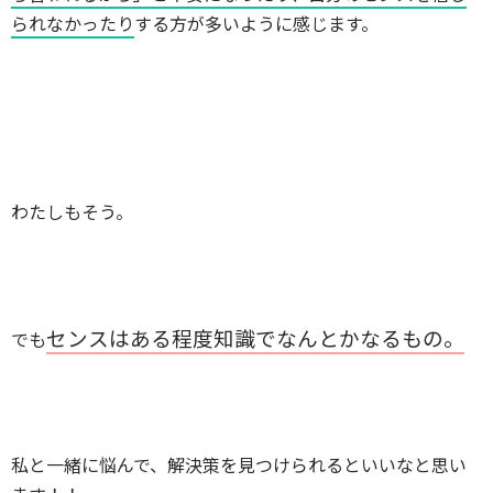
られなかったり
する方が多いように感じます。
わたしもそう。
センスはある程度知識でなんとかなるもの。
でも
私と一緒に悩んで、解決策を見つけられるといいなと思い