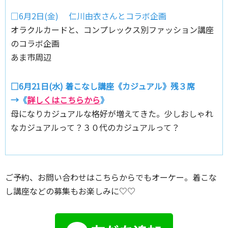
□6月2日(金) 仁川由衣さんとコラボ企画
オラクルカードと、コンプレックス別ファッション講座
のコラボ企画
あま市周辺
□6月21日(水) 着こなし講座《カジュアル》残３席
→《
詳しくはこちらから
》
母になりカジュアルな格好が増えてきた。少しおしゃれ
なカジュアルって？３０代のカジュアルって？
ご予約、お問い合わせはこちらからでもオーケー。着こな
し講座などの募集もお楽しみに♡♡