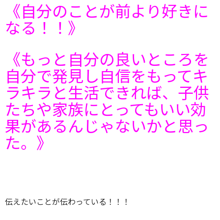
《自分のことが前より好きに
なる！！》
《もっと自分の良いところを
自分で発見し自信をもってキ
ラキラと生活できれば、子供
たちや家族にとってもいい効
果があるんじゃないかと思っ
た。》
伝えたいことが伝わっている！！！