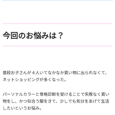
今回のお悩みは？
普段お子さんが４人いてなかなか買い物に出られなくて、
ネットショッピングが多くなった。
パーソナルカラーと骨格診断を受けることで失敗なく買い
物をし、かつ似合う服をきて、少しでも気分をあげて生活
したいというお悩み。