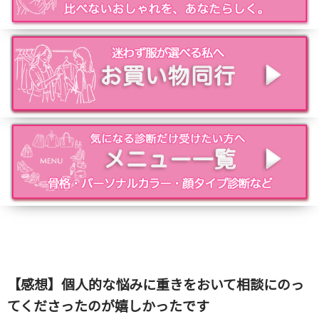
【感想】個人的な悩みに重きをおいて相談にのっ
てくださったのが嬉しかったです