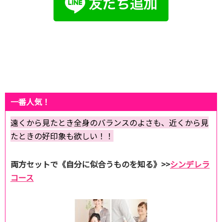
一番人気！
遠くから見たとき全身のバランスのよさも、近くから見
たときの好印象も欲しい！！
両方セットで《自分に似合うものを知る》>>
シンデレラ
コース