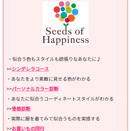
・似合う色もスタイルも欲張りなあなたに♪
>>
シンデレラコース
・あなたをより素敵に見せる色がわかる
>>
パーソナルカラー診断
・あなたに似合うコーディネートスタイルがわかる
>>
骨格診断
・実際に服を着てみて似合うものを実感する
>>
お買いもの同行