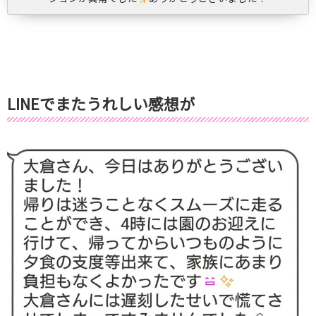
LINEでまたうれしい感想が