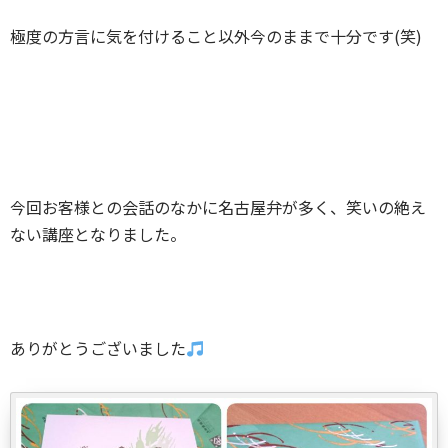
極度の方言に気を付けること以外今のままで十分です(笑)
今回お客様との会話のなかに名古屋弁が多く、笑いの絶え
ない講座となりました。
ありがとうございました