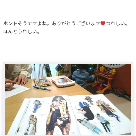
ホントそうですよね。ありがとうございます
つれしい。
ほんとうれしい。