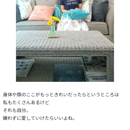
身体や顔のここがもっときれいだったらというところは
私もたくさんあるけど
それも自分。
嫌わずに愛していけたらいいよね。