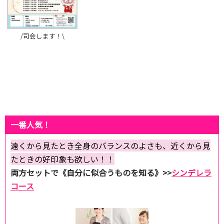
/司会します！\
一番人気！
遠くから見たとき全身のバランスのよさも、近くから見
たときの好印象も欲しい！！
両方セットで《自分に似合うものを知る》>>
シンデレラ
コース