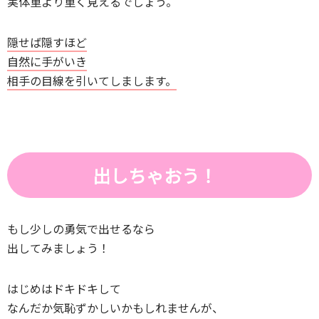
実体重より重く見えるでしょう。
隠せば隠すほど
自然に手がいき
相手の目線を引いてしまします。
出しちゃおう！
もし少しの勇気で出せるなら
出してみましょう！
はじめはドキドキして
なんだか気恥ずかしいかもしれませんが、