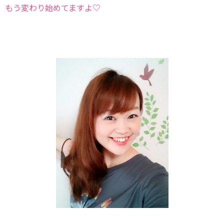
もう変わり始めてますよ♡