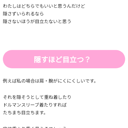
わたしはどちらでもいいと思うんだけど
隠さずいられるなら
隠さないほうが目立たないと思う
隠すほど目立つ？
例えば私の場合は肩・腕がにくにくしいです。
それを隠そうとして重ね着したり
ドルマンスリーブ着たりすれば
たちまち目立ちます。