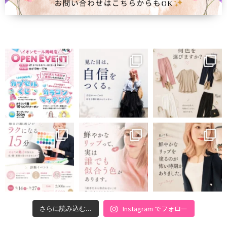
Instagram でフォロー
さらに読み込む...