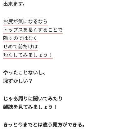
出来ます。
お尻が気になるなら
トップスを長くすることで
隠すのではなく
せめて前だけは
短くしてみましょう！
やったことないし、
恥ずかしい？
じゃあ周りに聞いてみたり
雑誌を見てみましょう！
きっと今までとは違う見方ができる。