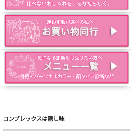
コンプレックスは隠し味