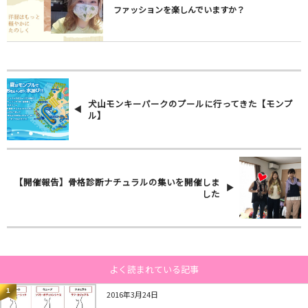
ファッションを楽しんでいますか？
犬山モンキーパークのプールに行ってきた【モンプ
ル】
【開催報告】骨格診断ナチュラルの集いを開催しま
した
よく読まれている記事
1
2016年3月24日