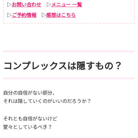
▷
お問い合わせ
▷
メニュー 一覧
▷
ご予約情報
▷
感想はこちら
コンプレックスは隠すもの？
自分の自信がない部分、
それは隠していくのがいいのだろうか？
それとも自信がないけど
堂々としているべき？