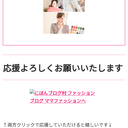
応援よろしくお願いいたします
↑両方クリックで応援していただけると嬉しいです↓