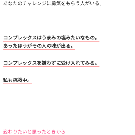
あなたのチャレンジに勇気をもらう人がいる。
コンプレックスはうまみの塩みたいなもの。
あったほうがその人の味が出る。
コンプレックスを嫌わずに受け入れてみる。
私も挑戦中。
変わりたいと思ったときから