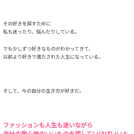
その好きを探すために
私も迷ったり、悩んだりしている。
でも少しずつ好きなものがわかってきて、
以前より好きで満たされた人生になっている。
そして、今の自分の生き方が好きだ。
ファッションも人生も迷いながら
自分の居心地のいいものを探していけばいいと