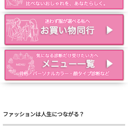
ファッションは人生につながる？