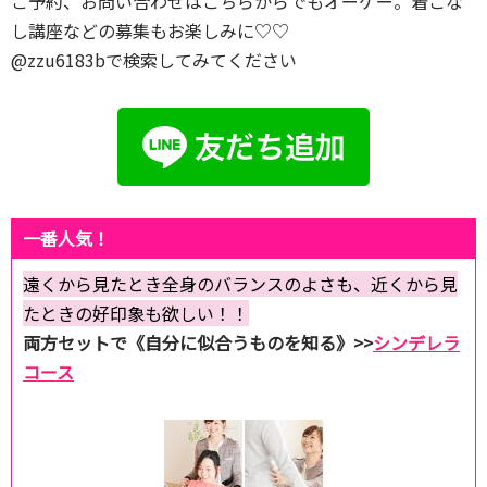
ご予約、お問い合わせはこちらからでもオーケー。着こな
し講座などの募集もお楽しみに♡♡
@zzu6183bで検索してみてください
一番人気！
遠くから見たとき全身のバランスのよさも、近くから見
たときの好印象も欲しい！！
両方セットで《自分に似合うものを知る》>>
シンデレラ
コース