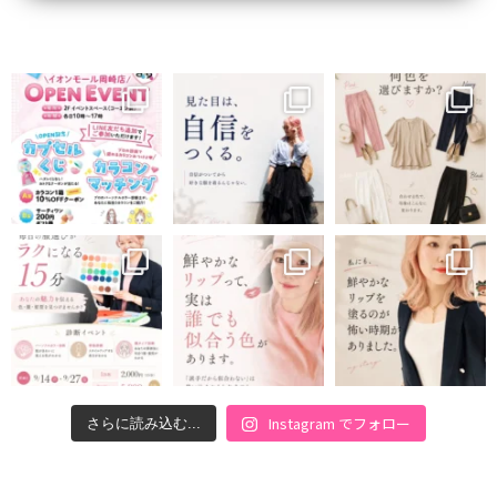
Instagram でフォロー
さらに読み込む...