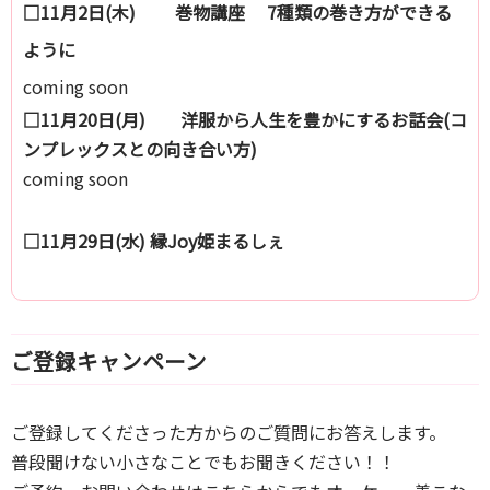
□11月2日(木) 巻物講座 7種類の巻き方ができる
ように
coming soon
□11月20日(月) 洋服から人生を豊かにするお話会(コ
ンプレックスとの向き合い方)
coming soon
□11月29日(水) 縁Joy姫まるしぇ
ご登録キャンペーン
ご登録してくださった方からのご質問にお答えします。
普段聞けない小さなことでもお聞きください！！