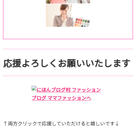
応援よろしくお願いいたします
↑両方クリックで応援していただけると嬉しいです↓