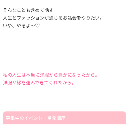
そんなことも含めて話す
人生とファッションが通じるお話会をやりたい。
いや、やるよ～♡
私の人生は本当に洋服から豊かになったから。
洋服が縁を運んできてくれたから。
募集中のイベント・単発講座