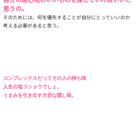
思うの。
そのためには、何を優先することが自分にとっていいのか
考える必要があると思う。
コンプレックスだってその人の持ち味
人生の塩コショウでしょ。
うまみを引き出す大切な隠し味。