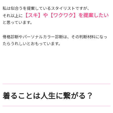
私は似合うを提案しているスタイリストですが、
【スキ】や【ワクワク】を提案したい
それ以上に
と思っています。
骨格診断やパーソナルカラー診断は、その判断材料になっ
たらうれしいとおもっています。
着ることは人生に繋がる？