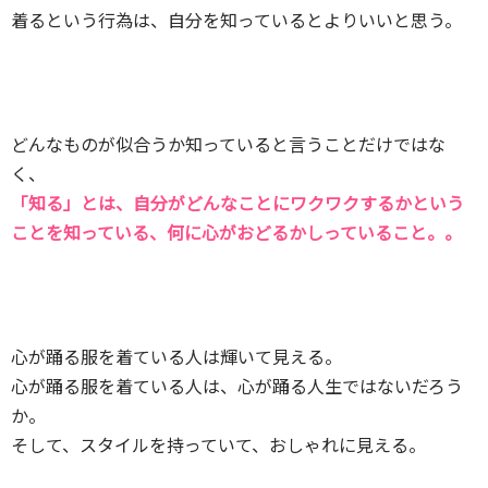
着るという行為は、自分を知っているとよりいいと思う。
どんなものが似合うか知っていると言うことだけではな
く、
「知る」とは、自分がどんなことにワクワクするかという
ことを知っている、
何に心がおどるかしっていること。。
心が踊る服を着ている人は輝いて見える。
心が踊る服を着ている人は、心が踊る人生ではないだろう
か。
そして、スタイルを持っていて、おしゃれに見える。