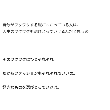
自分がワクワクする服がわかっている人は、
人生のワクワクも選びとっていけるんだと思うの。
そのワクワクはひとそれぞれ。
だからファッションもそれぞれでいいの。
好きなものを選びとっていけば。