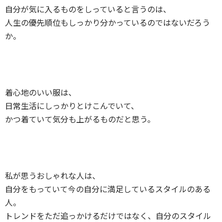
自分が気に入るものをしっていると言うのは、
人生の優先順位もしっかり分かっているのではないだろう
か。
着心地のいい服は、
日常生活にしっかりとけこんでいて、
かつ着ていて気分も上がるものだと思う。
私が思うおしゃれな人は、
自分をもっていて今の自分に満足しているスタイルのある
人。
トレンドをただ追っかけるだけではなく、自分のスタイル