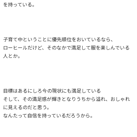
を持っている。
子育て中ということに優先順位をおいているなら、
ローヒールだけど、そのなかで満足して服を楽しんでいる
人とか。
目標はあるにしろ今の現状にも満足している
そして、その満足感が輝きとなりうちから溢れ、おしゃれ
に見えるのだと思う。
なんたって自信を持っているだろうから。