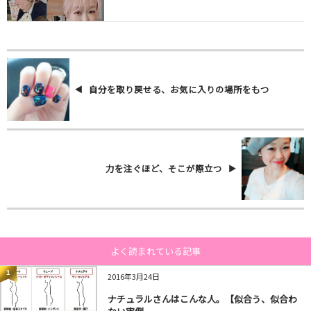
自分を取り戻せる、お気に入りの場所をもつ
力を注ぐほど、そこが際立つ
よく読まれている記事
1
2016年3月24日
ナチュラルさんはこんな人。【似合う、似合わ