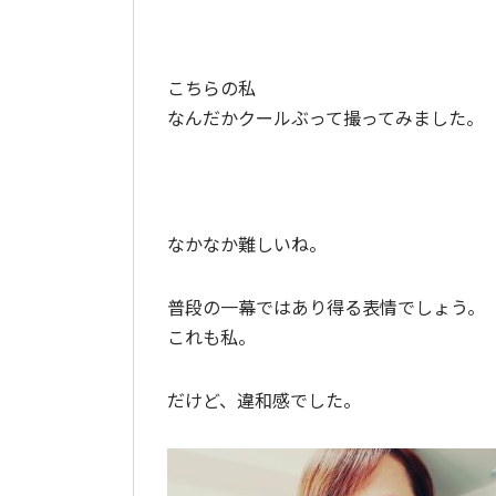
こちらの私
なんだかクールぶって撮ってみました。
なかなか難しいね。
普段の一幕ではあり得る表情でしょう。
これも私。
だけど、違和感でした。