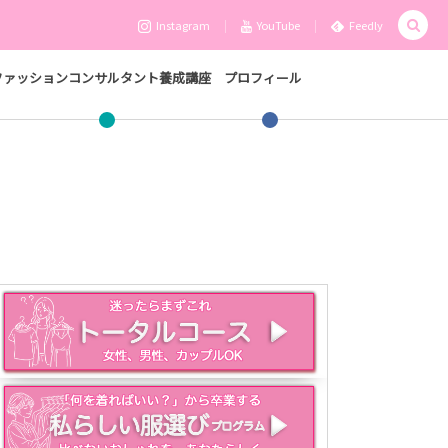
Instagram
YouTube
Feedly
ファッションコンサルタント養成講座
プロフィール