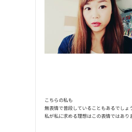
こちらの私も
無表情で普段していることもあるでしょ
私が私に求める理想はこの表情ではあり