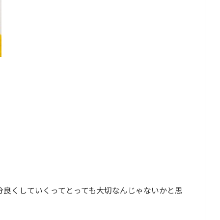
分良くしていくってとっても大切なんじゃないかと思