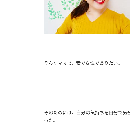
そんなママで、妻で女性でありたい。
そのためには、自分の気持ちを自分で気
った。