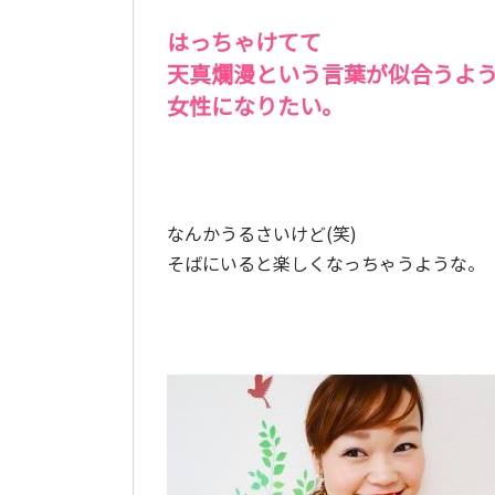
はっちゃけてて
天真爛漫という言葉が似合うよ
女性になりたい。
なんかうるさいけど(笑)
そばにいると楽しくなっちゃうような。