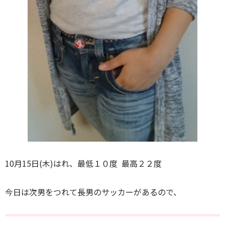
10月15日(木)はれ、最低１０度 最高２２度
今日は次男をつれて長男のサッカーがあるので、