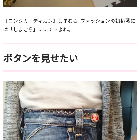
【ロングカーディガン】しまむら ファッションの初挑戦に
は「しまむら」いいですよね。
ボタンを見せたい