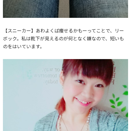
【スニーカー】あわよくば痩せるかもーってことで、リー
ボック。私は靴下が見えるのが何となく嫌なので、短いも
のをはいています。