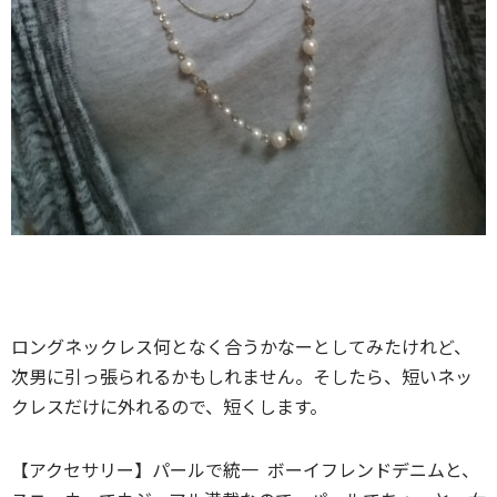
ロングネックレス何となく合うかなーとしてみたけれど、
次男に引っ張られるかもしれません。そしたら、短いネッ
クレスだけに外れるので、短くします。
【アクセサリー】パールで統一 ボーイフレンドデニムと、