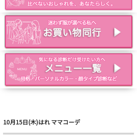
10月15日(木)はれ ママコーデ