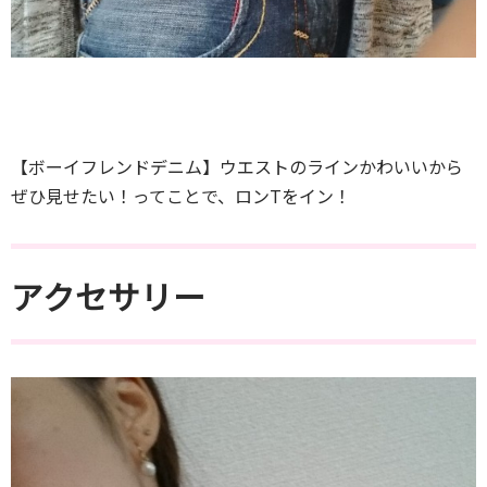
【ボーイフレンドデニム】ウエストのラインかわいいから
ぜひ見せたい！ってことで、ロンTをイン！
アクセサリー