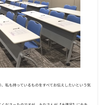
り、私も持っているものをすべてお伝えしたいという気
てくださったのですが、みなさんが【大満足】に丸を