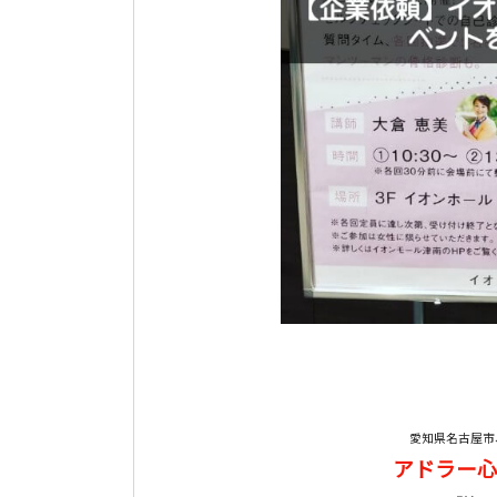
愛知県名古屋市
アドラー