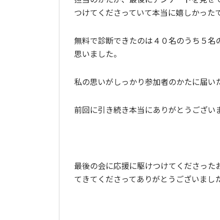
つけてくださっていて本当に嬉しかった
無料で診断できたのは４０名のうち５名
思いました。
私の思いがしっかり参加者のかたに届い
前回に引き続き本当にありがとうござい
最後の会に応援に駆けつけてくださった
てきてくださってありがとうございまし