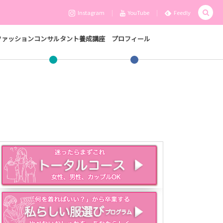
Instagram
YouTube
Feedly
ファッションコンサルタント養成講座
プロフィール