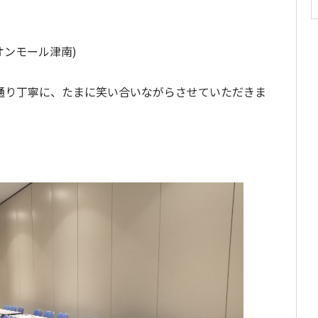
ンモール津南)
通り丁寧に、たまに笑い合いながらさせていただきま