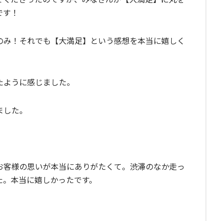
です！
のみ！それでも【大満足】という感想を本当に嬉しく
たように感じました。
ました。
お客様の思いが本当にありがたくて。渋滞のなか走っ
た。本当に嬉しかったです。