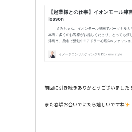
前回に引き続きありがとうございました
また春頃お会いでにたら嬉しいですね