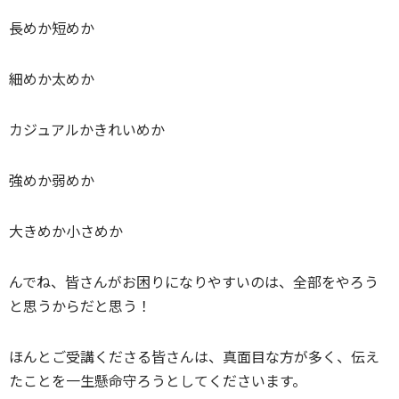
長めか短めか
細めか太めか
カジュアルかきれいめか
強めか弱めか
大きめか小さめか
んでね、皆さんがお困りになりやすいのは、全部をやろう
と思うからだと思う！
ほんとご受講くださる皆さんは、真面目な方が多く、伝え
たことを一生懸命守ろうとしてくださいます。