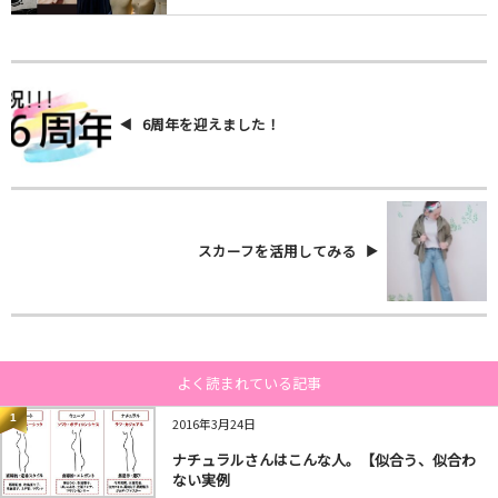
6周年を迎えました！
スカーフを活用してみる
よく読まれている記事
1
2016年3月24日
ナチュラルさんはこんな人。【似合う、似合わ
ない実例