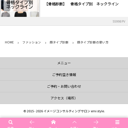
【骨格診断】 骨格タイプ別 ネックライン
55998 PV
HOME
ファッション
顔タイプ診断
顔タイプ診断の使い方
メニュー
ご予約空き情報
ご予約・お問い合わせ
アクセス（場所）
©
2015 - 2026
イメージコンサルティングサロン emi style
.