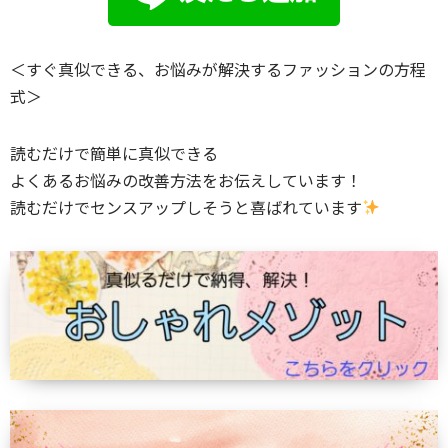
＜すぐ真似できる、お悩みが解決するファッションの方程
式＞
読むだけで簡単に真似できる
よくあるお悩みの改善方法をお伝えしています！
読むだけでセンスアップしそうと喜ばれています