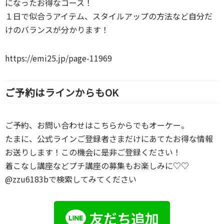
になったお得なコース！
１日で似合うアイテム、スタイルアップの方法など自分だ
けのバランスが分かります！
https://emi25.jp/page-11969
ご予約はラインからもOK
ご予約、お問い合わせはこちらからでもオーケー。
たまに、公式ラインご登録者さまだけにあてたお得な情報
お送りします！この機会に是非ご登録ください！
着こなし講座などプチ講座の募集もお楽しみに♡♡
@zzu6183bで検索してみてください