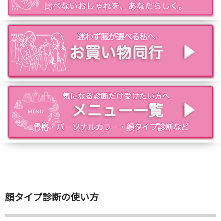
顔タイプ診断の使い方