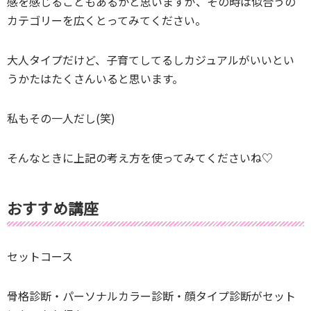
感を感じることもあるかと思いますが、その時は似合うの
カテゴリーを広くとってみてください。
大人タイプだけど、子育てしてるしカジュアルがいいとい
うかたはたくさんいると思います。
私もその一人だし(笑)
そんなときに上記の考え方を使ってみてくださいね♡
おすすめ講座
セットコース
骨格診断・パーソナルカラー診断・顔タイプ診断がセット