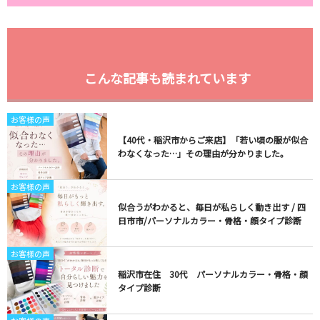
こんな記事も読まれています
お客様の声
【40代・稲沢市からご来店】「若い頃の服が似合
わなくなった…」その理由が分かりました。
お客様の声
似合うがわかると、毎日が私らしく動き出す / 四
日市市/パーソナルカラー・骨格・顔タイプ診断
お客様の声
稲沢市在住 30代 パーソナルカラー・骨格・顔
タイプ診断