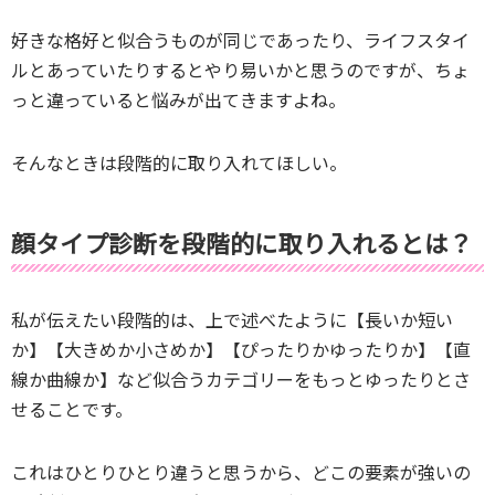
好きな格好と似合うものが同じであったり、ライフスタイ
ルとあっていたりするとやり易いかと思うのですが、ちょ
っと違っていると悩みが出てきますよね。
そんなときは段階的に取り入れてほしい。
顔タイプ診断を段階的に取り入れるとは？
私が伝えたい段階的は、上で述べたように【長いか短い
か】【大きめか小さめか】【ぴったりかゆったりか】【直
線か曲線か】など似合うカテゴリーをもっとゆったりとさ
せることです。
これはひとりひとり違うと思うから、どこの要素が強いの