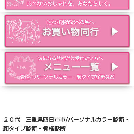
２０代 三重県四日市市/パーソナルカラー診断・
顔タイプ診断・骨格診断