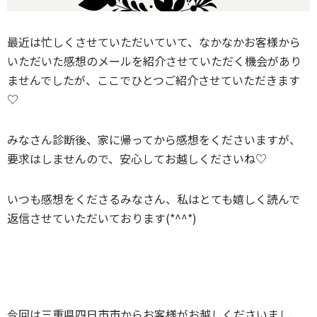
最近は忙しくさせていただいていて、なかなかお客様から
いただいた感想のメールを紹介させていただく機会があり
ませんでしたが、ここでひとつご紹介させていただきます
♡
みなさん診断後、家に帰ってから感想をくださいますが、
要求はしませんので、安心してお越しくださいね♡
いつも感想をくださるみなさん、私はとても嬉しく読んで
返信させていただいております(*^^*)
今回は三重県四日市市からお客様がお越しくださいまし