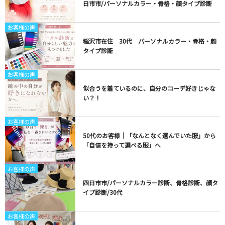
日市市/パーソナルカラー・骨格・顔タイプ診断
お客様の声
稲沢市在住 30代 パーソナルカラー・骨格・顔
タイプ診断
お客様の声
似合うを着ているのに、自分のコーデ好きじゃな
い？！
お客様の声
50代のお客様｜「なんとなく選んでいた服」から
「自信を持って選べる服」へ
お客様の声
四日市市/パーソナルカラー診断、骨格診断、顔タ
イプ診断/30代
お客様の声