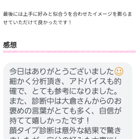
最後には上手に好みと似合うを合わせたイメージを膨らま
せていただけて良かったです！
感想