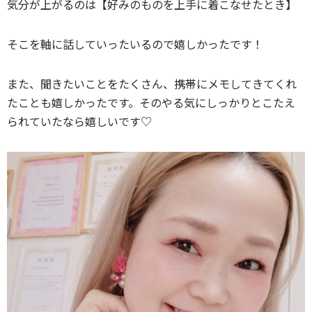
気分が上がるのは【好みのものを上手に着こなせたとき】
そこを軸に話していったいるので嬉しかったです！
また、聞きたいことをたくさん、携帯にメモしてきてくれ
たことも嬉しかったです。そのやる気にしっかりとこたえ
られていたなら嬉しいです♡