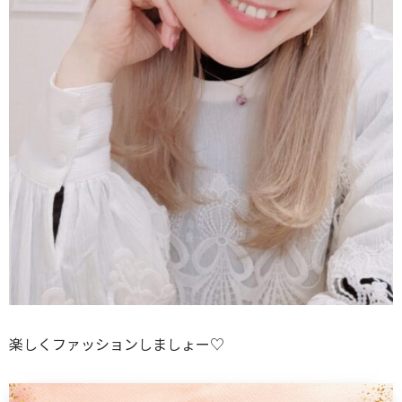
楽しくファッションしましょー♡