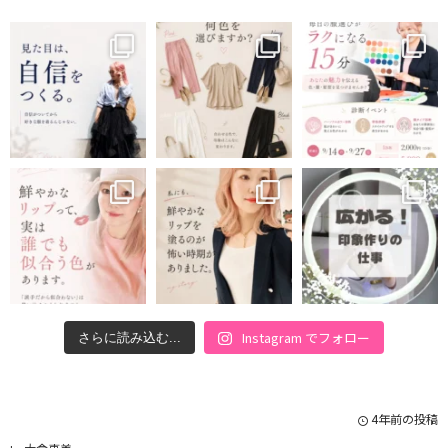
Instagram でフォロー
さらに読み込む...
4年前の投稿