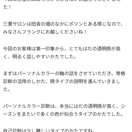
た！
三重サロンは田舎の畑のなかにポツンとある感じなので、
みなさんフランクにお越しくださいね！
今回のお客様は第一印象から、とてもはだの透明感が高
く、明るく話しやすいかたでした。
まずはパーソナルカラーの軸の話をさせていただき、骨格
診断の活用のしかた、顔タイプの説明を進んでいきまし
た。
パーソナルカラー診断は、本当にはだの透明感が高く、シ
ーズンをまたいで多くの色が似合うタイプのかたでした。
自己診断は少し難しいタイプのかたですね。