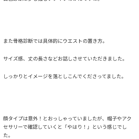
また骨格診断では具体的にウエストの置き方。
サイズ感、丈の長さなどお話しさせていただきました。
しっかりとイメージを落としこんでくださってました。
顔タイプは意外！とおっしゃっていましたが、帽子やアク
セサリーで確認していくと「やはり！」という感じでし
た。