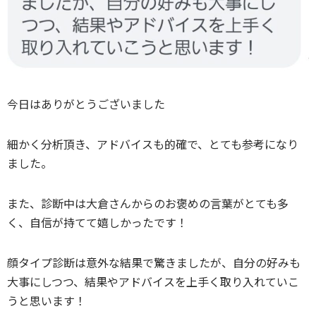
今日はありがとうございました
細かく分析頂き、アドバイスも的確で、とても参考になり
ました。
また、診断中は大倉さんからのお褒めの言葉がとても多
く、自信が持てて嬉しかったです‪！
顔タイプ診断は意外な結果で驚きましたが、自分の好みも
大事にしつつ、結果やアドバイスを上手く取り入れていこ
うと思います！