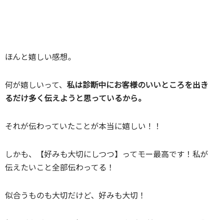
ほんと嬉しい感想。
何が嬉しいって、
私は診断中にお客様のいいところを出き
るだけ多く伝えようと思っているから。
それが伝わっていたことが本当に嬉しい！！
しかも、【好みも大切にしつつ】ってモー最高です！私が
伝えたいこと全部伝わってる！
似合うものも大切だけど、好みも大切！