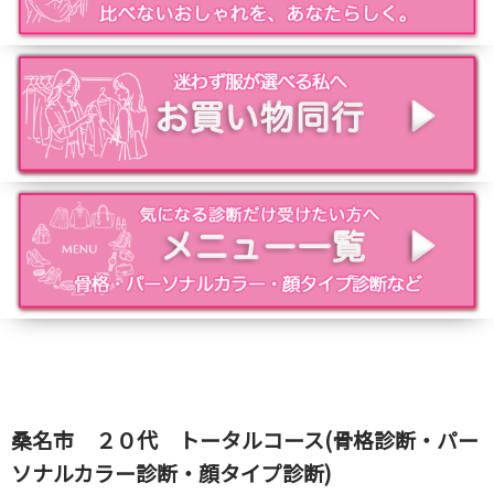
桑名市 ２０代 トータルコース(骨格診断・パー
ソナルカラー診断・顔タイプ診断)