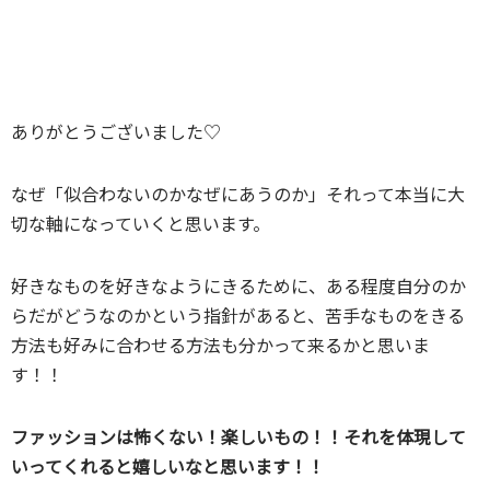
ありがとうございました♡
なぜ「似合わないのかなぜにあうのか」それって本当に大
切な軸になっていくと思います。
好きなものを好きなようにきるために、ある程度自分のか
らだがどうなのかという指針があると、苦手なものをきる
方法も好みに合わせる方法も分かって来るかと思いま
す！！
ファッションは怖くない！楽しいもの！！それを体現して
いってくれると嬉しいなと思います！！