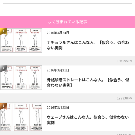
よく読まれている記事
1
2016年3月24日
ナチュラルさんはこんな人。【似合う、似合わ
ない実例
193095 PV
2
2016年3月21日
骨格診断ストレートはこんな人。【似合う、似
合わない実例】
179930 PV
3
2016年3月23日
ウェーブさんはこんな人。似合う、似合わない
実例