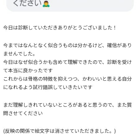
今日は診断していただきありがとうございました！
今まではなんとなく似合うものは分かるけど、確信があり
ませんでした。
今日はなぜ似合うかも含めて理解できたので、診断を受け
て本当に良かったです
これからは骨格の特徴を抑えつつ、かわいいと思える自分
になれるよう試行錯誤していきたいです
まだ理解しきれていないところがあると思うので、また質
問させてください
(反映の関係で絵文字は消させていただきました。)