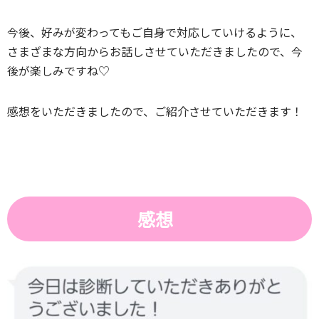
今後、好みが変わってもご自身で対応していけるように、
さまざまな方向からお話しさせていただきましたので、今
後が楽しみですね♡
感想をいただきましたので、ご紹介させていただきます！
感想