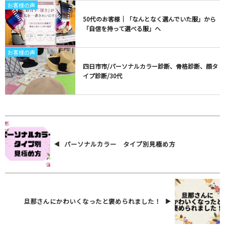
お客様の声
50代のお客様｜「なんとなく選んでいた服」から
「自信を持って選べる服」へ
お客様の声
四日市市/パーソナルカラー診断、骨格診断、顔タ
イプ診断/30代
パーソナルカラー タイプ別見極め方
旦那さんにかわいくなったと褒められました！