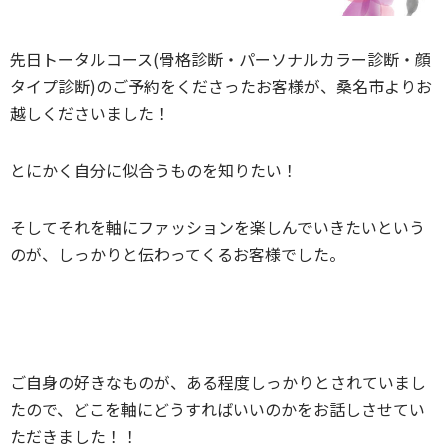
先日トータルコース(骨格診断・パーソナルカラー診断・顔
タイプ診断)のご予約をくださったお客様が、桑名市よりお
越しくださいました！
とにかく自分に似合うものを知りたい！
そしてそれを軸にファッションを楽しんでいきたいという
のが、しっかりと伝わってくるお客様でした。
ご自身の好きなものが、ある程度しっかりとされていまし
たので、どこを軸にどうすればいいのかをお話しさせてい
ただきました！！