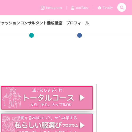
Instagram
YouTube
Feedly
ファッションコンサルタント養成講座
プロフィール