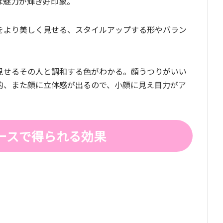
は魅力が輝き好印象。
をより美しく見せる、スタイルアップする形やバラン
見せるその人と調和する色がわかる。顔うつりがいい
的、また顔に立体感が出るので、小顔に見え目力がア
ースで得られる効果