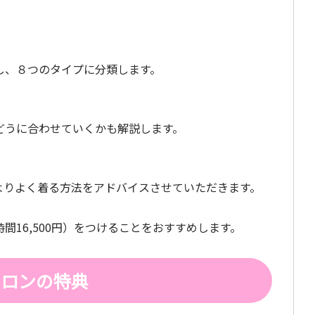
し、８つのタイプに分類します。
どうに合わせていくかも解説します。
よりよく着る方法をアドバイスさせていただきます。
間16,500円）をつけることをおすすめします。
サロンの特典