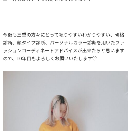
今後も三重の方々にとって頼りやすいわかりやすい、骨格
診断、顔タイプ診断、パーソナルカラー診断を用いたファ
ッションコーディネートアドバイスが出来たらと思います
ので、10年目もよろしくお願いいたします♡