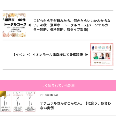
こどもから手が離れたら、何きたらいいかわからな
い。40代 瀬戸市 トータルコース(パーソナルカ
ラー診断、骨格診断、顔タイプ診断)
【イベント】イオンモール津南様にて骨格診断
よく読まれている記事
1
2016年3月24日
ナチュラルさんはこんな人。【似合う、似合わ
ない実例