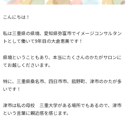
こんにちは！
私は三重県の県境、愛知県弥富市でイメージコンサルタン
トとして働いて9年目の大倉恵美です！
県境ということもあり、本当にたくさんのかたがサロンに
てお越しくださいます。
特に、三重県桑名市、四日市市、菰野町、津市のかたが多
いです！
津市は私の母校 三重大学がある場所でもあるので、津市
という言葉に親近感を感じます。