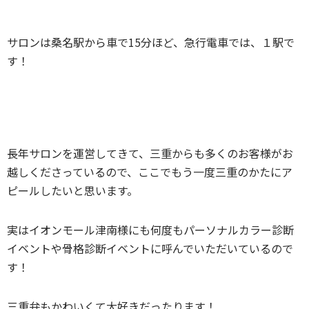
サロンは桑名駅から車で15分ほど、急行電車では、１駅で
す！
長年サロンを運営してきて、三重からも多くのお客様がお
越しくださっているので、ここでもう一度三重のかたにア
ピールしたいと思います。
実はイオンモール津南様にも何度もパーソナルカラー診断
イベントや骨格診断イベントに呼んでいただいているので
す！
三重弁もかわいくて大好きだったります！