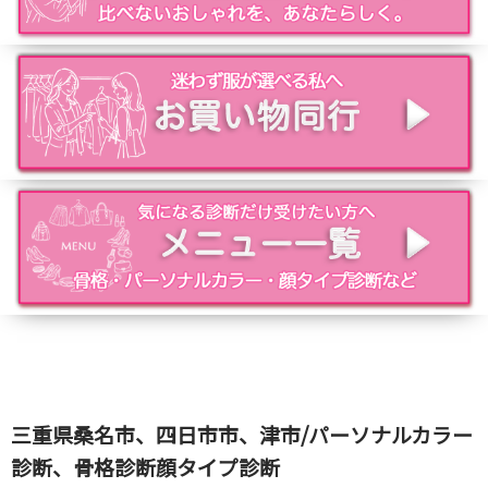
三重県桑名市、四日市市、津市/パーソナルカラー
診断、骨格診断顔タイプ診断