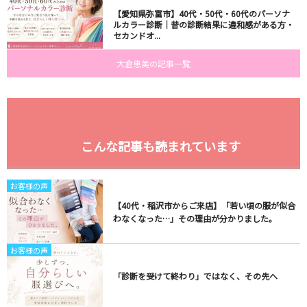
【愛知県弥富市】40代・50代・60代のパーソナ
ルカラー診断｜昔の診断結果に違和感がある方・
セカンドオ...
大倉恵美の記事一覧
こんな記事も読まれています
お客様の声
【40代・稲沢市からご来店】「若い頃の服が似合
わなくなった…」その理由が分かりました。
お客様の声
「診断を受けて終わり」ではなく、その先へ