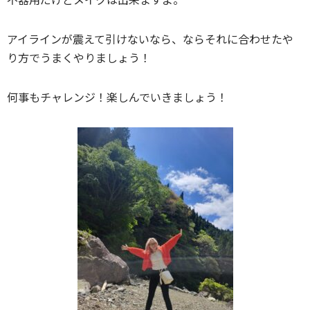
アイラインが震えて引けないなら、ならそれに合わせたや
り方でうまくやりましょう！
何事もチャレンジ！楽しんでいきましょう！