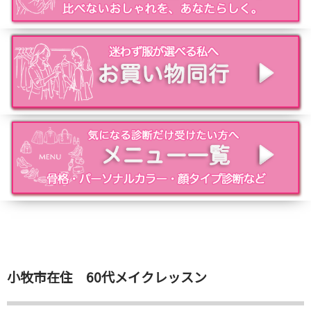
小牧市在住 60代メイクレッスン