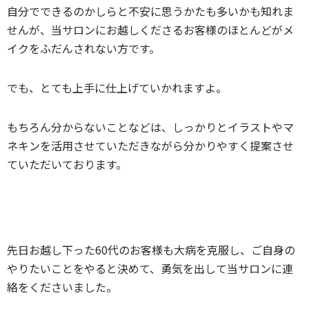
自分でできるのかしらと不安に思うかたも多いかも知れま
せんが、当サロンにお越しくださるお客様のほとんどがメ
イクをふだんされない方です。
でも、とても上手に仕上げていかれますよ。
もちろん分からないことなどは、しっかりとイラストやマ
ネキンを活用させていただきながら分かりやすく提案させ
ていただいております。
先日お越し下った60代のお客様も大病を克服し、ご自身の
やりたいことをやると決めて、勇気を出して当サロンに連
絡をくださいました。