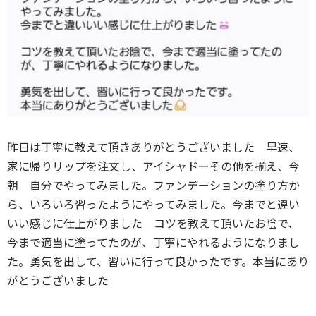
昨日は丁寧に教えて頂きありがとうございました 早速、
家に帰りリップを注文し、アイシャドーその他を揃え、今
朝 自分でやってみました。ファンデーションの塗り方か
ら、いろいろ習ったようにやってみました。今までと違い
いい感じに仕上がりました コツを教えて頂いたお陰で、
今まで適当に塗ってたのが、丁寧にやれるようになりまし
た。勇気を出して、習いに行って良かったです。本当にあり
がとうございました