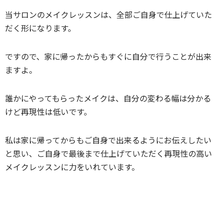
当サロンのメイクレッスンは、全部ご自身で仕上げていた
だく形になります。
ですので、家に帰ったからもすぐに自分で行うことが出来
ますよ。
誰かにやってもらったメイクは、自分の変わる幅は分かる
けど再現性は低いです。
私は家に帰ってからもご自身で出来るようにお伝えしたい
と思い、ご自身で最後まで仕上げていただく再現性の高い
メイクレッスンに力をいれています。