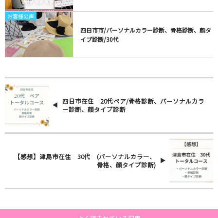
お客様の声
四日市市/パーソナルカラー診断、骨格診断、顔タ
イプ診断/30代
四日市在住 20代ペア/骨格診断、パーソナルカラ
ー診断、顔タイプ診断
【感想】津島市在住 30代 (パーソナルカラー、
骨格、顔タイプ診断)