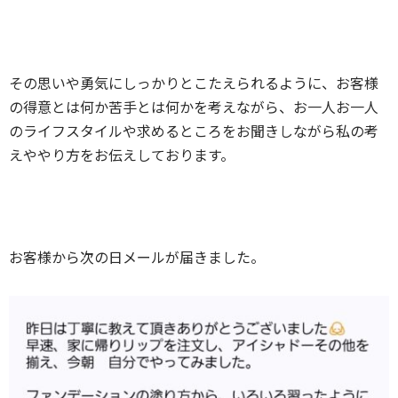
その思いや勇気にしっかりとこたえられるように、お客様
の得意とは何か苦手とは何かを考えながら、お一人お一人
のライフスタイルや求めるところをお聞きしながら私の考
えややり方をお伝えしております。
お客様から次の日メールが届きました。