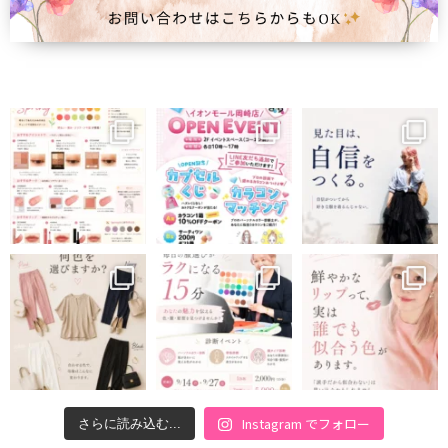
Instagram でフォロー
さらに読み込む...