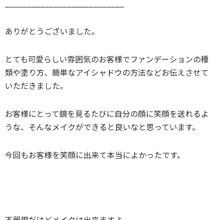
___________________________
ありがとうございました。
とても可愛らしい雰囲気のお客様でファンデーションの種
類や塗り方、簡単なアイシャドウの方法などお伝えさせて
いただきました。
お客様にとって鏡を見るたびに自分の顔に笑顔を送れるよ
うな、そんなメイクができると良いなと思っています。
今回もお客様を笑顔に出来て本当によかったです。
不器用だけどメイクは出来ますよ。