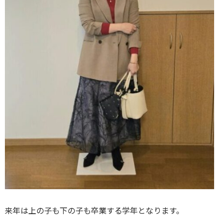
来年は上の子も下の子も卒業する学年となります。