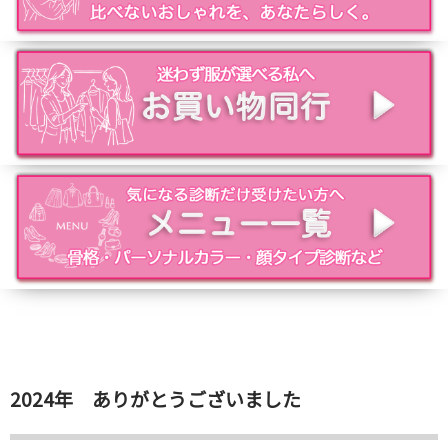
2024年 ありがとうございました