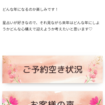
どんな年になるのか楽しみです！
星占いが好きなので、それ見ながら来年はどんな年にしよ
うかどんな心構えで迎えようか考えたいと思います♡