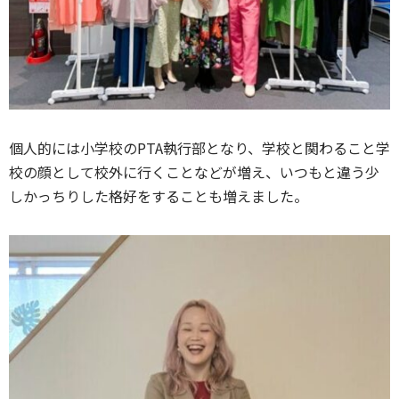
個人的には小学校のPTA執行部となり、学校と関わること学
校の顔として校外に行くことなどが増え、いつもと違う少
しかっちりした格好をすることも増えました。