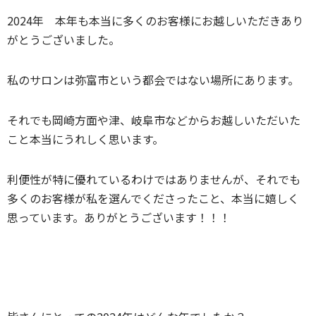
2024年 本年も本当に多くのお客様にお越しいただきあり
がとうございました。
私のサロンは弥富市という都会ではない場所にあります。
それでも岡崎方面や津、岐阜市などからお越しいただいた
こと本当にうれしく思います。
利便性が特に優れているわけではありませんが、それでも
多くのお客様が私を選んでくださったこと、本当に嬉しく
思っています。ありがとうございます！！！