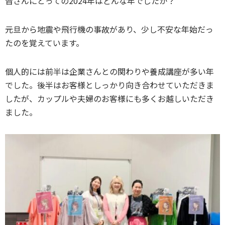
皆さんにとっての2024年はどんな年でしたか？
元旦から地震や飛行機の事故があり、少し不安な年始だっ
たのを覚えています。
個人的には前半は企業さんとの関わりや養成講座が多い年
でした。後半はお客様としっかり向き合わせていただきま
したが、カップルや夫婦のお客様にも多くお越しいただき
ました。