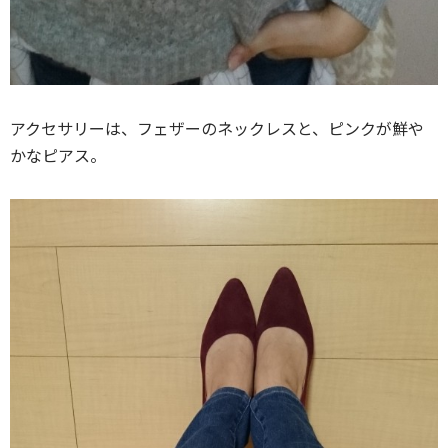
アクセサリーは、フェザーのネックレスと、ピンクが鮮や
かなピアス。