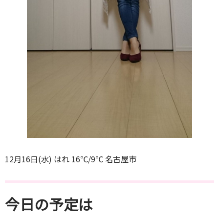
12月16日(水) はれ 16℃/9℃ 名古屋市
今日の予定は