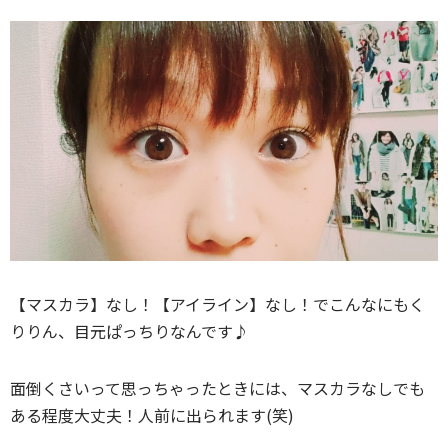
【マスカラ】なし！【アイライン】なし！でこんなにもく
りりん、目元ぱっちりなんです♪
面倒くさいって思っちゃったときには、マスカラなしでも
ある程度大丈夫！人前に出られます(笑)