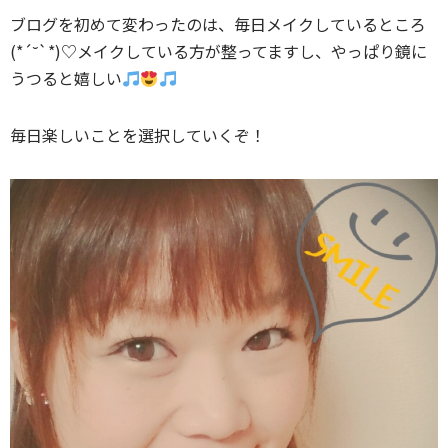
ブログを初めて変わったのは、毎日メイクしているところ
(*´˘`*)♡メイクしている方が整ってますし、やっぱり鏡に
うつると嬉しい
毎日楽しいことを選択していくぞ！