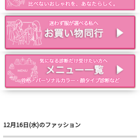
12月16日(水)のファッション