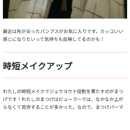
最近は先が尖ったパンプスがお気に入りです。カッコいい
感じになりたいって気持ちも反映してるのかも！
時短メイクアップ
わたしの時短メイクでジュウヨウナ役割を果たすのがまつ
げです！わたしのまつげはビューラーでは、なかなか上が
らなくて苦労することが多かった。なので、まつげパーマ