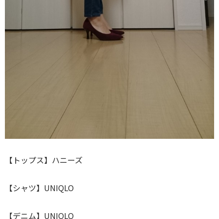
【トップス】ハニーズ
【シャツ】UNIQLO
【デニム】UNIQLO