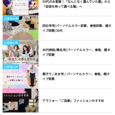
50代のお客様｜「なんとなく選んでいた服」から
「自信を持って選べる服」へ
お客様の声
四日市市/パーソナルカラー診断、骨格診断、顔タ
イプ診断/30代
お客様の声
40代姉妹/桑名市/パーソナルカラー、骨格、顔タ
イプ診断
お客様の声
親子で / あま市 / パーソナルカラー、骨格、顔タ
イプ診断
トータルコース
アラフォー「ご自愛」ファッションのすすめ