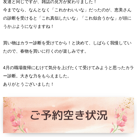
友達と同じですが、雑誌の見方が変わりました！
今までなら、なんとなく「これかわいいな」だったのが、
恵美さん
の診断を受けると「これ真似したいな」「
これ似合うかな」が頭に
うかぶようになりますね！
買い物はカラー診断を受けてから！と決めて、
しばらく我慢してい
たので、春物を買いに行くのが楽しみです。
4月の職場復帰にむけて気分を上げたくて受けてみようと思ったカ
ラ
ー診断。大きな力をもらえました。
ありがとうございました！