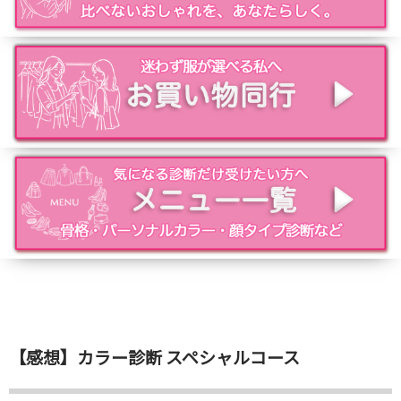
【感想】カラー診断 スペシャルコース