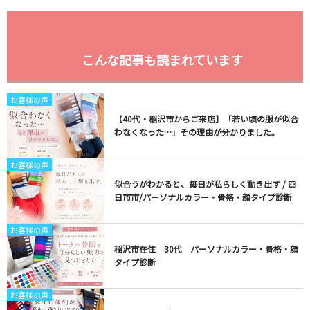
こんな記事も読まれています
お客様の声
【40代・稲沢市からご来店】「若い頃の服が似合
わなくなった…」その理由が分かりました。
お客様の声
似合うがわかると、毎日が私らしく動き出す / 四
日市市/パーソナルカラー・骨格・顔タイプ診断
お客様の声
稲沢市在住 30代 パーソナルカラー・骨格・顔
タイプ診断
お客様の声