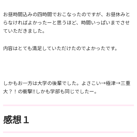
お昼時間込みの四時間でおこなったのですが、お昼休みと
らなければよかったーと思うほど、時間いっぱいまでさせ
ていただきました。
内容はとても満足していただけたのでよかったです。
しかもお一方は大学の後輩でした。よさこい→極津→三重
大？！の衝撃‼しかも学部も同じでしたー。
感想１