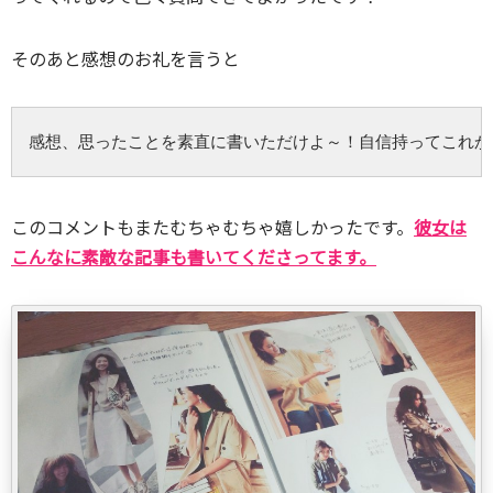
そのあと感想のお礼を言うと
感想、思ったことを素直に書いただけよ～！自信持ってこれか
このコメントもまたむちゃむちゃ嬉しかったです。
彼女は
こんなに素敵な記事も書いてくださってます。