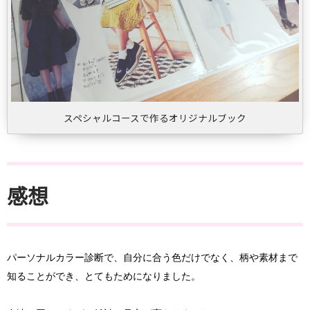
スペシャルコースで作るオリジナルブック
感想
パーソナルカラー診断で、自分に合う色だけでなく、
柄や素材まで
知ることができ、とてもためになりました。