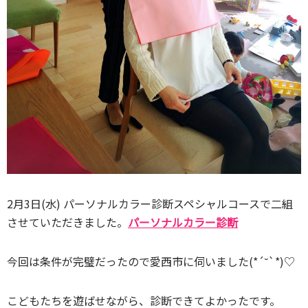
2月3日(水) パーソナルカラー診断スペシャルコースで二組
させていただきました。
パーソナルカラー診断
今回は条件が完璧だったので愛西市に伺いました(*´˘`*)♡
こどもたちを遊ばせながら、診断できてよかったです。