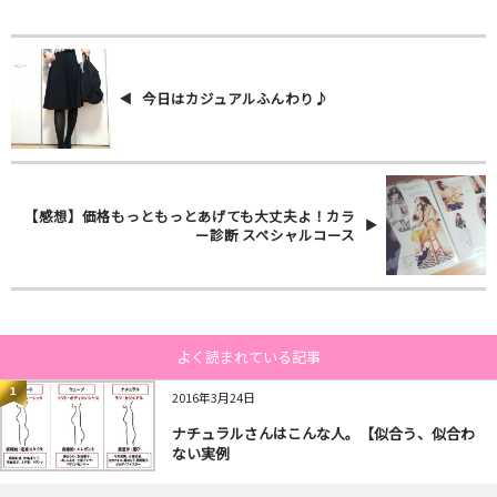
今日はカジュアルふんわり♪
【感想】価格もっともっとあげても大丈夫よ！カラ
ー診断 スペシャルコース
よく読まれている記事
1
2016年3月24日
ナチュラルさんはこんな人。【似合う、似合わ
ない実例