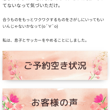
てないなって気づいただけ。
合うものをもっとワクワクするものをさがしにいってもい
いんじゃないかなって(о´∀`о)
私は、息子とサッカーをやめることにしました。