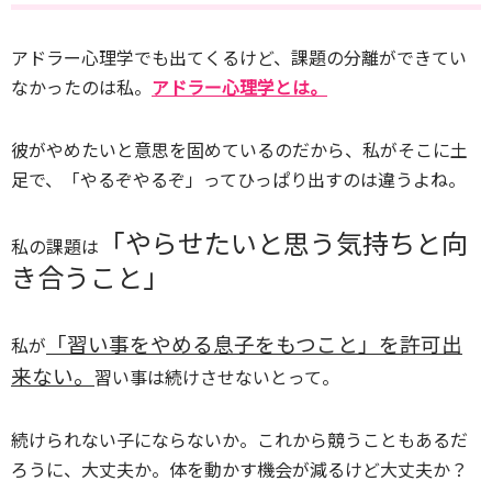
アドラー心理学でも出てくるけど、課題の分離ができてい
なかったのは私。
アドラー心理学とは。
彼がやめたいと意思を固めているのだから、私がそこに土
足で、「やるぞやるぞ」ってひっぱり出すのは違うよね。
「やらせたいと思う気持ちと向
私の課題は
き合うこと」
「習い事をやめる息子をもつこと」を許可出
私が
来ない。
習い事は続けさせないとって。
続けられない子にならないか。これから競うこともあるだ
ろうに、大丈夫か。体を動かす機会が減るけど大丈夫か？