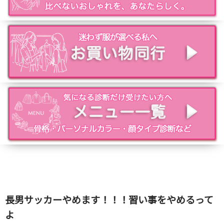
長男サッカーやめます！！！習い事をやめるって
よ