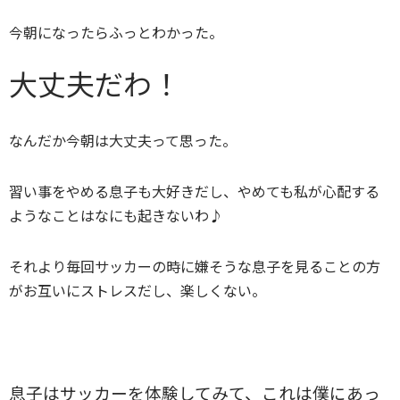
今朝になったらふっとわかった。
大丈夫だわ！
なんだか今朝は大丈夫って思った。
習い事をやめる息子も大好きだし、やめても私が心配する
ようなことはなにも起きないわ♪
それより毎回サッカーの時に嫌そうな息子を見ることの方
がお互いにストレスだし、楽しくない。
息子はサッカーを体験してみて、これは僕にあっ