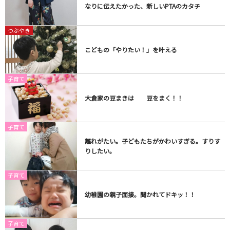
なりに伝えたかった、新しいPTAのカタチ
つぶやき
こどもの「やりたい！」を叶える
子育て
大倉家の豆まきは 豆をまく！！
子育て
離れがたい。子どもたちがかわいすぎる。すりす
りしたい。
子育て
幼稚園の親子面接。聞かれてドキッ！！
子育て