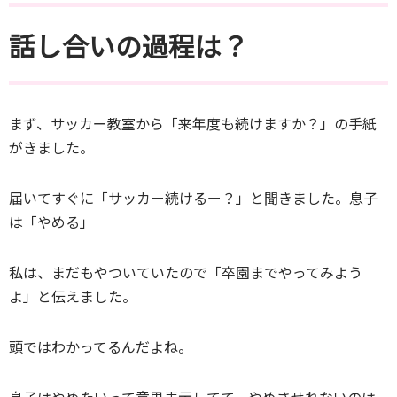
話し合いの過程は？
まず、サッカー教室から「来年度も続けますか？」の手紙
がきました。
届いてすぐに「サッカー続けるー？」と聞きました。息子
は「やめる」
私は、まだもやついていたので「卒園までやってみよう
よ」と伝えました。
頭ではわかってるんだよね。