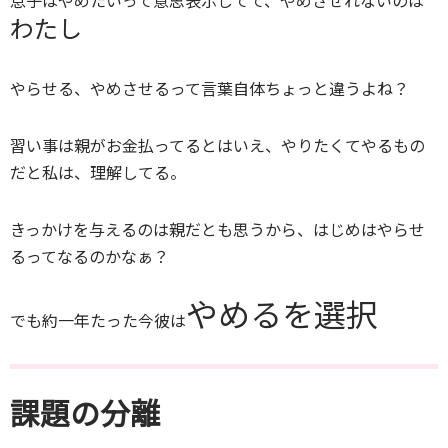
息子はやめたいって意思表示してて、やめさせれないのは
わたし
やらせる、やめさせるって言葉自体ちょっと違うよね？
習い事は親がお金払ってるとはいえ、やりたくてやるもの
だと私は、理解してる。
きっかけを与えるのは親だとも思うから、はじめはやらせ
るってなるのかなぁ？
やめるを選択
でも約一年たった今彼は
課題の分離