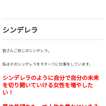
シンデレラ
皆さんご存じのシンデレラ。
私はそのシンデレラをモチーフに仕事をしています。
シンデレラのように自分で自分の未来
を切り開いていける女性を増やした
い！