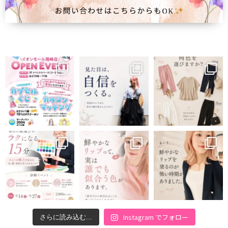
Instagram でフォロー
さらに読み込む...