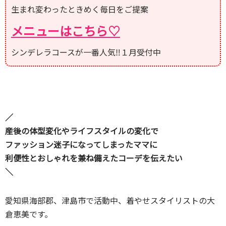
生まれ変わったときめく毎日をご提案
メニューはこちら♡
シンデレラコースが一番人気‼１月受付中
／
産後の体型変化やライフスタイルの変化で
ファッション迷子になってしまったママに
利便性とおしゃれを兼ね備えたコーデを伝えたい
＼
愛知県海部郡、津島市で活動中、着やせスタイリストの大
倉恵美です。