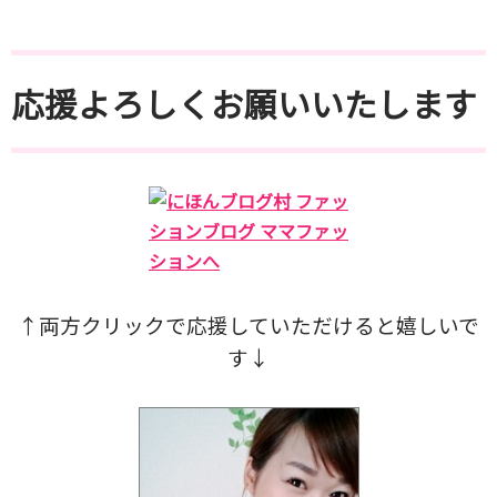
応援よろしくお願いいたします
↑両方クリックで応援していただけると
嬉しいで
す↓