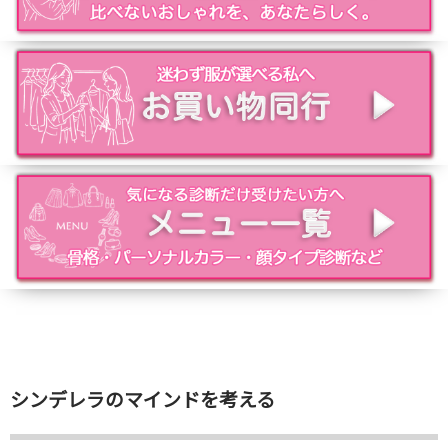
シンデレラのマインドを考える