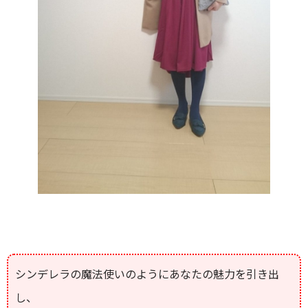
シンデレラの魔法使いのようにあなたの魅力を引き出
し、