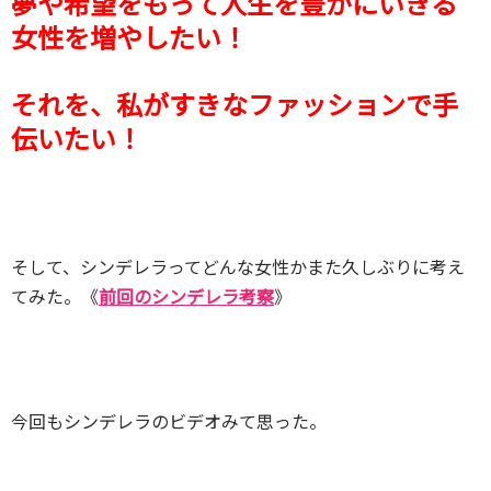
夢や希望をもって人生を豊かにいきる
女性を増やしたい！
それを、私がすきなファッションで手
伝いたい！
そして、シンデレラってどんな女性かまた久しぶりに考え
てみた。《
前回のシンデレラ考察
》
今回もシンデレラのビデオみて思った。