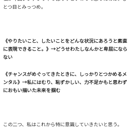
とつ目とみっつめ。
《やりたいこと、したいことをどんな状況にあろうと素直
に表現できること。》→どうせわたしなんかと卑屈になら
ない
《チャンスがめぐってきたときに、しっかりとつかめるメ
ンタル》→私にはむり、恥ずかしい、力不足かもと思わず
におもい描いた未来を掴む
この二つ、私はこれから特に意識していきたいと思う。