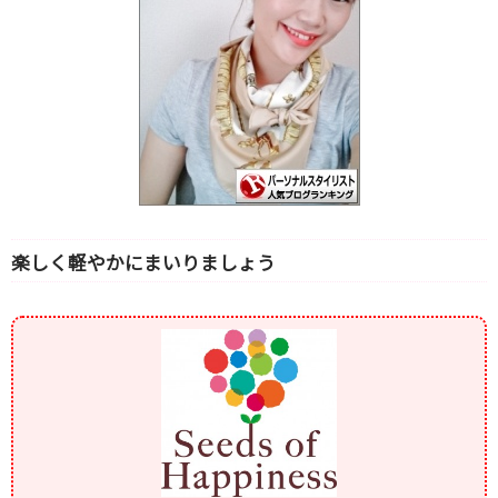
楽しく軽やかにまいりましょう