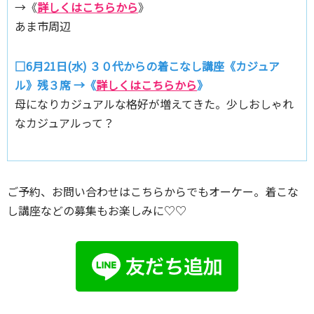
→《
詳しくはこちらから
》
あま市周辺
□6月21日(水) ３０代からの着こなし講座《カジュア
ル》残３席 →《
詳しくはこちらから
》
母になりカジュアルな格好が増えてきた。少しおしゃれ
なカジュアルって？
ご予約、お問い合わせはこちらからでもオーケー。着こな
し講座などの募集もお楽しみに♡♡