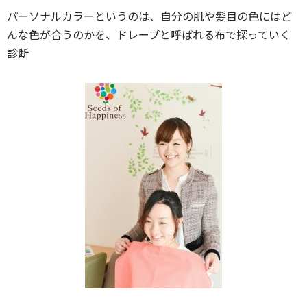
パーソナルカラーというのは、自分の肌や髪目の色にはど
んな色が合うのかを、ドレープと呼ばれる布で探っていく
診断