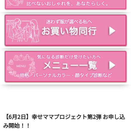
【6月2日】幸せママプロジェクト第2弾 お申し込
み開始！！