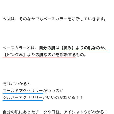
今回は、そのなかでもベースカラーを診断していきます。
ベースカラーとは、
自分の肌は【黄み】よりの肌なのか、
【ピンクみ】よりの肌なのかを診断する
もの。
それがわかると
ゴールドアクセサリー
がいいのか
シルバーアクセサリー
がいいのかわかる！！
自分の肌にあったチークや口紅、アイシャドウ
がわかる！