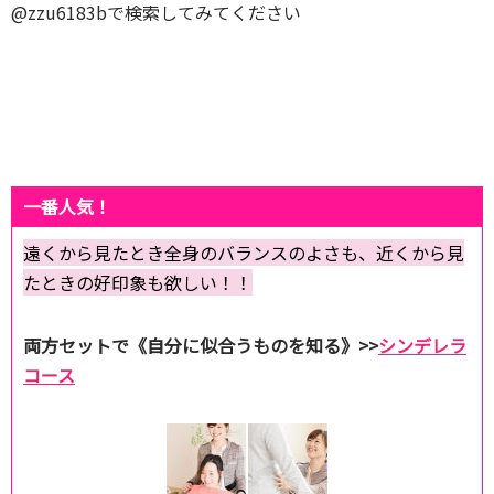
@zzu6183bで検索してみてください
一番人気！
遠くから見たとき全身のバランスのよさも、近くから見
たときの好印象も欲しい！！
両方セットで《自分に似合うものを知る》>>
シンデレラ
コース