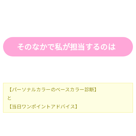
そのなかで私が担当するのは
【パーソナルカラーのベースカラー診断】
と
【当日ワンポイントアドバイス】