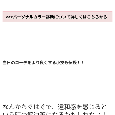
>>>パーソナルカラー診断について詳しくはこちらから
当日のコーデをより良くする小技も伝授！！
なんかちぐはぐで、違和感を感じると
いう時の解決策になるかもしれない！