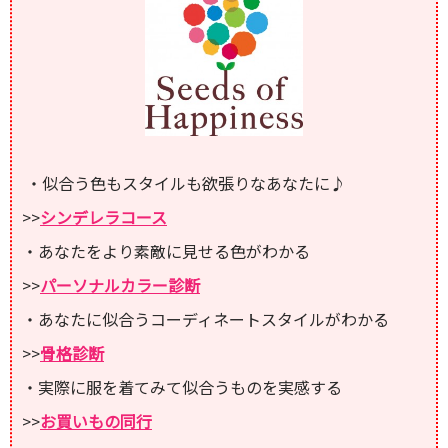
・似合う色もスタイルも欲張りなあなたに♪
>>
シンデレラコース
・あなたをより素敵に見せる色がわかる
>>
パーソナルカラー診断
・あなたに似合うコーディネートスタイルがわかる
>>
骨格診断
・実際に服を着てみて似合うものを実感する
>>
お買いもの同行