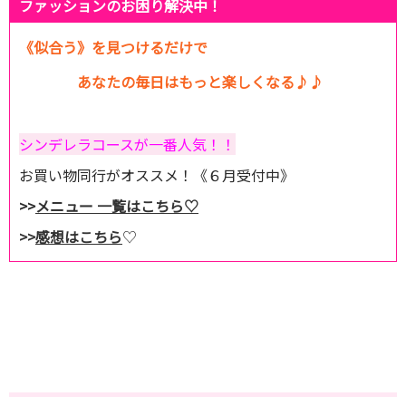
ファッションのお困り解決中！
《似合う》を見つけるだけで
あなたの毎日はもっと楽しくなる♪♪
シンデレラコースが一番人気！！
お買い物同行がオススメ！《６月受付中》
>>
メニュー 一覧はこちら♡
>>
感想はこちら
♡