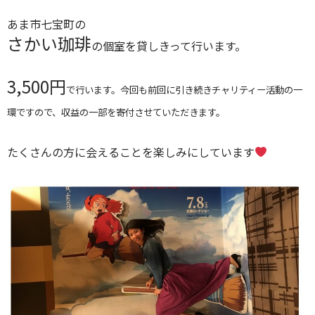
あま市七宝町の
さかい珈琲
の個室を貸しきって行います。
3,500円
で行います。今回も前回に引き続きチャリティー活動の一
環ですので、収益の一部を寄付させていただきます。
たくさんの方に会えることを楽しみにしています