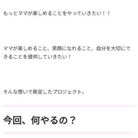
もっとママが楽しめることをやっていきたい！！
ママが楽しめること、笑顔になれること、自分を大切にで
きることを提供していきたい！
そんな想いで発足したプロジェクト。
今回、何やるの？