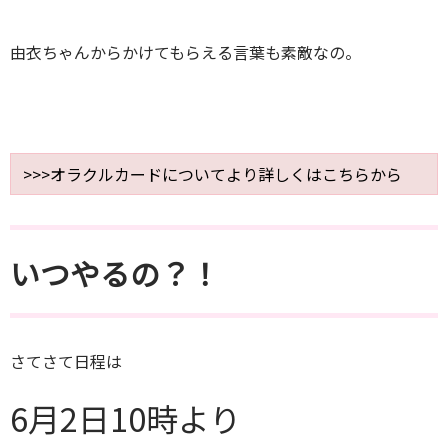
由衣ちゃんからかけてもらえる言葉も素敵なの。
>>>オラクルカードについてより詳しくはこちらから
いつやるの？！
さてさて日程は
6月2日10時より