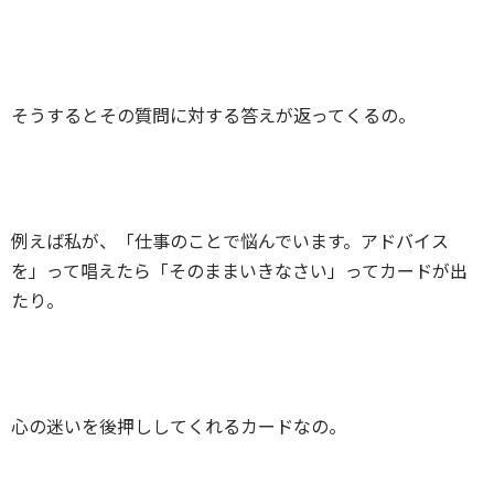
そうするとその質問に対する答えが返ってくるの。
例えば私が、「仕事のことで悩んでいます。アドバイス
を」って唱えたら「そのままいきなさい」ってカードが出
たり。
心の迷いを後押ししてくれるカードなの。