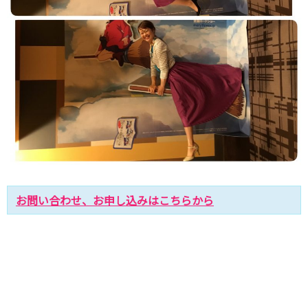
お問い合わせ、お申し込みはこちらから