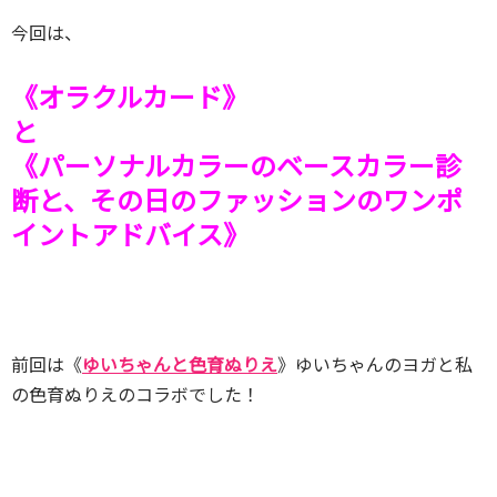
今回は、
《オラクルカード》
と
《パーソナルカラーのベースカラー診
断と、その日のファッションのワンポ
イントアドバイス》
前回は《
ゆいちゃんと色育ぬりえ
》ゆいちゃんのヨガと私
の色育ぬりえのコラボでした！