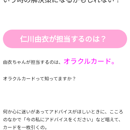
仁川由衣が担当するのは？
オラクルカード。
由衣ちゃんが担当するのは、
オラクルカードって知ってますか？
何か心に迷いがあってアドバイスがほしいときに、こころ
のなかで「今の私にアドバイスをください」など唱えて、
カードを一枚引くの。