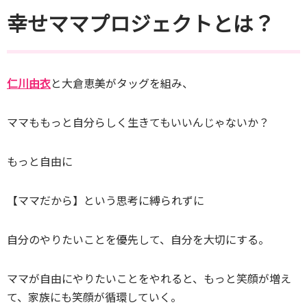
幸せママプロジェクトとは？
仁川由衣
と大倉恵美がタッグを組み、
ママももっと自分らしく生きてもいいんじゃないか？
もっと自由に
【ママだから】という思考に縛られずに
自分のやりたいことを優先して、自分を大切にする。
ママが自由にやりたいことをやれると、もっと笑顔が増え
て、家族にも笑顔が循環していく。