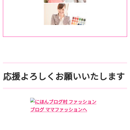
応援よろしくお願いいたします