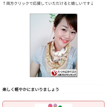
↑両方クリックで応援していただけると嬉しいです↓
楽しく軽やかにまいりましょう