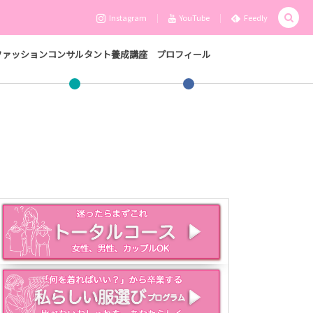
Instagram
YouTube
Feedly
ファッションコンサルタント養成講座
プロフィール