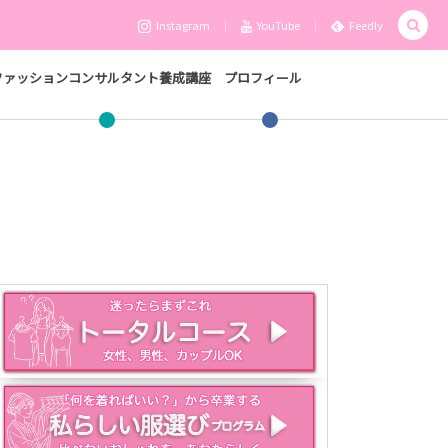
Instagram
YouTube
Feedly
ファッションコンサルタント養成講座
プロフィール