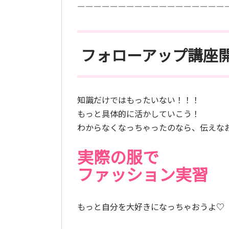
ーーーーーーーーーーーーーーーーーー
フォローアップ講座
知識だけではもったいない！！！
もっと具体的に活かしていこう！
わからなくなっちゃったのなら、伝えな
実際の服で
ファッション実習
もっと自分を大好きになっちゃおうよ♡