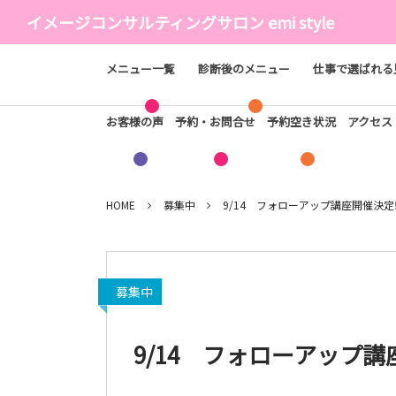
イメージコンサルティングサロン emi style
メニュー一覧
診断後のメニュー
仕事で選ばれる
お客様の声
予約・お問合せ
予約空き状況
アクセ
HOME
募集中
9/14 フォローアップ講座開催決定
募集中
9/14 フォローアップ講