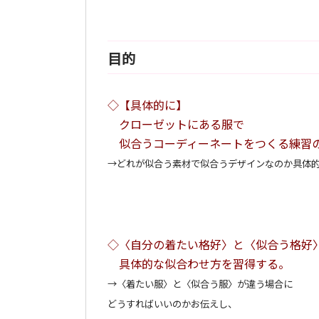
目的
◇
【具体的に】
クローゼットにある服で
似合うコーディーネートをつくる練習
→どれが似合う素材で似合うデザインなのか具体
◇〈自分の着たい格好〉と〈似合う格好
具体的な似合わせ方を習得する。
→〈着たい服〉と〈似合う服〉が違う場合に
どうすればいいのかお伝えし、