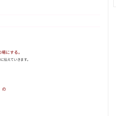
の場にする。
的に伝えていきます。
〉の