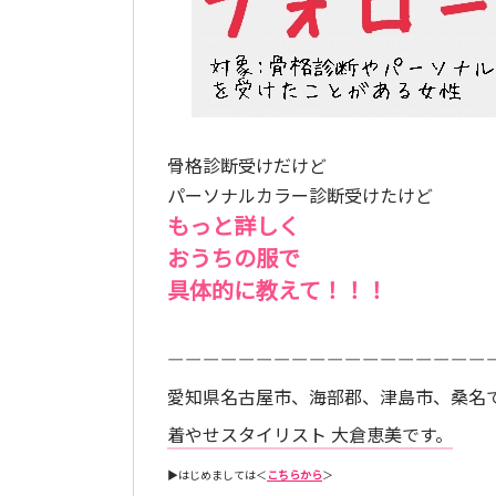
骨格診断受けだけど
パーソナルカラー診断受けたけど
もっと詳しく
おうちの服で
具体的に教えて！！！
ーーーーーーーーーーーーーーーーーー
愛知県名古屋市、海部郡、津島市、桑名
着やせスタイリスト 大倉恵美です。
▶︎はじめましては＜
こちらから
＞