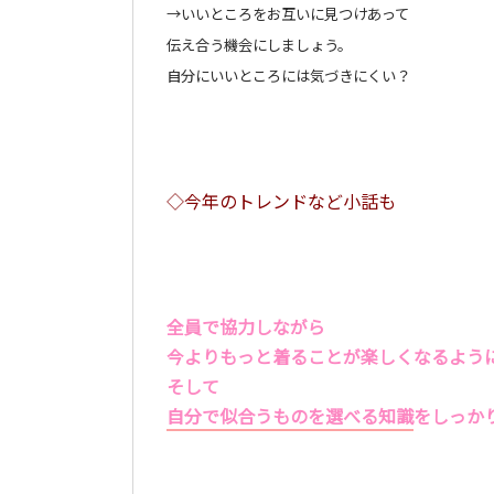
→いいところをお互いに見つけあって
伝え合う機会にしましょう。
自分にいいところには気づきにくい？
◇今年のトレンドなど小話も
全員で協力しながら
今よりもっと着ることが楽しくなるよう
そして
自分で似合うものを選べる知識
をしっか