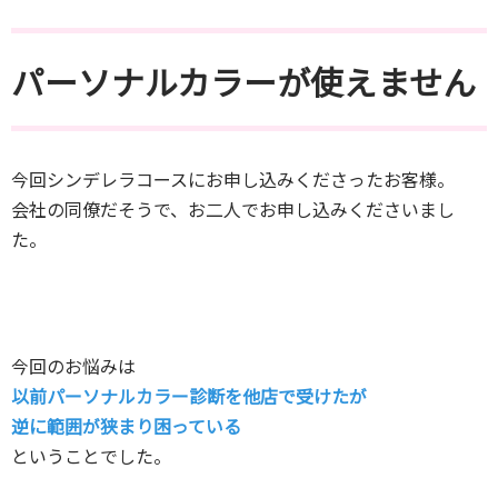
パーソナルカラーが使えません
今回シンデレラコースにお申し込みくださったお客様。
会社の同僚だそうで、お二人でお申し込みくださいまし
た。
今回のお悩みは
以前パーソナルカラー診断を他店で受けたが
逆に範囲が狭まり困っている
ということでした。