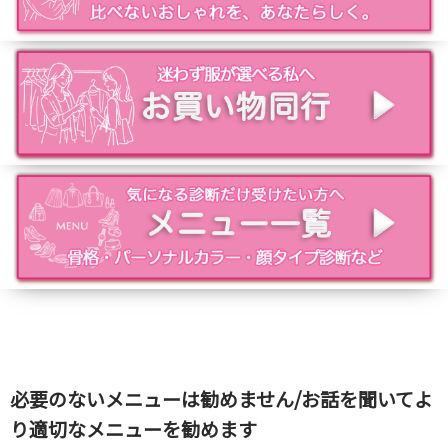
必要のないメニューは勧めません/お話を聞いてよ
り適切なメニューを勧めます