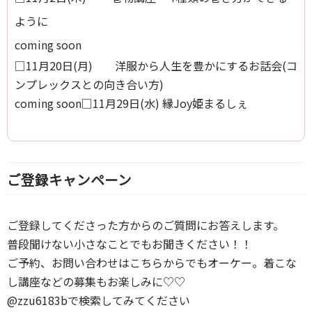
ように
coming soon
□11月20日(月) 洋服から人生を豊かにするお話会(コ
ンプレックスとの向き合い方)
coming soon□11月29日(水) 縁Joy姫まるしぇ
ご登録キャンペーン
ご登録してくださった方からのご質問にお答えします。
普段聞けない小さなことでもお聞きください！！
ご予約、お問い合わせはこちらからでもオーケー。着こな
し講座などの募集もお楽しみに♡♡
@zzu6183bで検索してみてください