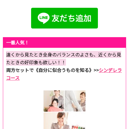
一番人気！
遠くから見たとき全身のバランスのよさも、近くから見
たときの好印象も欲しい！！
両方セットで《自分に似合うものを知る》>>
シンデレラ
コース