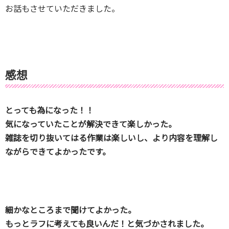
お話もさせていただきました。
感想
とっても為になった！！
気になっていたことが解決できて楽しかった。
雑誌を切り抜いてはる作業は楽しいし、より内容を理解し
ながらできてよかったです。
細かなところまで聞けてよかった。
もっとラフに考えても良いんだ！と気づかされました。