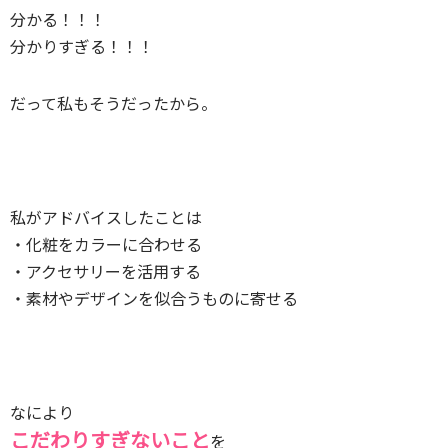
分かる！！！
分かりすぎる！！！
だって私もそうだったから。
私がアドバイスしたことは
・化粧をカラーに合わせる
・アクセサリーを活用する
・素材やデザインを似合うものに寄せる
なにより
こだわりすぎないこと
を