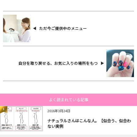
ただ今ご提供中のメニュー
自分を取り戻せる、お気に入りの場所をもつ
よく読まれている記事
1
2016年3月24日
ナチュラルさんはこんな人。【似合う、似合わ
ない実例