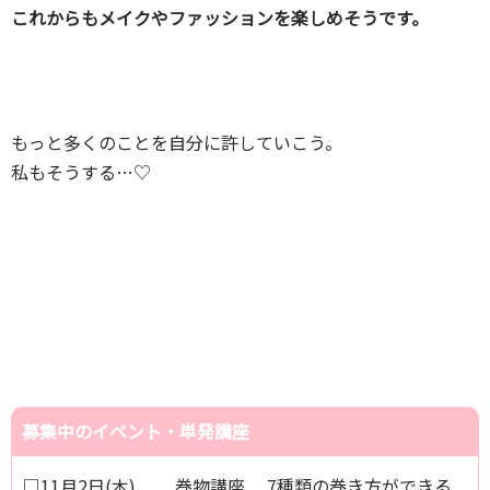
これからもメイクやファッションを楽しめそうです。
もっと多くのことを自分に許していこう。
私もそうする…♡
募集中のイベント・単発講座
□11月2日(木) 巻物講座 7種類の巻き方ができる