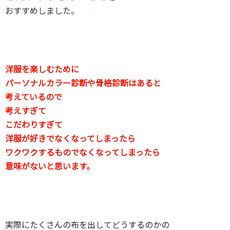
おすすめしました。
洋服を楽しむために
パーソナルカラー診断や骨格診断はあると
考えているので
考えすぎて
こだわりすぎて
洋服が好きでなくなってしまったら
ワクワクするものでなくなってしまったら
意味がないと思います。
実際にたくさんの布を出してどうするのかの