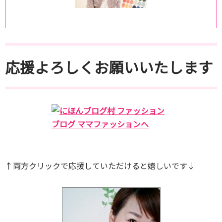
応援よろしくお願いいたします
↑両方クリックで応援していただけると嬉しいです↓