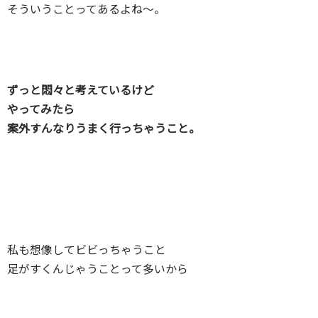
そういうことってあるよね～。
ずっと悶々と考えているけど
やってみたら
案外すんなりうまく行っちゃうこと。
私も想像してビビっちゃうこと
足がすくんじゃうことって多いから