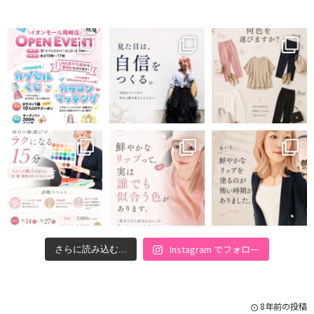
Instagram でフォロー
さらに読み込む...
8年前の投稿