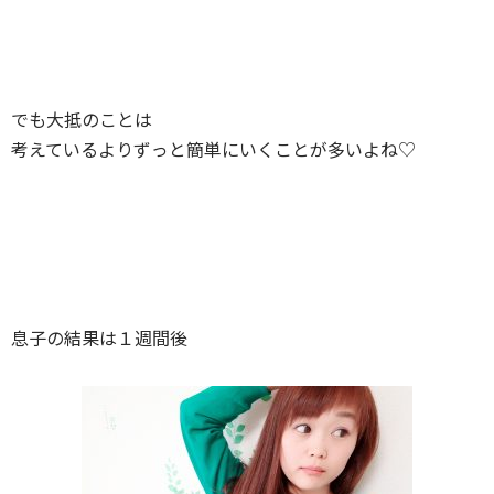
でも大抵のことは
考えているよりずっと簡単にいくことが多いよね♡
息子の結果は１週間後