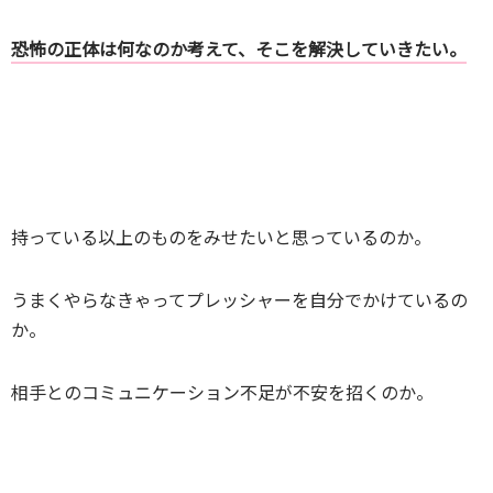
恐怖の正体は何なのか考えて、そこを解決していきたい。
持っている以上のものをみせたいと思っているのか。
うまくやらなきゃってプレッシャーを自分でかけているの
か。
相手とのコミュニケーション不足が不安を招くのか。