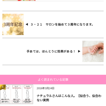
３・２１ サロンを始めて３周年になります。
手あては、ほんとうに効果がある！
よく読まれている記事
1
2016年3月24日
ナチュラルさんはこんな人。【似合う、似合わ
ない実例