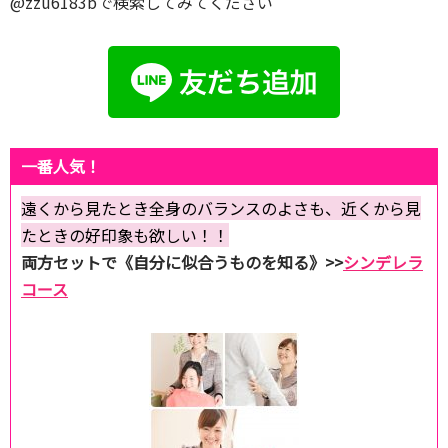
@zzu6183bで検索してみてください
一番人気！
遠くから見たとき全身のバランスのよさも、近くから見
たときの好印象も欲しい！！
両方セットで《自分に似合うものを知る》>>
シンデレラ
コース