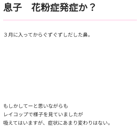
息子 花粉症発症か？
３月に入ってからぐずぐずしだした鼻。
もしかしてーと思いながらも
レイコップで様子を見ていましたが
吸えてはいますが、症状にあまり変わりはない。