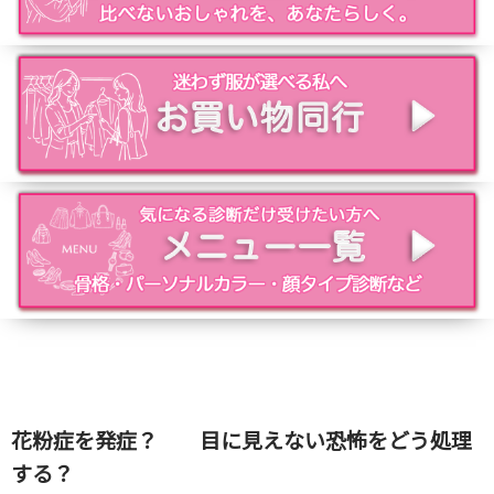
花粉症を発症？ 目に見えない恐怖をどう処理
する？