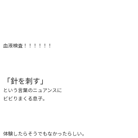
血液検査！！！！！！
「針を刺す」
という言葉のニュアンスに
ビビりまくる息子。
体験したらそうでもなかったらしい。