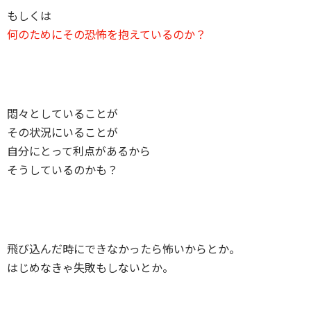
もしくは
何のためにその恐怖を抱えているのか？
悶々としていることが
その状況にいることが
自分にとって利点があるから
そうしているのかも？
飛び込んだ時にできなかったら怖いからとか。
はじめなきゃ失敗もしないとか。