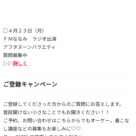
□４月２３日（月）
ＦＭななみ ラジオ出演
アフタヌーンバラエティ
質問募集中
▷▷
詳しく
ご登録キャンペーン
ご登録してくださった方からのご質問にお答えします。
普段聞けない小さなことでもお聞きください！！
ご予約、お問い合わせはこちらからでもオーケー。着こな
し講座などの募集もお楽しみに♡♡