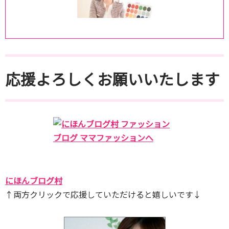
応援よろしくお願いいたします
にほんブログ村
↑両方クリックで応援していただけると嬉しいです↓