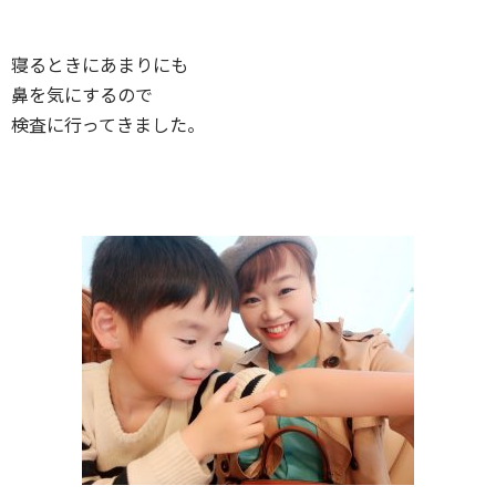
寝るときにあまりにも
鼻を気にするので
検査に行ってきました。