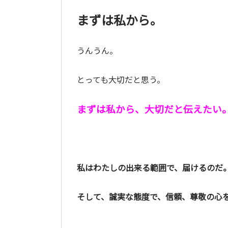
まずは私から。
うんうん。
とっても大切だと思う。
まずは私から、大切だと伝えたい
私はわたしの出来る範囲で、届けるのだ
そして、誠実な態度で、信頼、尊敬の心