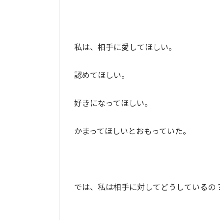
私は、相手に愛してほしい。
認めてほしい。
好きになってほしい。
かまってほしいとおもっていた。
では、私は相手に対してどうしているの