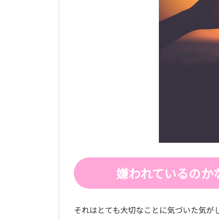
嫌われているのか
それはとても大切なことに気づいた気が