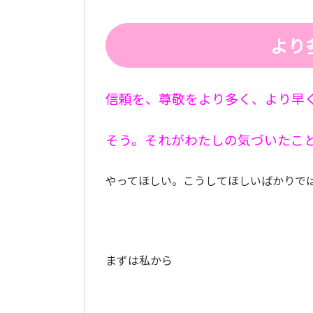
より
信頼を、尊敬をより多く、より早
そう。それがわたしの気づいたこ
やってほしい。こうしてほしいばかりで
まずは私から