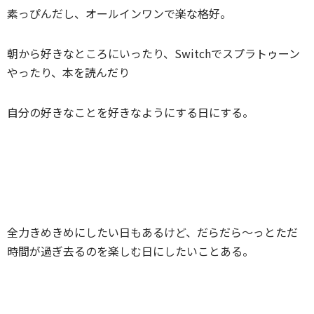
素っぴんだし、オールインワンで楽な格好。
朝から好きなところにいったり、Switchでスプラトゥーン
やったり、本を読んだり
自分の好きなことを好きなようにする日にする。
全力きめきめにしたい日もあるけど、だらだら～っとただ
時間が過ぎ去るのを楽しむ日にしたいことある。