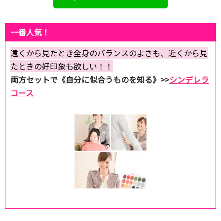
一番人気！
遠くから見たとき全身のバランスのよさも、近くから見
たときの好印象も欲しい！！
両方セットで《自分に似合うものを知る》>>
シンデレラ
コース