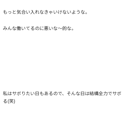
もっと気合い入れなきゃいけないような。
みんな働いてるのに悪いな～的な。
私はサボりたい日もあるので、そんな日は結構全力でサボ
る(笑)