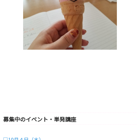
募集中のイベント・単発講座
□10月４日（木）