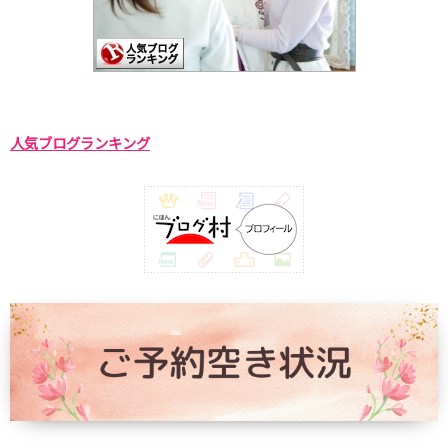
人気ブログランキング