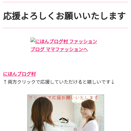
応援よろしくお願いいたします
にほんブログ村
↑両方クリックで応援していただけると嬉しいです↓