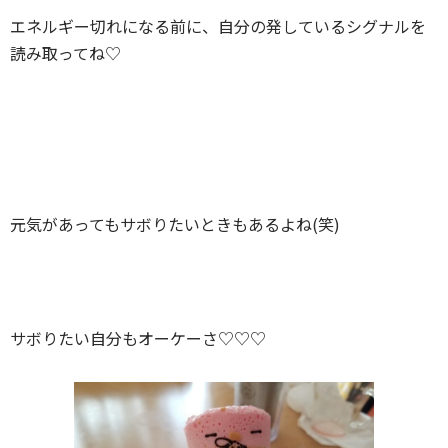
エネルギー切れになる前に、自分の発しているシグナルを
読み取ってね♡
元気があってもサボりたいときもあるよね(笑)
サボりたい自分もオーケーさ♡♡♡