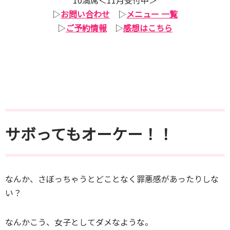
▷
お問い合わせ
▷
メニュー 一覧
▷
ご予約情報
▷
感想はこちら
サボってもオーケー！！
なんか、さぼっちゃうとどことなく罪悪感があったりしな
い？
なんかこう、女子としてダメなような。