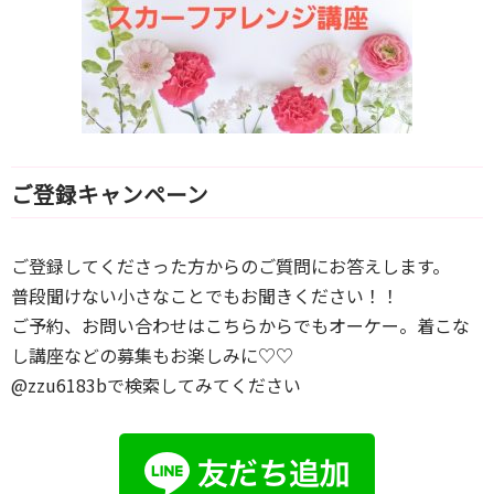
ご登録キャンペーン
ご登録してくださった方からのご質問にお答えします。
普段聞けない小さなことでもお聞きください！！
ご予約、お問い合わせはこちらからでもオーケー。着こな
し講座などの募集もお楽しみに♡♡
@zzu6183bで検索してみてください