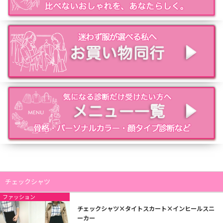
チェックシャツ
ファッション
チェックシャツ×タイトスカート×インヒールスニ
ーカー