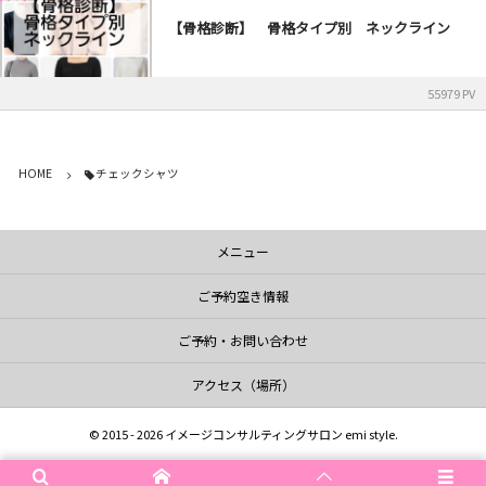
【骨格診断】 骨格タイプ別 ネックライン
55979 PV
HOME
チェックシャツ
メニュー
ご予約空き情報
ご予約・お問い合わせ
アクセス（場所）
©
2015 - 2026
イメージコンサルティングサロン emi style
.