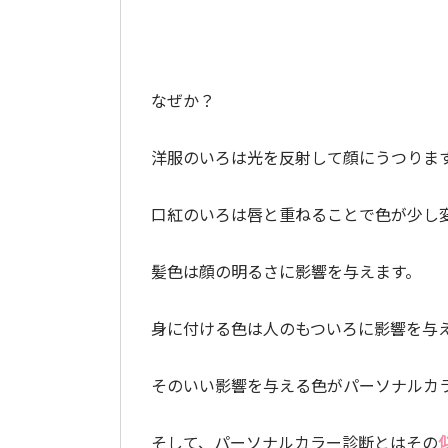
なぜか？
洋服のいろは光を反射して顔にうつりま
口紅のいろは唇と重ねることで色が少し
髪色は顔の明るさに影響を与えます。
身に付ける色は人のもついろに影響を与
そのいい影響を与える色がパーソナルカ
そして、パーソナルカラー診断とはその