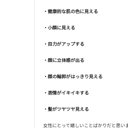
・健康的な肌の色に見える
・小顔に見える
・目力がアップする
・顔に立体感が出る
・顔の輪郭がはっきり見える
・表情がイキイキする
・髪がツヤツヤ見える
女性にとって嬉しいことばかりだと思い