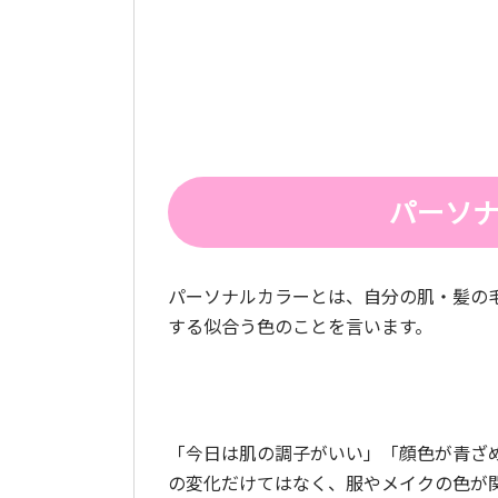
パーソ
パーソナルカラーとは、自分の肌・髪の
する似合う色のことを言います。
「今日は肌の調子がいい」「顔色が青ざ
の変化だけてはなく、服やメイクの色が