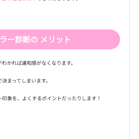
ラー診断の メリット
がわかれば違和感がなくなります。
で決まってしまいます。
一印象を、よくするポイントだったりします！