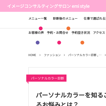
イメージコンサルティングサロン emi style
メニュー一覧
診断後のメニュー
仕事で選ばれる
お客様の声
予約・お問合せ
予約空き状況
アクセ
HOME
ファッション
パーソナルカラー診断 , …
パーソナルカラー診断
パーソナルカラーを知る
るお悩みとは？