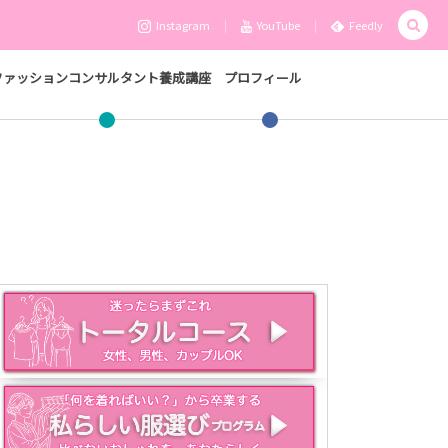
Instagram
YouTube
Feedly
ファッションコンサルタント養成講座
プロフィール