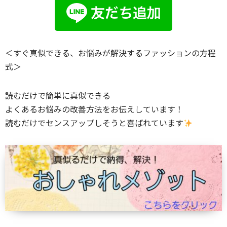
＜すぐ真似できる、お悩みが解決するファッションの方程
式＞
読むだけで簡単に真似できる
よくあるお悩みの改善方法をお伝えしています！
読むだけでセンスアップしそうと喜ばれています