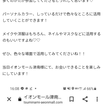
多くのかたが参加してくださるとうれしく思います♡
パーソナルカラー、しっているだけで色々なところに活用
していくことができます！
メイクや洋服はもちろん、ネイルやマスクなどに活用する
のもいいですよね♡♡
ぜひ、色々な場面で活用してみてくださいね！！
当日イオンモール津南様にて、お会いできることを楽しみ
にしています！