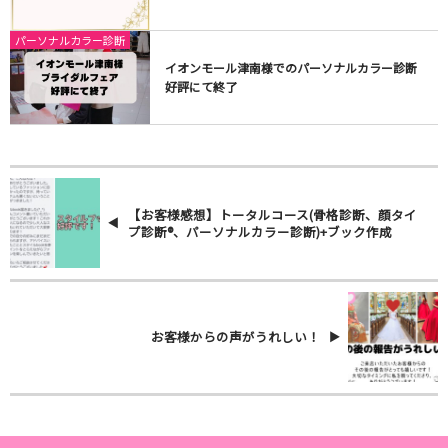
パーソナルカラー診断
イオンモール津南様でのパーソナルカラー診断
好評にて終了
【お客様感想】トータルコース(骨格診断、顔タイ
プ診断®️、パーソナルカラー診断)+ブック作成
お客様からの声がうれしい！