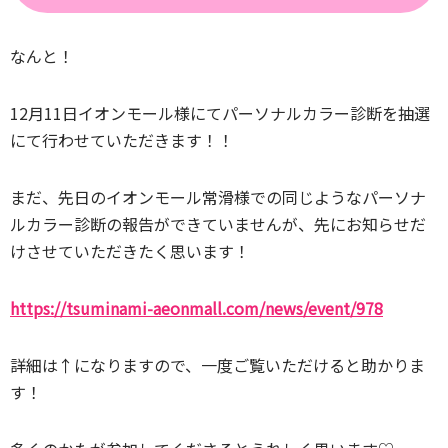
なんと！
12月11日イオンモール様にてパーソナルカラー診断を抽選
にて行わせていただきます！！
まだ、先日のイオンモール常滑様での同じようなパーソナ
ルカラー診断の報告ができていませんが、先にお知らせだ
けさせていただきたく思います！
https://tsuminami-aeonmall.com/news/event/978
詳細は↑になりますので、一度ご覧いただけると助かりま
す！