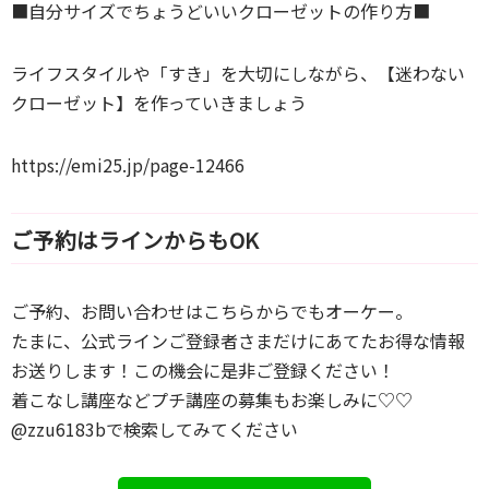
■自分サイズでちょうどいいクローゼットの作り方■
ライフスタイルや「すき」を大切にしながら、【迷わない
クローゼット】を作っていきましょう
https://emi25.jp/page-12466
ご予約はラインからもOK
ご予約、お問い合わせはこちらからでもオーケー。
たまに、公式ラインご登録者さまだけにあてたお得な情報
お送りします！この機会に是非ご登録ください！
着こなし講座などプチ講座の募集もお楽しみに♡♡
@zzu6183bで検索してみてください