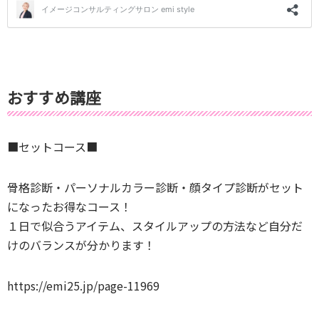
おすすめ講座
■セットコース■
骨格診断・パーソナルカラー診断・顔タイプ診断がセット
になったお得なコース！
１日で似合うアイテム、スタイルアップの方法など自分だ
けのバランスが分かります！
https://emi25.jp/page-11969