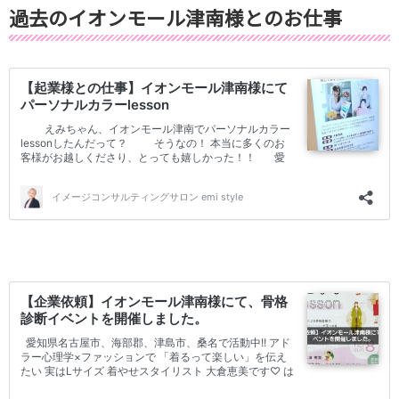
過去のイオンモール津南様とのお仕事