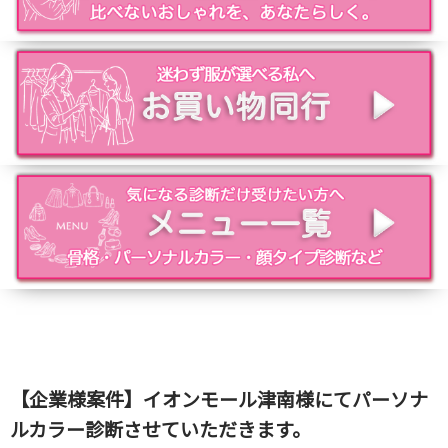
【企業様案件】イオンモール津南様にてパーソナ
ルカラー診断させていただきます。