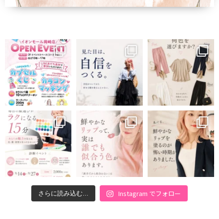
Instagram でフォロー
さらに読み込む...