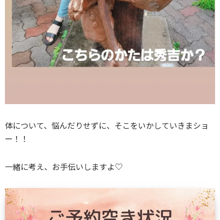
体について、悩んだりせずに、そこをいかしていきまショ
ー！！
一緒に考え、お手伝いしますよ♡