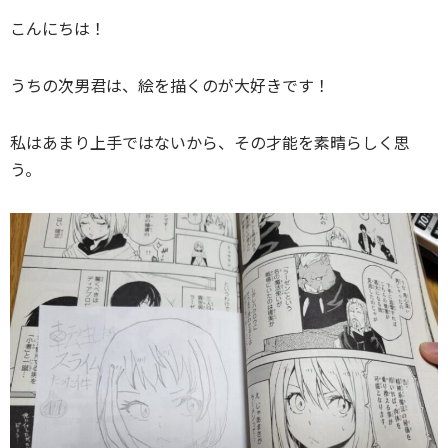
こんにちは！
うちの次男君は、絵を描くのが大好きです！
私はあまり上手ではないから、その才能を素晴らしく思
う。