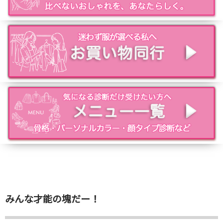
みんな才能の塊だー！