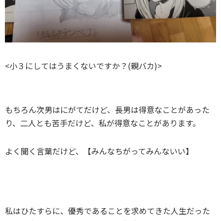
<小３にしてはうまくないですか？(親バカ)>
もちろん次男はにがてだけど、長男は得意なことがあった
り、二人とも苦手だけど、私が得意なことがあります。
よく聞く言葉だけど、【みんなちがってみんないい】
私はひたすらに、優秀であることを求めてきた人生だった