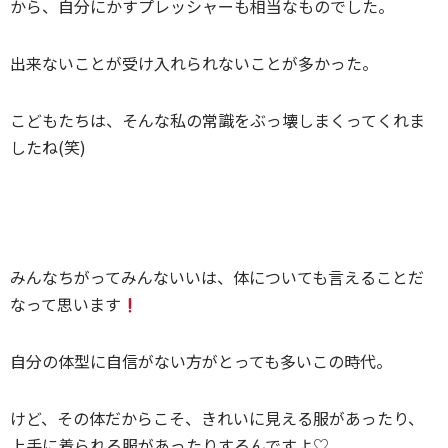
から、自分にかすプレッシャーも相当なものでした。
出来ないことが受け入れられないことが多かった。
こどもたちは、そんな私の常識をぶっ壊しまくってくれま
したね(笑)
みんなちがってみんないいは、体についても言えることだ
なって思います
自分の体型に自信がない方がとっても多いこの時代。
けど、その体だからこそ、きれいに見える服があったり、
上手に着られる服があったりするんですよ♡