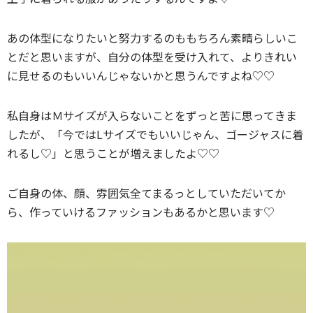
あの体型になりたいと努力するのももちろん素晴らしいこ
とだと思いますが、自分の体型を受け入れて、よりきれい
に見せるのもいいんじゃないかと思うんですよね♡♡
私自身はＭサイズが入らないことをずっと苦に思ってきま
したが、「今ではLサイズでもいいじゃん、ゴージャスに着
れるし♡」と思うことが増えましたよ♡♡
ご自身の体、顔、雰囲気全てまるっとしていただいてか
ら、作っていけるファッションもあるかと思います♡