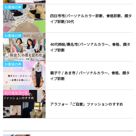
お客様の声
四日市市/パーソナルカラー診断、骨格診断、顔タ
イプ診断/30代
お客様の声
40代姉妹/桑名市/パーソナルカラー、骨格、顔タ
イプ診断
お客様の声
親子で / あま市 / パーソナルカラー、骨格、顔タ
イプ診断
トータルコース
アラフォー「ご自愛」ファッションのすすめ