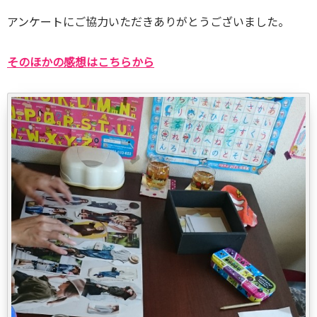
アンケートにご協力いただきありがとうございました。
そのほかの感想はこちらから