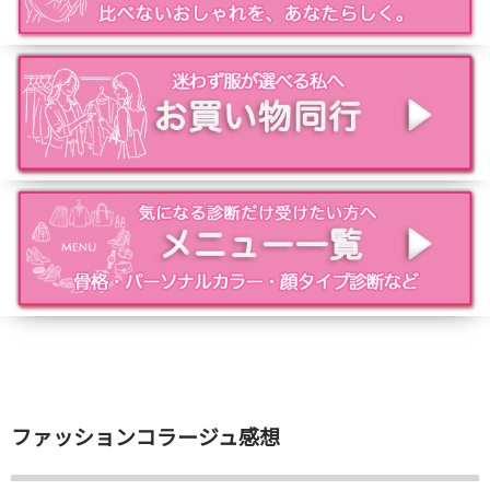
ファッションコラージュ感想