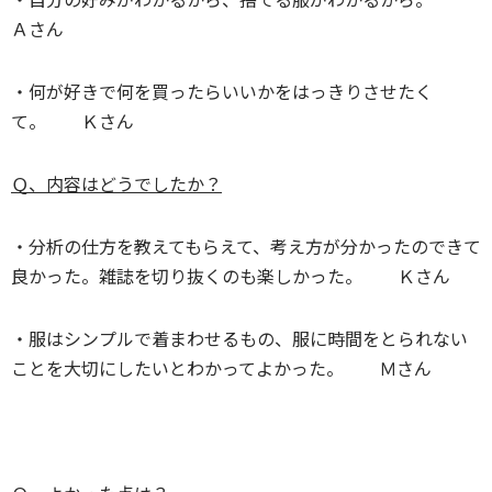
Ａさん
・何が好きで何を買ったらいいかをはっきりさせたく
て。 Ｋさん
Ｑ、内容はどうでしたか？
・分析の仕方を教えてもらえて、考え方が分かったのできて
良かった。雑誌を切り抜くのも楽しかった。 Ｋさん
・服はシンプルで着まわせるもの、服に時間をとられない
ことを大切にしたいとわかってよかった。 Ｍさん