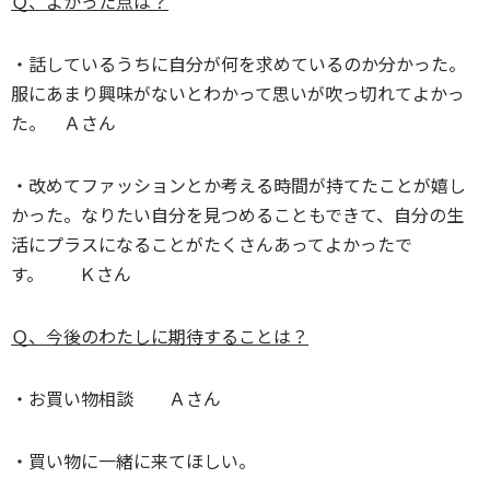
Ｑ、よかった点は？
・話しているうちに自分が何を求めているのか分かった。
服にあまり興味がないとわかって思いが吹っ切れてよかっ
た。 Ａさん
・改めてファッションとか考える時間が持てたことが嬉し
かった。なりたい自分を見つめることもできて、自分の生
活にプラスになることがたくさんあってよかったで
す。 Ｋさん
Ｑ、今後のわたしに期待することは？
・お買い物相談 Ａさん
・買い物に一緒に来てほしい。