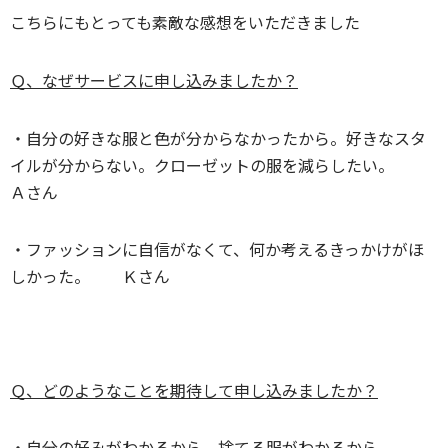
こちらにもとっても素敵な感想をいただきました
Ｑ、なぜサービスに申し込みましたか？
・自分の好きな服と色が分からなかったから。好きなスタ
イルが分からない。クローゼットの服を減らしたい。
Ａさん
・ファッションに自信がなくて、何か考えるきっかけがほ
しかった。 Ｋさん
Ｑ、どのようなことを期待して申し込みましたか？
・自分の好みがわかるから、捨てる服がわかるから。