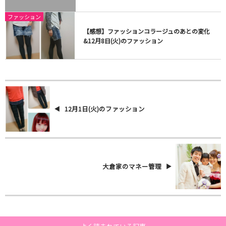
ファッション
【感想】ファッションコラージュのあとの変化
&12月8日(火)のファッション
12月1日(火)のファッション
大倉家のマネー管理