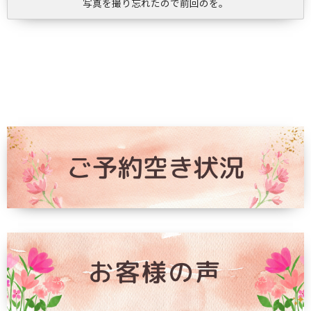
写真を撮り忘れたので前回のを。