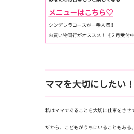
メニューはこちら♡
シンデレラコースが一番人気‼
お買い物同行がオススメ！《２月受付
ママを大切にしたい
私はママであることを大切に仕事をさせ
だから、こどもがうちにいることもある