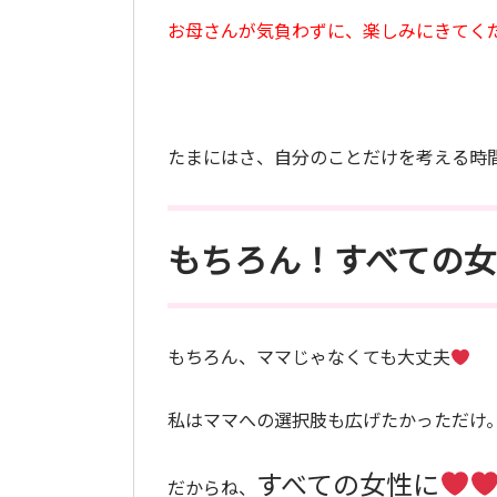
お母さんが気負わずに、楽しみにきてく
たまにはさ、自分のことだけを考える時
もちろん！すべての
もちろん、ママじゃなくても大丈夫
私はママへの選択肢も広げたかっただけ
すべての女性に
だからね、