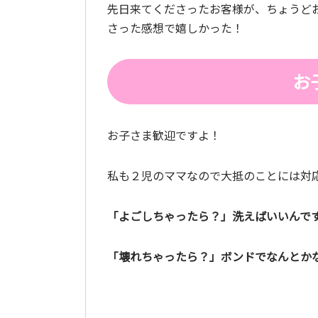
先日来てくださったお客様が、ちょうど
さった感想で嬉しかった！
お
お子さま歓迎ですよ！
私も２児のママなので大抵のことには対
「よごしちゃったら？」洗えばいいんで
「壊れちゃったら？」ボンドでなんとか