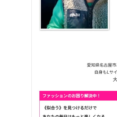
愛知県名古屋市
自身もLサ
ファッションのお困り解決中！
《似合う》を見つけるだけで
あなたの毎日はもっと楽しくなる