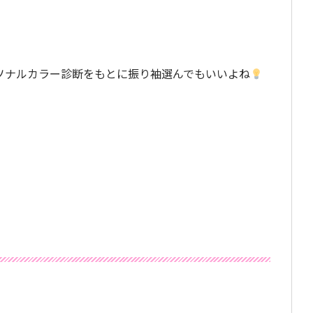
ソナルカラー診断をもとに振り袖選んでもいいよね