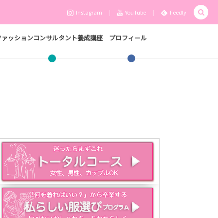
Instagram
YouTube
Feedly
ファッションコンサルタント養成講座
プロフィール