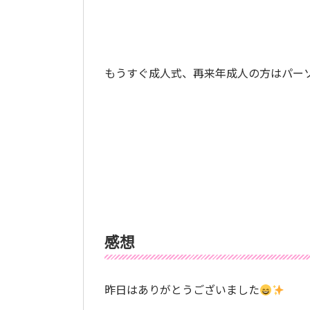
もうすぐ成人式、再来年成人の方はパー
感想
昨日はありがとうございました