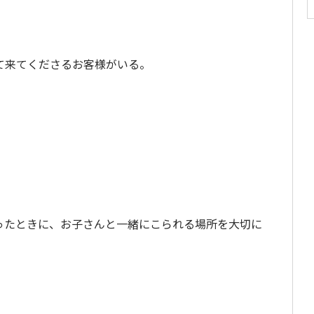
て来てくださるお客様がいる。
ったときに、お子さんと一緒にこられる場所を大切に