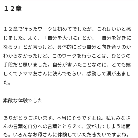
１２章
１２章で行ったワークは初めてでしたが、これはいいと感
じました。
よく、「自分を大切に」とか、「自分を好きに
なろう」とか言うけど、具体的にどう自分と向き合うのか
わからなかったけど、このワークを行うこと
は、ひとつの
手段だと思いました。
自分が書いたことなのに、とても嬉
しくて♪
ママ友さんに読んでもらい、感動して涙が出まし
た。
素敵な体験でした
ありがとうございます。本当にそうですよね。私もみなさ
んの言葉を自分への言葉ととらえて、涙が出てしまう場面
も。いろんなお母さんに体験していただきたいですよね。