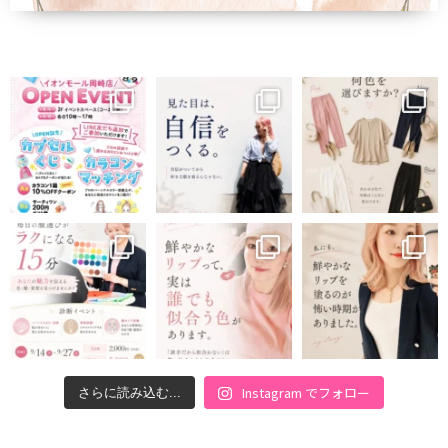
Instagram でフォロー
さらに読み込む...