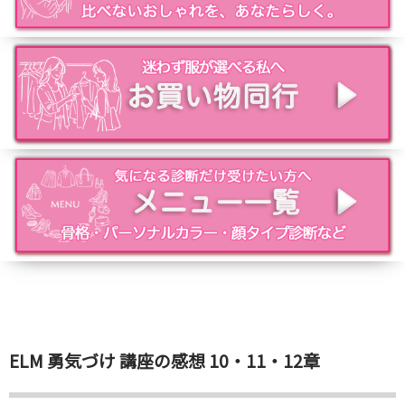
ELM 勇気づけ 講座の感想 10・11・12章