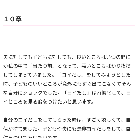
１０章
夫に対しても子どもに対しても、良いところはいつの間に
か私の中で「当たり前」となって、悪いところばかり指摘
してしまっていました。「
ヨイだし」をしてみようとした
時、子どものいいところが意外にもすぐ出てこなくてそん
な自分にショックでした。「
ヨイだし」は習慣化して、ヨ
イところを見る癖をつけたいと思います。
自分のヨイだしをしてもらった時は、すごく嬉しくて、自
信が持てました。
子どもや夫にも是非ヨイだしをして、自
信をつけてあげたいです。