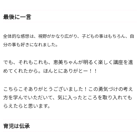
最後に一言
全体的な感想は、視野がかなり広がり、子どもの事はもちろん、自
分の事も好きになれました。
でも、それもこれも、恵美ちゃんが明るく楽しく講座を進
めてくれたから。
ほんとにありがとー！！
こちらこそありがとうございました！この勇気づけの考え
方を学んでいただいて、気に入ったところを取り入れても
らえたらと思います。
育児は伝承