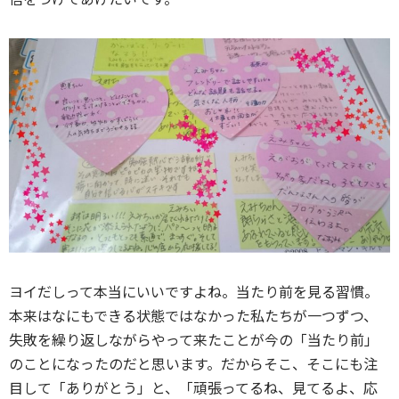
ヨイだしって本当にいいですよね。当たり前を見る習慣。
本来はなにもできる状態ではなかった私たちが一つずつ、
失敗を繰り返しながらやって来たことが今の「当たり前」
のことになったのだと思います。だからそこ、そこにも注
目して「ありがとう」と、「頑張ってるね、見てるよ、応