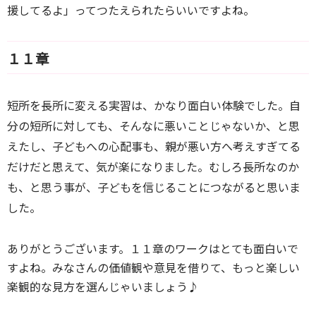
援してるよ」ってつたえられたらいいですよね。
１１章
短所を長所に変える実習は、かなり面白い体験でした。
自
分の短所に対しても、そんなに悪いことじゃないか、と思
えたし、
子どもへの心配事も、親が悪い方へ考えすぎてる
だけだと思えて、気が楽になりました。
むしろ長所なのか
も、と思う事が、子どもを信じることにつながると思いま
した。
ありがとうございます。１１章のワークはとても面白いで
すよね。みなさんの価値観や意見を借りて、もっと楽しい
楽観的な見方を選んじゃいましょう♪