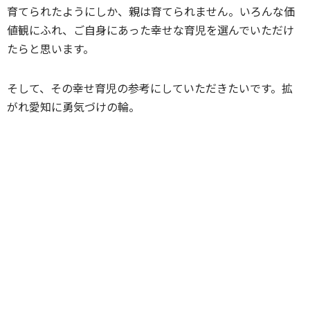
育てられたようにしか、親は育てられません。いろんな価
値観にふれ、ご自身にあった幸せな育児を選んでいただけ
たらと思います。
そして、その幸せ育児の参考にしていただきたいです。拡
がれ愛知に勇気づけの輪。